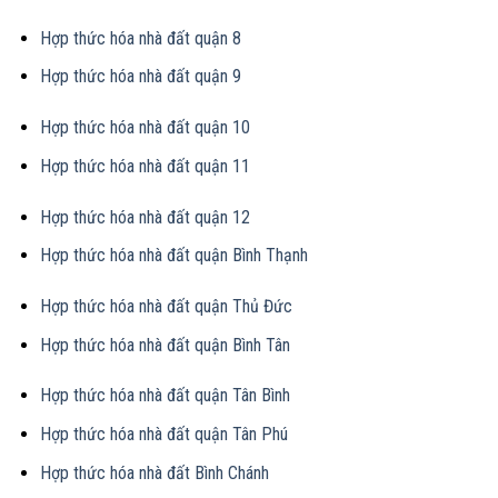
Hợp thức hóa nhà đất quận 8
Hợp thức hóa nhà đất quận 9
Hợp thức hóa nhà đất quận 10
Hợp thức hóa nhà đất quận 11
Hợp thức hóa nhà đất quận 12
Hợp thức hóa nhà đất quận Bình Thạnh
Hợp thức hóa nhà đất quận Thủ Đức
Hợp thức hóa nhà đất quận Bình Tân
Hợp thức hóa nhà đất quận Tân Bình
Hợp thức hóa nhà đất quận Tân Phú
Hợp thức hóa nhà đất Bình Chánh