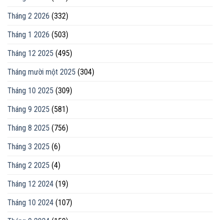
Tháng 2 2026
(332)
Tháng 1 2026
(503)
Tháng 12 2025
(495)
Tháng mười một 2025
(304)
Tháng 10 2025
(309)
Tháng 9 2025
(581)
Tháng 8 2025
(756)
Tháng 3 2025
(6)
Tháng 2 2025
(4)
Tháng 12 2024
(19)
Tháng 10 2024
(107)