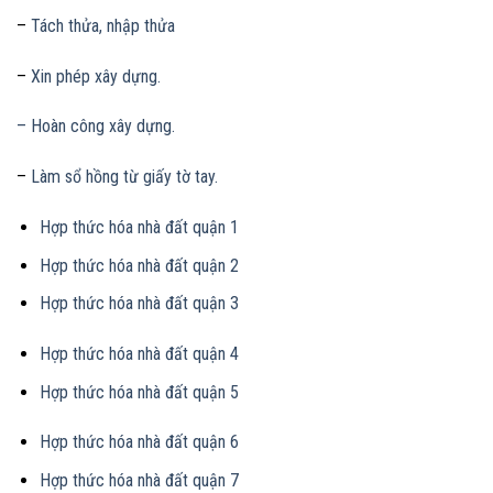
–
Tách thửa, nhập thửa
–
Xin phép xây dựng.
– Hoàn công xây dựng.
–
Làm sổ hồng từ giấy tờ tay.
Hợp thức hóa nhà đất quận 1
Hợp thức hóa nhà đất quận 2
Hợp thức hóa nhà đất quận 3
Hợp thức hóa nhà đất quận 4
Hợp thức hóa nhà đất quận 5
Hợp thức hóa nhà đất quận 6
Hợp thức hóa nhà đất quận 7