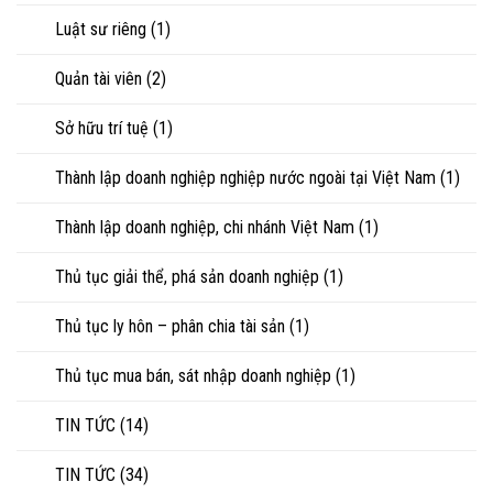
Luật sư riêng
(1)
Quản tài viên
(2)
Sở hữu trí tuệ
(1)
Thành lập doanh nghiệp nghiệp nước ngoài tại Việt Nam
(1)
Thành lập doanh nghiệp, chi nhánh Việt Nam
(1)
Thủ tục giải thể, phá sản doanh nghiệp
(1)
Thủ tục ly hôn – phân chia tài sản
(1)
Thủ tục mua bán, sát nhập doanh nghiệp
(1)
TIN TỨC
(14)
TIN TỨC
(34)