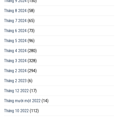
Tháng 9 2024
(150)
Tháng 8 2024
(58)
Tháng 7 2024
(65)
Tháng 6 2024
(73)
Tháng 5 2024
(96)
Tháng 4 2024
(280)
Tháng 3 2024
(328)
Tháng 2 2024
(294)
Tháng 2 2023
(6)
Tháng 12 2022
(17)
Tháng mười một 2022
(14)
Tháng 10 2022
(112)