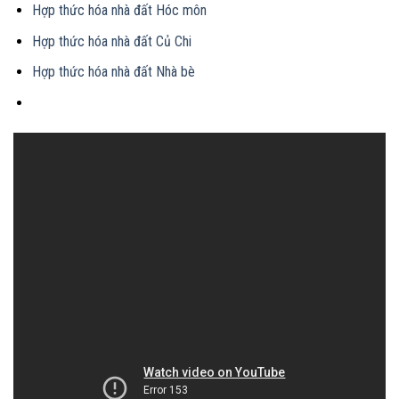
Hợp thức hóa nhà đất Hóc môn
Hợp thức hóa nhà đất Củ Chi
Hợp thức hóa nhà đất Nhà bè