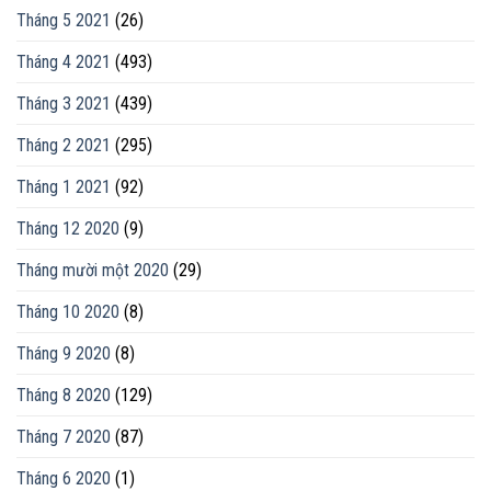
Tháng 5 2021
(26)
Tháng 4 2021
(493)
Tháng 3 2021
(439)
Tháng 2 2021
(295)
Tháng 1 2021
(92)
Tháng 12 2020
(9)
Tháng mười một 2020
(29)
Tháng 10 2020
(8)
Tháng 9 2020
(8)
Tháng 8 2020
(129)
Tháng 7 2020
(87)
Tháng 6 2020
(1)