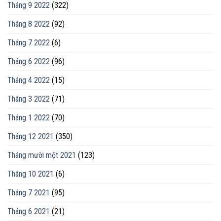
Tháng 9 2022
(322)
Tháng 8 2022
(92)
Tháng 7 2022
(6)
Tháng 6 2022
(96)
Tháng 4 2022
(15)
Tháng 3 2022
(71)
Tháng 1 2022
(70)
Tháng 12 2021
(350)
Tháng mười một 2021
(123)
Tháng 10 2021
(6)
Tháng 7 2021
(95)
Tháng 6 2021
(21)