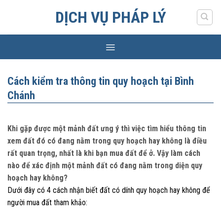
Skip
DỊCH VỤ PHÁP LÝ
to
content
Cách kiểm tra thông tin quy hoạch tại Bình
Chánh
Khi gặp được một mảnh đất ưng ý thì việc tìm hiểu thông tin
xem đất đó có đang nằm trong quy hoạch hay không là điều
rất quan trọng, nhất là khi bạn mua đất để ở. Vậy làm cách
nào để xác định một mảnh đất có đang nằm trong diện quy
hoạch hay không?
Dưới đây có 4 cách nhận biết đất có dính quy hoạch hay không để
người mua đất tham khảo: