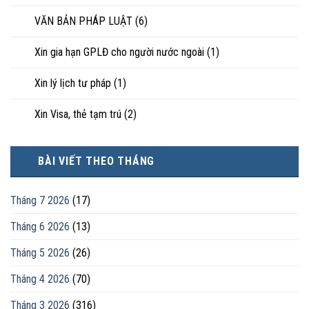
VĂN BẢN PHÁP LUẬT
(6)
Xin gia hạn GPLĐ cho người nước ngoài
(1)
Xin lý lịch tư pháp
(1)
Xin Visa, thẻ tạm trú
(2)
BÀI VIẾT THEO THÁNG
Tháng 7 2026
(17)
Tháng 6 2026
(13)
Tháng 5 2026
(26)
Tháng 4 2026
(70)
Tháng 3 2026
(316)