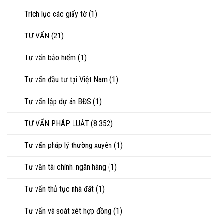
Trích lục các giấy tờ
(1)
TƯ VẤN
(21)
Tư vấn bảo hiểm
(1)
Tư vấn đầu tư tại Việt Nam
(1)
Tư vấn lập dự án BĐS
(1)
TƯ VẤN PHÁP LUẬT
(8.352)
Tư vấn pháp lý thường xuyên
(1)
Tư vấn tài chính, ngân hàng
(1)
Tư vấn thủ tục nhà đất
(1)
Tư vấn và soát xét hợp đồng
(1)