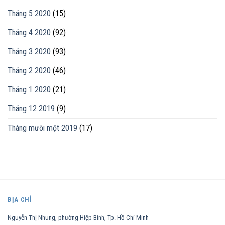
Tháng 5 2020
(15)
Tháng 4 2020
(92)
Tháng 3 2020
(93)
Tháng 2 2020
(46)
Tháng 1 2020
(21)
Tháng 12 2019
(9)
Tháng mười một 2019
(17)
ĐỊA CHỈ
Nguyễn Thị Nhung, phường Hiệp Bình, Tp. Hồ Chí Minh