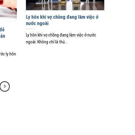
Ly hôn khi vợ chồng đang làm việc ở
nước ngoài
 đẻ
Ly hôn khi vợ chồng đang làm việc ở nước
sản
ngoài: Không chỉ là thủ...
ớc ly hôn