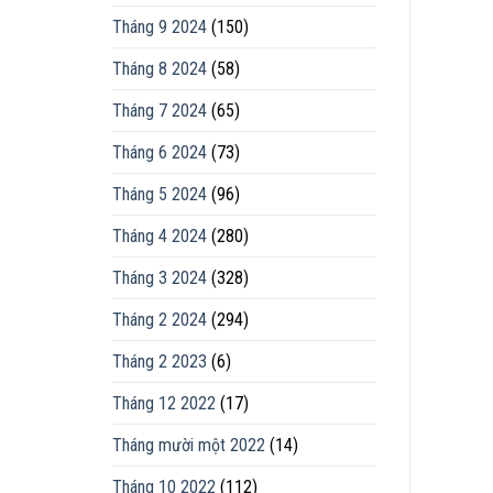
Tháng 9 2024
(150)
Tháng 8 2024
(58)
Tháng 7 2024
(65)
Tháng 6 2024
(73)
Tháng 5 2024
(96)
Tháng 4 2024
(280)
Tháng 3 2024
(328)
Tháng 2 2024
(294)
Tháng 2 2023
(6)
Tháng 12 2022
(17)
Tháng mười một 2022
(14)
Tháng 10 2022
(112)