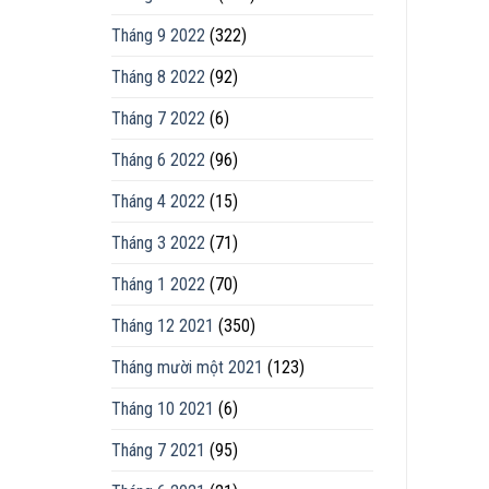
Tháng 9 2022
(322)
Tháng 8 2022
(92)
Tháng 7 2022
(6)
Tháng 6 2022
(96)
Tháng 4 2022
(15)
Tháng 3 2022
(71)
Tháng 1 2022
(70)
Tháng 12 2021
(350)
Tháng mười một 2021
(123)
Tháng 10 2021
(6)
Tháng 7 2021
(95)