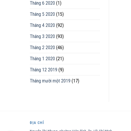
Tháng 6 2020
(1)
Tháng 5 2020
(15)
Tháng 4 2020
(92)
Tháng 3 2020
(93)
Tháng 2 2020
(46)
Tháng 1 2020
(21)
Tháng 12 2019
(9)
Tháng mười một 2019
(17)
ĐỊA CHỈ