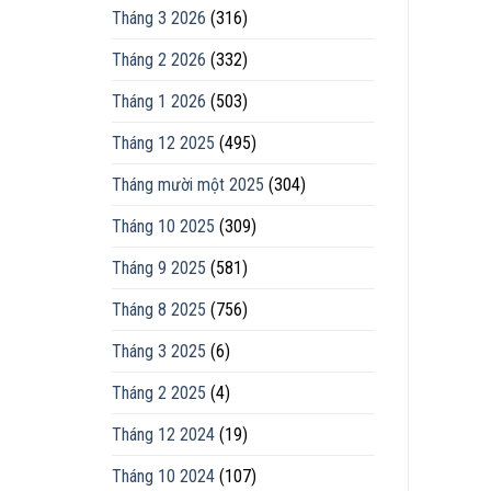
Tháng 3 2026
(316)
Tháng 2 2026
(332)
Tháng 1 2026
(503)
Tháng 12 2025
(495)
Tháng mười một 2025
(304)
Tháng 10 2025
(309)
Tháng 9 2025
(581)
Tháng 8 2025
(756)
Tháng 3 2025
(6)
Tháng 2 2025
(4)
Tháng 12 2024
(19)
Tháng 10 2024
(107)