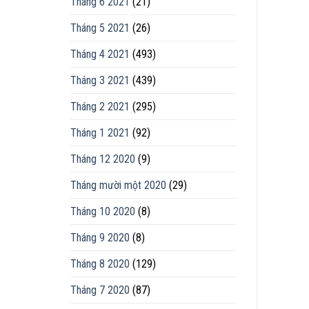
Tháng 6 2021
(21)
Tháng 5 2021
(26)
Tháng 4 2021
(493)
Tháng 3 2021
(439)
Tháng 2 2021
(295)
Tháng 1 2021
(92)
Tháng 12 2020
(9)
Tháng mười một 2020
(29)
Tháng 10 2020
(8)
Tháng 9 2020
(8)
Tháng 8 2020
(129)
Tháng 7 2020
(87)