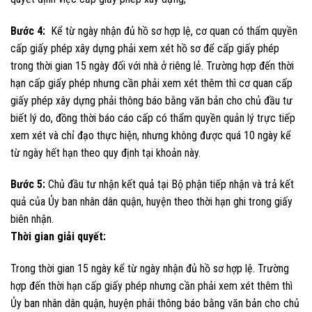
Bước 4:
Kể từ ngày nhận đủ hồ sơ hợp lệ, cơ quan có thẩm quyền
cấp giấy phép xây dựng phải xem xét hồ sơ để cấp giấy phép
trong thời gian 15 ngày đối với nhà ở riêng lẻ. Trường hợp đến thời
hạn cấp giấy phép nhưng cần phải xem xét thêm thì cơ quan cấp
giấy phép xây dựng phải thông báo bằng văn bản cho chủ đầu tư
biết lý do, đồng thời báo cáo cấp có thẩm quyền quản lý trực tiếp
xem xét và chỉ đạo thực hiện, nhưng không được quá 10 ngày kể
từ ngày hết hạn theo quy định tại khoản này.
Bước 5:
Chủ đầu tư nhận kết quả tại Bộ phận tiếp nhận và trả kết
quả của Ủy ban nhân dân quận, huyện theo thời hạn ghi trong giấy
biên nhận.
Thời gian giải quyết:
Trong thời gian 15 ngày kể từ ngày nhận đủ hồ sơ hợp lệ. Trường
hợp đến thời hạn cấp giấy phép nhưng cần phải xem xét thêm thì
Ủy ban nhân dân quận, huyện phải thông báo bằng văn bản cho chủ