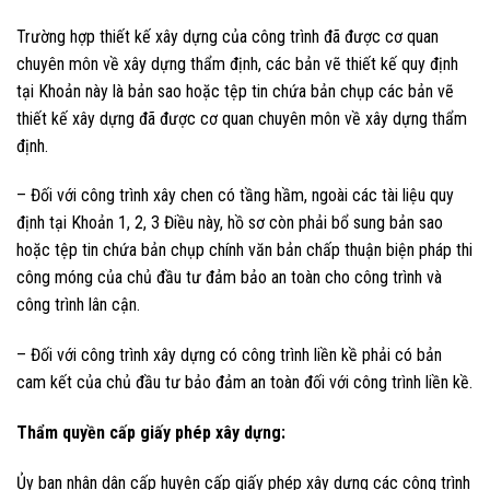
Trường hợp thiết kế xây dựng của công trình đã được cơ quan
chuyên môn về xây dựng thẩm định, các bản vẽ thiết kế quy định
tại Khoản này là bản sao hoặc tệp tin chứa bản chụp các bản vẽ
thiết kế xây dựng đã được cơ quan chuyên môn về xây dựng thẩm
định.
– Đối với công trình xây chen có tầng hầm, ngoài các tài liệu quy
định tại Khoản 1, 2, 3 Điều này, hồ sơ còn phải bổ sung bản sao
hoặc tệp tin chứa bản chụp chính văn bản chấp thuận biện pháp thi
công móng của chủ đầu tư đảm bảo an toàn cho công trình và
công trình lân cận.
– Đối với công trình xây dựng có công trình liền kề phải có bản
cam kết của chủ đầu tư bảo đảm an toàn đối với công trình liền kề.
Thẩm quyền cấp giấy phép xây dựng:
Ủy ban nhân dân cấp huyện cấp giấy phép xây dựng các công trình