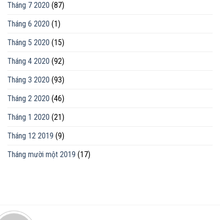
Tháng 7 2020
(87)
Tháng 6 2020
(1)
Tháng 5 2020
(15)
Tháng 4 2020
(92)
Tháng 3 2020
(93)
Tháng 2 2020
(46)
Tháng 1 2020
(21)
Tháng 12 2019
(9)
Tháng mười một 2019
(17)