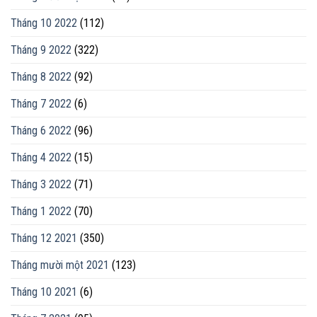
Tháng 10 2022
(112)
Tháng 9 2022
(322)
Tháng 8 2022
(92)
Tháng 7 2022
(6)
Tháng 6 2022
(96)
Tháng 4 2022
(15)
Tháng 3 2022
(71)
Tháng 1 2022
(70)
Tháng 12 2021
(350)
Tháng mười một 2021
(123)
Tháng 10 2021
(6)