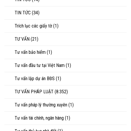
TIN TỨC
(34)
Trích lục các giấy tờ
(1)
TƯ VẤN
(21)
Tư vấn bảo hiểm
(1)
Tư vấn đầu tư tại Việt Nam
(1)
Tư vấn lập dự án BĐS
(1)
TƯ VẤN PHÁP LUẬT
(8.352)
Tư vấn pháp lý thường xuyên
(1)
Tư vấn tài chính, ngân hàng
(1)