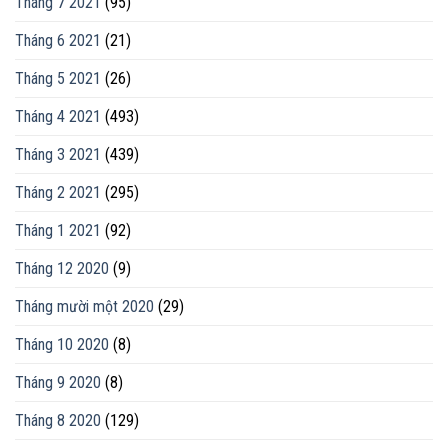
Tháng 7 2021
(95)
Tháng 6 2021
(21)
Tháng 5 2021
(26)
Tháng 4 2021
(493)
Tháng 3 2021
(439)
Tháng 2 2021
(295)
Tháng 1 2021
(92)
Tháng 12 2020
(9)
Tháng mười một 2020
(29)
Tháng 10 2020
(8)
Tháng 9 2020
(8)
Tháng 8 2020
(129)