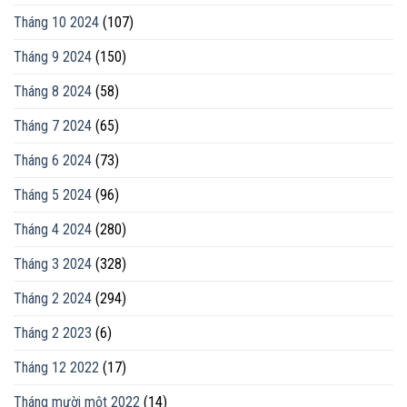
Tháng 10 2024
(107)
Tháng 9 2024
(150)
Tháng 8 2024
(58)
Tháng 7 2024
(65)
Tháng 6 2024
(73)
Tháng 5 2024
(96)
Tháng 4 2024
(280)
Tháng 3 2024
(328)
Tháng 2 2024
(294)
Tháng 2 2023
(6)
Tháng 12 2022
(17)
Tháng mười một 2022
(14)