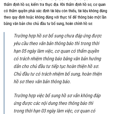
thẩm định hồ sơ, kiểm tra thực địa. Khi thẩm định hồ sơ, cơ quan
có thẩm quyền phải xác định tài liệu còn thiếu, tài liệu không đúng
theo quy định hoặc không đúng với thực tế để thông báo một lần
bằng văn bản cho chủ đầu tư bổ sung, hoàn chỉnh hồ sơ.
Trường hợp hồ sơ bổ sung chưa đáp ứng được
yêu cầu theo văn bản thông báo thì trong thời
hạn 05 ngày làm việc, cơ quan có thẩm quyền
có trách nhiệm thông báo bằng văn bản hướng
dẫn cho chủ đầu tư tiếp tục hoàn thiện hồ sơ.
Chủ đầu tư có trách nhiệm bổ sung, hoàn thiện
hồ sơ theo văn bản thông báo.
Trường hợp việc bổ sung hồ sơ vẫn không đáp
ứng được các nội dung theo thông báo thì
trong thời hạn 03 ngày làm việc, cơ quan có