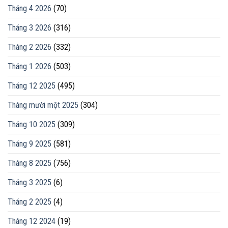
Tháng 4 2026
(70)
Tháng 3 2026
(316)
Tháng 2 2026
(332)
Tháng 1 2026
(503)
Tháng 12 2025
(495)
Tháng mười một 2025
(304)
Tháng 10 2025
(309)
Tháng 9 2025
(581)
Tháng 8 2025
(756)
Tháng 3 2025
(6)
Tháng 2 2025
(4)
Tháng 12 2024
(19)