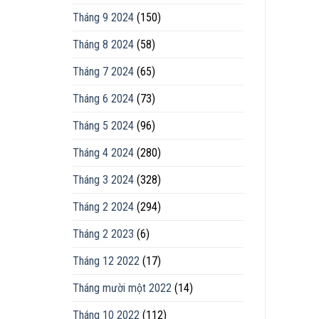
Tháng 9 2024
(150)
Tháng 8 2024
(58)
Tháng 7 2024
(65)
Tháng 6 2024
(73)
Tháng 5 2024
(96)
Tháng 4 2024
(280)
Tháng 3 2024
(328)
Tháng 2 2024
(294)
Tháng 2 2023
(6)
Tháng 12 2022
(17)
Tháng mười một 2022
(14)
Tháng 10 2022
(112)