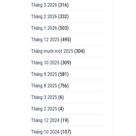
Tháng 3 2026
(316)
Tháng 2 2026
(332)
Tháng 1 2026
(503)
Tháng 12 2025
(495)
Tháng mười một 2025
(304)
Tháng 10 2025
(309)
Tháng 9 2025
(581)
Tháng 8 2025
(756)
Tháng 3 2025
(6)
Tháng 2 2025
(4)
Tháng 12 2024
(19)
Tháng 10 2024
(107)