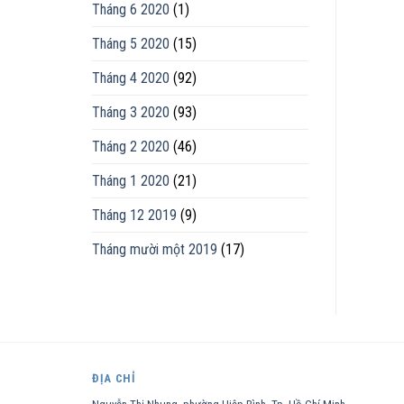
Tháng 6 2020
(1)
Tháng 5 2020
(15)
Tháng 4 2020
(92)
Tháng 3 2020
(93)
Tháng 2 2020
(46)
Tháng 1 2020
(21)
Tháng 12 2019
(9)
Tháng mười một 2019
(17)
ĐỊA CHỈ