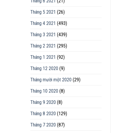
Tháng 6 2021
(21)
Tháng 5 2021
(26)
Tháng 4 2021
(493)
Tháng 3 2021
(439)
Tháng 2 2021
(295)
Tháng 1 2021
(92)
Tháng 12 2020
(9)
Tháng mười một 2020
(29)
Tháng 10 2020
(8)
Tháng 9 2020
(8)
Tháng 8 2020
(129)
Tháng 7 2020
(87)