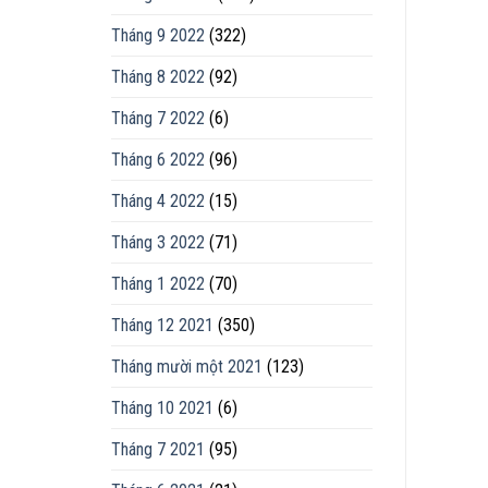
Tháng 9 2022
(322)
Tháng 8 2022
(92)
Tháng 7 2022
(6)
Tháng 6 2022
(96)
Tháng 4 2022
(15)
Tháng 3 2022
(71)
Tháng 1 2022
(70)
Tháng 12 2021
(350)
Tháng mười một 2021
(123)
Tháng 10 2021
(6)
Tháng 7 2021
(95)