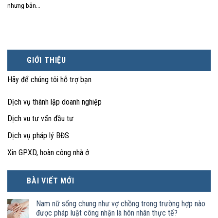
nhưng bản...
GIỚI THIỆU
Hãy để chúng tôi hỗ trợ bạn
Dịch vụ thành lập doanh nghiệp
Dịch vu tư vấn đầu tư
Dịch vụ pháp lý BĐS
Xin GPXD, hoàn công nhà ở
BÀI VIẾT MỚI
Nam nữ sống chung như vợ chồng trong trường hợp nào
được pháp luật công nhận là hôn nhân thực tế?