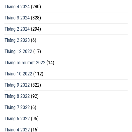
Tháng 4 2024
(280)
Tháng 3 2024
(328)
Tháng 2 2024
(294)
Tháng 2 2023
(6)
Tháng 12 2022
(17)
Tháng mười một 2022
(14)
Tháng 10 2022
(112)
Tháng 9 2022
(322)
Tháng 8 2022
(92)
Tháng 7 2022
(6)
Tháng 6 2022
(96)
Tháng 4 2022
(15)