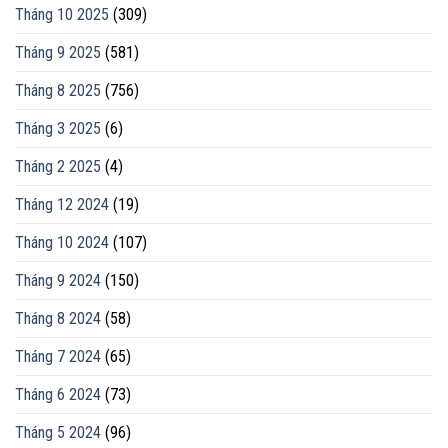
Tháng 10 2025
(309)
Tháng 9 2025
(581)
Tháng 8 2025
(756)
Tháng 3 2025
(6)
Tháng 2 2025
(4)
Tháng 12 2024
(19)
Tháng 10 2024
(107)
Tháng 9 2024
(150)
Tháng 8 2024
(58)
Tháng 7 2024
(65)
Tháng 6 2024
(73)
Tháng 5 2024
(96)