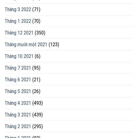
Tháng 3 2022
(71)
Tháng 1 2022
(70)
Tháng 12 2021
(350)
Tháng mười một 2021
(123)
Tháng 10 2021
(6)
Tháng 7 2021
(95)
Tháng 6 2021
(21)
Tháng 5 2021
(26)
Tháng 4 2021
(493)
Tháng 3 2021
(439)
Tháng 2 2021
(295)