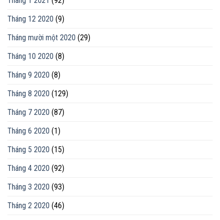
Tháng 1 2021
(92)
Tháng 12 2020
(9)
Tháng mười một 2020
(29)
Tháng 10 2020
(8)
Tháng 9 2020
(8)
Tháng 8 2020
(129)
Tháng 7 2020
(87)
Tháng 6 2020
(1)
Tháng 5 2020
(15)
Tháng 4 2020
(92)
Tháng 3 2020
(93)
Tháng 2 2020
(46)