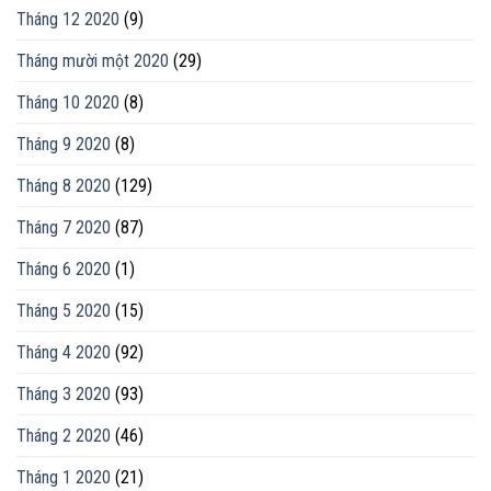
Tháng 12 2020
(9)
Tháng mười một 2020
(29)
Tháng 10 2020
(8)
Tháng 9 2020
(8)
Tháng 8 2020
(129)
Tháng 7 2020
(87)
Tháng 6 2020
(1)
Tháng 5 2020
(15)
Tháng 4 2020
(92)
Tháng 3 2020
(93)
Tháng 2 2020
(46)
Tháng 1 2020
(21)