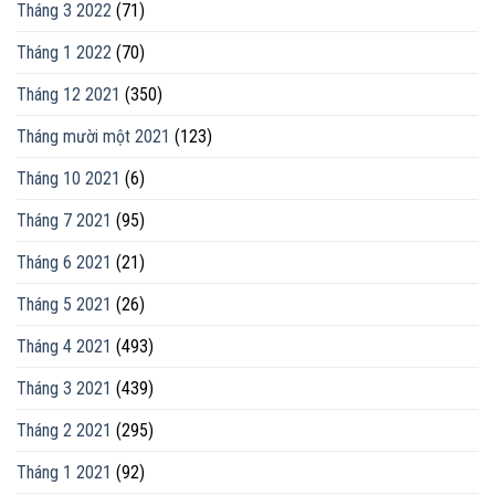
Tháng 3 2022
(71)
Tháng 1 2022
(70)
Tháng 12 2021
(350)
Tháng mười một 2021
(123)
Tháng 10 2021
(6)
Tháng 7 2021
(95)
Tháng 6 2021
(21)
Tháng 5 2021
(26)
Tháng 4 2021
(493)
Tháng 3 2021
(439)
Tháng 2 2021
(295)
Tháng 1 2021
(92)