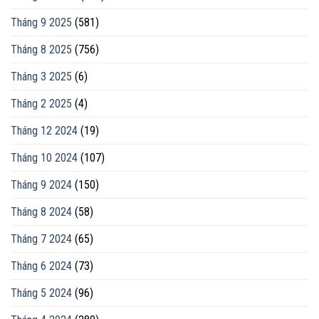
Tháng 9 2025
(581)
Tháng 8 2025
(756)
Tháng 3 2025
(6)
Tháng 2 2025
(4)
Tháng 12 2024
(19)
Tháng 10 2024
(107)
Tháng 9 2024
(150)
Tháng 8 2024
(58)
Tháng 7 2024
(65)
Tháng 6 2024
(73)
Tháng 5 2024
(96)