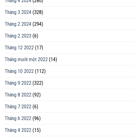
Tháng 4 2024
(280)
Tháng 3 2024
(328)
Tháng 2 2024
(294)
Tháng 2 2023
(6)
Tháng 12 2022
(17)
Tháng mười một 2022
(14)
Tháng 10 2022
(112)
Tháng 9 2022
(322)
Tháng 8 2022
(92)
Tháng 7 2022
(6)
Tháng 6 2022
(96)
Tháng 4 2022
(15)