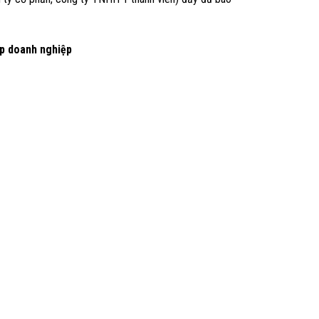
ập doanh nghiệp