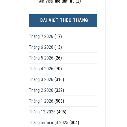
Xin Visa, thẻ tạm trú
(2)
BÀI VIẾT THEO THÁNG
Tháng 7 2026
(17)
Tháng 6 2026
(13)
Tháng 5 2026
(26)
Tháng 4 2026
(70)
Tháng 3 2026
(316)
Tháng 2 2026
(332)
Tháng 1 2026
(503)
Tháng 12 2025
(495)
Tháng mười một 2025
(304)