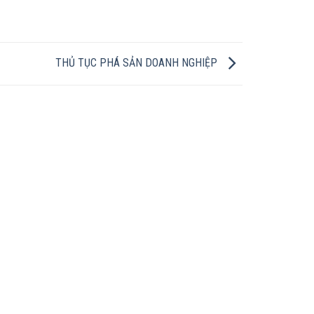
THỦ TỤC PHÁ SẢN DOANH NGHIỆP