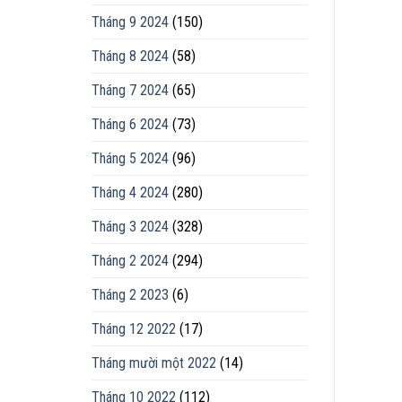
Tháng 9 2024
(150)
Tháng 8 2024
(58)
Tháng 7 2024
(65)
Tháng 6 2024
(73)
Tháng 5 2024
(96)
Tháng 4 2024
(280)
Tháng 3 2024
(328)
Tháng 2 2024
(294)
Tháng 2 2023
(6)
Tháng 12 2022
(17)
Tháng mười một 2022
(14)
Tháng 10 2022
(112)