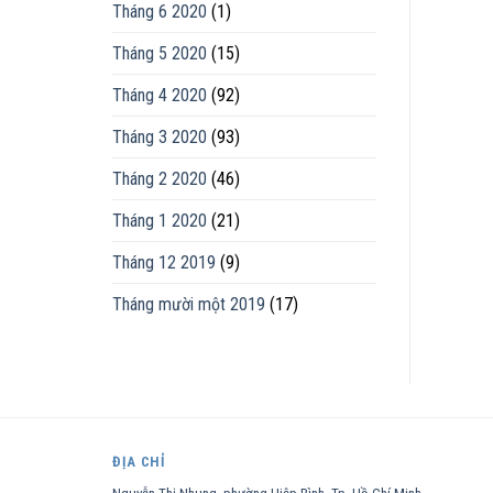
Tháng 6 2020
(1)
Tháng 5 2020
(15)
Tháng 4 2020
(92)
Tháng 3 2020
(93)
Tháng 2 2020
(46)
Tháng 1 2020
(21)
Tháng 12 2019
(9)
Tháng mười một 2019
(17)
ĐỊA CHỈ