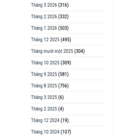
Tháng 3 2026
(316)
Tháng 2 2026
(332)
Tháng 1 2026
(503)
Tháng 12 2025
(495)
Tháng mười một 2025
(304)
Tháng 10 2025
(309)
Tháng 9 2025
(581)
Tháng 8 2025
(756)
Tháng 3 2025
(6)
Tháng 2 2025
(4)
Tháng 12 2024
(19)
Tháng 10 2024
(107)