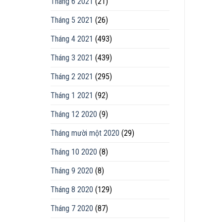
Tháng 6 2021
(21)
Tháng 5 2021
(26)
Tháng 4 2021
(493)
Tháng 3 2021
(439)
Tháng 2 2021
(295)
Tháng 1 2021
(92)
Tháng 12 2020
(9)
Tháng mười một 2020
(29)
Tháng 10 2020
(8)
Tháng 9 2020
(8)
Tháng 8 2020
(129)
Tháng 7 2020
(87)