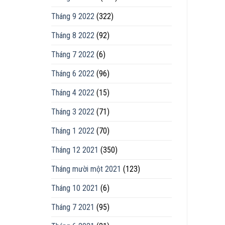
Tháng 9 2022
(322)
Tháng 8 2022
(92)
Tháng 7 2022
(6)
Tháng 6 2022
(96)
Tháng 4 2022
(15)
Tháng 3 2022
(71)
Tháng 1 2022
(70)
Tháng 12 2021
(350)
Tháng mười một 2021
(123)
Tháng 10 2021
(6)
Tháng 7 2021
(95)