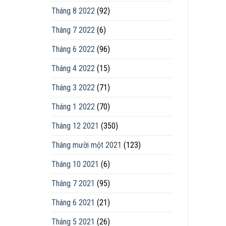
Tháng 8 2022
(92)
Tháng 7 2022
(6)
Tháng 6 2022
(96)
Tháng 4 2022
(15)
Tháng 3 2022
(71)
Tháng 1 2022
(70)
Tháng 12 2021
(350)
Tháng mười một 2021
(123)
Tháng 10 2021
(6)
Tháng 7 2021
(95)
Tháng 6 2021
(21)
Tháng 5 2021
(26)