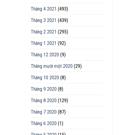
Tháng 4 2021
(493)
Tháng 3 2021
(439)
Tháng 2 2021
(295)
Tháng 1 2021
(92)
Tháng 12 2020
(9)
Tháng mười một 2020
(29)
Tháng 10 2020
(8)
Tháng 9 2020
(8)
Tháng 8 2020
(129)
Tháng 7 2020
(87)
Tháng 6 2020
(1)
Tháng 5 2020
(15)