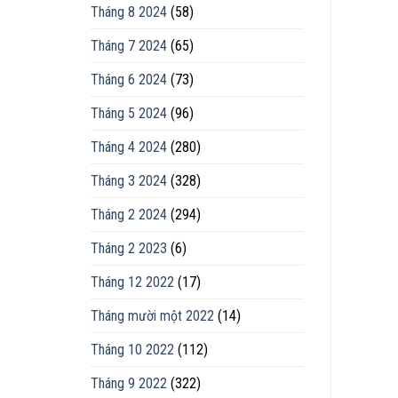
Tháng 8 2024
(58)
Tháng 7 2024
(65)
Tháng 6 2024
(73)
Tháng 5 2024
(96)
Tháng 4 2024
(280)
Tháng 3 2024
(328)
Tháng 2 2024
(294)
Tháng 2 2023
(6)
Tháng 12 2022
(17)
Tháng mười một 2022
(14)
Tháng 10 2022
(112)
Tháng 9 2022
(322)