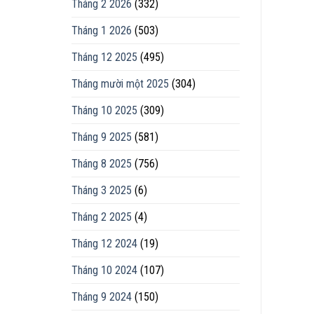
Tháng 2 2026
(332)
Tháng 1 2026
(503)
Tháng 12 2025
(495)
Tháng mười một 2025
(304)
Tháng 10 2025
(309)
Tháng 9 2025
(581)
Tháng 8 2025
(756)
Tháng 3 2025
(6)
Tháng 2 2025
(4)
Tháng 12 2024
(19)
Tháng 10 2024
(107)
Tháng 9 2024
(150)