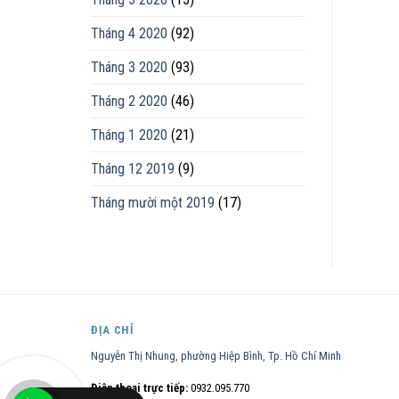
Tháng 4 2020
(92)
Tháng 3 2020
(93)
Tháng 2 2020
(46)
Tháng 1 2020
(21)
Tháng 12 2019
(9)
Tháng mười một 2019
(17)
ĐỊA CHỈ
Nguyễn Thị Nhung, phường Hiệp Bình, Tp. Hồ Chí Minh
Điện thoại trực tiếp:
0932.095.770