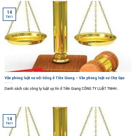
14
Th11
Văn phòng luật sư nổi tiếng ở Tiền Giang – Văn phòng luật sư Chợ Gạo
Danh sách các công ty luật uy tín ở Tiền Giang CÔNG TY LUẬT TNHH...
14
Th11