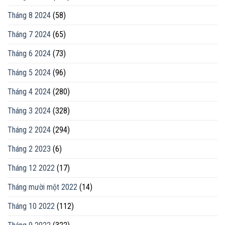
Tháng 8 2024
(58)
Tháng 7 2024
(65)
Tháng 6 2024
(73)
Tháng 5 2024
(96)
Tháng 4 2024
(280)
Tháng 3 2024
(328)
Tháng 2 2024
(294)
Tháng 2 2023
(6)
Tháng 12 2022
(17)
Tháng mười một 2022
(14)
Tháng 10 2022
(112)