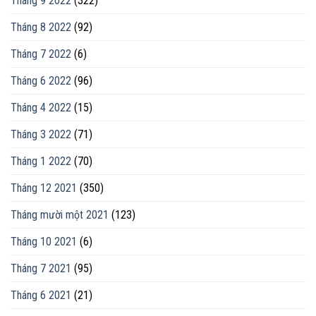
Tháng 9 2022
(322)
Tháng 8 2022
(92)
Tháng 7 2022
(6)
Tháng 6 2022
(96)
Tháng 4 2022
(15)
Tháng 3 2022
(71)
Tháng 1 2022
(70)
Tháng 12 2021
(350)
Tháng mười một 2021
(123)
Tháng 10 2021
(6)
Tháng 7 2021
(95)
Tháng 6 2021
(21)