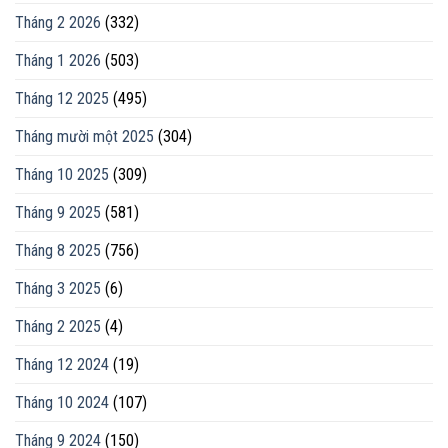
Tháng 2 2026
(332)
Tháng 1 2026
(503)
Tháng 12 2025
(495)
Tháng mười một 2025
(304)
Tháng 10 2025
(309)
Tháng 9 2025
(581)
Tháng 8 2025
(756)
Tháng 3 2025
(6)
Tháng 2 2025
(4)
Tháng 12 2024
(19)
Tháng 10 2024
(107)
Tháng 9 2024
(150)