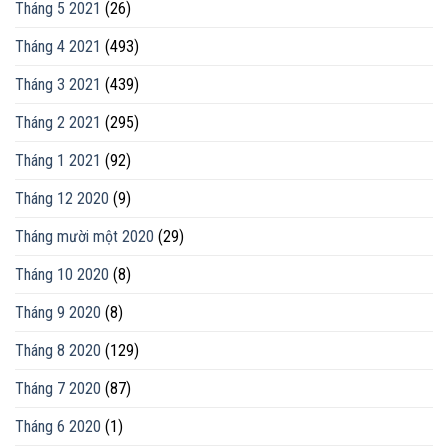
Tháng 5 2021
(26)
Tháng 4 2021
(493)
Tháng 3 2021
(439)
Tháng 2 2021
(295)
Tháng 1 2021
(92)
Tháng 12 2020
(9)
Tháng mười một 2020
(29)
Tháng 10 2020
(8)
Tháng 9 2020
(8)
Tháng 8 2020
(129)
Tháng 7 2020
(87)
Tháng 6 2020
(1)