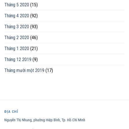
Tháng 5 2020
(15)
Tháng 4 2020
(92)
Tháng 3 2020
(93)
Tháng 2 2020
(46)
Tháng 1 2020
(21)
Tháng 12 2019
(9)
Tháng mười một 2019
(17)
ĐỊA CHỈ
Nguyễn Thị Nhung, phường Hiệp Bình, Tp. Hồ Chí Minh