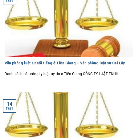
Th11
Văn phòng luật sư nổi tiếng ở Tiền Giang – Văn phòng luật sư Cai Lậy
Danh sách các công ty luật uy tín ở Tiền Giang CÔNG TY LUẬT TNHH...
14
Th11