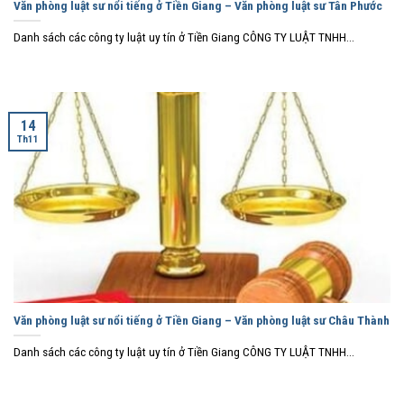
Văn phòng luật sư nổi tiếng ở Tiền Giang – Văn phòng luật sư Tân Phước
Danh sách các công ty luật uy tín ở Tiền Giang CÔNG TY LUẬT TNHH...
14
Th11
Văn phòng luật sư nổi tiếng ở Tiền Giang – Văn phòng luật sư Châu Thành
Danh sách các công ty luật uy tín ở Tiền Giang CÔNG TY LUẬT TNHH...