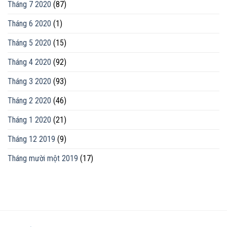
Tháng 7 2020
(87)
Tháng 6 2020
(1)
Tháng 5 2020
(15)
Tháng 4 2020
(92)
Tháng 3 2020
(93)
Tháng 2 2020
(46)
Tháng 1 2020
(21)
Tháng 12 2019
(9)
Tháng mười một 2019
(17)