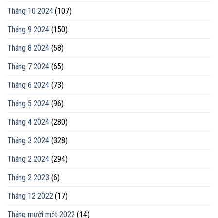
Tháng 10 2024
(107)
Tháng 9 2024
(150)
Tháng 8 2024
(58)
Tháng 7 2024
(65)
Tháng 6 2024
(73)
Tháng 5 2024
(96)
Tháng 4 2024
(280)
Tháng 3 2024
(328)
Tháng 2 2024
(294)
Tháng 2 2023
(6)
Tháng 12 2022
(17)
Tháng mười một 2022
(14)