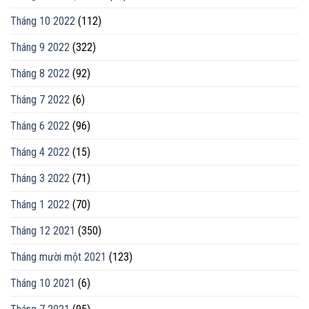
Tháng 10 2022
(112)
Tháng 9 2022
(322)
Tháng 8 2022
(92)
Tháng 7 2022
(6)
Tháng 6 2022
(96)
Tháng 4 2022
(15)
Tháng 3 2022
(71)
Tháng 1 2022
(70)
Tháng 12 2021
(350)
Tháng mười một 2021
(123)
Tháng 10 2021
(6)