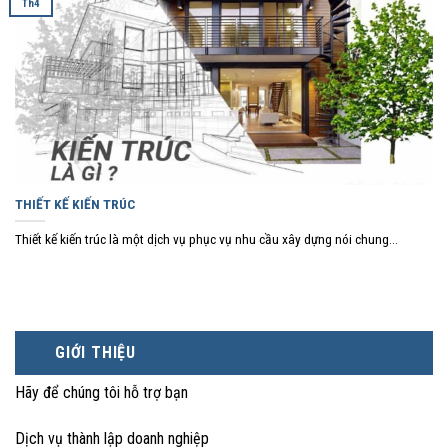
Th4
THIẾT KẾ KIẾN TRÚC
Thiết kế kiến trúc là một dịch vụ phục vụ nhu cầu xây dựng nói chung...
GIỚI THIỆU
Hãy để chúng tôi hỗ trợ bạn
Dịch vụ thành lập doanh nghiệp