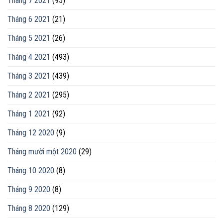
Tháng 7 2021
(95)
Tháng 6 2021
(21)
Tháng 5 2021
(26)
Tháng 4 2021
(493)
Tháng 3 2021
(439)
Tháng 2 2021
(295)
Tháng 1 2021
(92)
Tháng 12 2020
(9)
Tháng mười một 2020
(29)
Tháng 10 2020
(8)
Tháng 9 2020
(8)
Tháng 8 2020
(129)