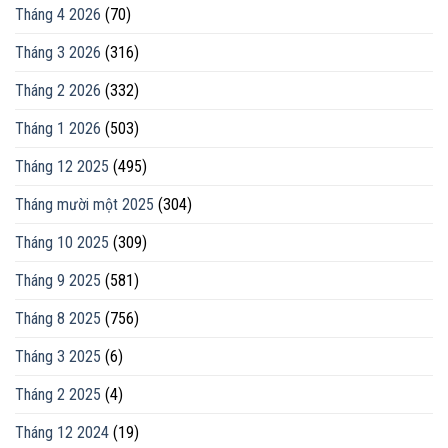
Tháng 4 2026
(70)
Tháng 3 2026
(316)
Tháng 2 2026
(332)
Tháng 1 2026
(503)
Tháng 12 2025
(495)
Tháng mười một 2025
(304)
Tháng 10 2025
(309)
Tháng 9 2025
(581)
Tháng 8 2025
(756)
Tháng 3 2025
(6)
Tháng 2 2025
(4)
Tháng 12 2024
(19)