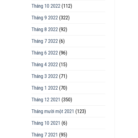
Tháng 10 2022
(112)
Tháng 9 2022
(322)
Tháng 8 2022
(92)
Tháng 7 2022
(6)
Tháng 6 2022
(96)
Tháng 4 2022
(15)
Tháng 3 2022
(71)
Tháng 1 2022
(70)
Tháng 12 2021
(350)
Tháng mười một 2021
(123)
Tháng 10 2021
(6)
Tháng 7 2021
(95)