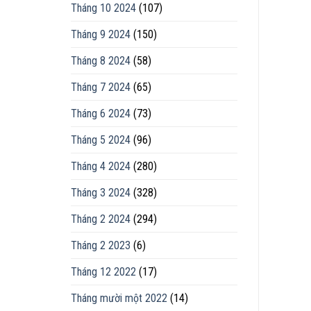
Tháng 10 2024
(107)
Tháng 9 2024
(150)
Tháng 8 2024
(58)
Tháng 7 2024
(65)
Tháng 6 2024
(73)
Tháng 5 2024
(96)
Tháng 4 2024
(280)
Tháng 3 2024
(328)
Tháng 2 2024
(294)
Tháng 2 2023
(6)
Tháng 12 2022
(17)
Tháng mười một 2022
(14)