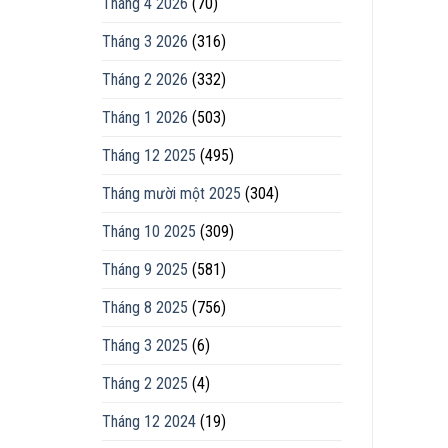
Tháng 4 2026
(70)
Tháng 3 2026
(316)
Tháng 2 2026
(332)
Tháng 1 2026
(503)
Tháng 12 2025
(495)
Tháng mười một 2025
(304)
Tháng 10 2025
(309)
Tháng 9 2025
(581)
Tháng 8 2025
(756)
Tháng 3 2025
(6)
Tháng 2 2025
(4)
Tháng 12 2024
(19)