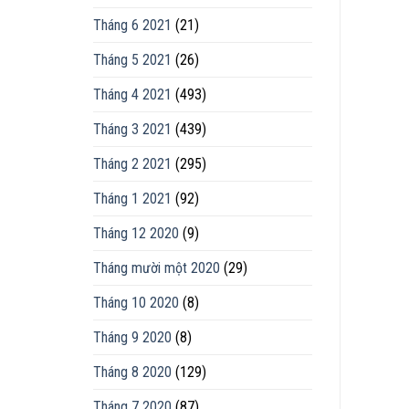
Tháng 6 2021
(21)
Tháng 5 2021
(26)
Tháng 4 2021
(493)
Tháng 3 2021
(439)
Tháng 2 2021
(295)
Tháng 1 2021
(92)
Tháng 12 2020
(9)
Tháng mười một 2020
(29)
Tháng 10 2020
(8)
Tháng 9 2020
(8)
Tháng 8 2020
(129)
Tháng 7 2020
(87)