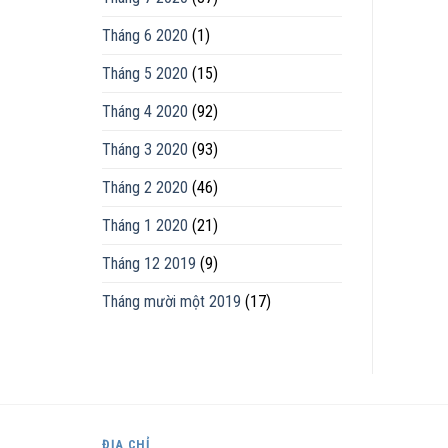
Tháng 6 2020
(1)
Tháng 5 2020
(15)
Tháng 4 2020
(92)
Tháng 3 2020
(93)
Tháng 2 2020
(46)
Tháng 1 2020
(21)
Tháng 12 2019
(9)
Tháng mười một 2019
(17)
ĐỊA CHỈ