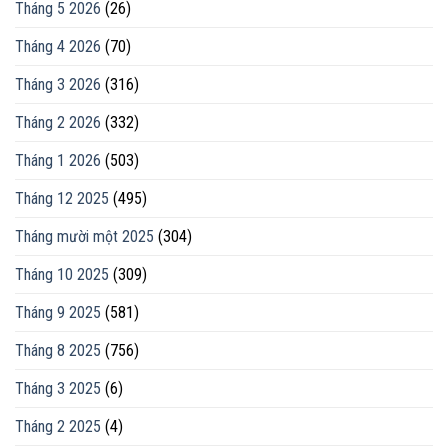
Tháng 5 2026
(26)
Tháng 4 2026
(70)
Tháng 3 2026
(316)
Tháng 2 2026
(332)
Tháng 1 2026
(503)
Tháng 12 2025
(495)
Tháng mười một 2025
(304)
Tháng 10 2025
(309)
Tháng 9 2025
(581)
Tháng 8 2025
(756)
Tháng 3 2025
(6)
Tháng 2 2025
(4)