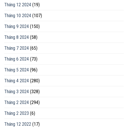
Tháng 12 2024
(19)
Tháng 10 2024
(107)
Tháng 9 2024
(150)
Tháng 8 2024
(58)
Tháng 7 2024
(65)
Tháng 6 2024
(73)
Tháng 5 2024
(96)
Tháng 4 2024
(280)
Tháng 3 2024
(328)
Tháng 2 2024
(294)
Tháng 2 2023
(6)
Tháng 12 2022
(17)