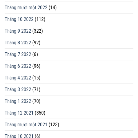
Tháng mười một 2022
(14)
Tháng 10 2022
(112)
Tháng 9 2022
(322)
Tháng 8 2022
(92)
Tháng 7 2022
(6)
Tháng 6 2022
(96)
Tháng 4 2022
(15)
Tháng 3 2022
(71)
Tháng 1 2022
(70)
Tháng 12 2021
(350)
Tháng mười một 2021
(123)
Tháng 10 2021
(6)