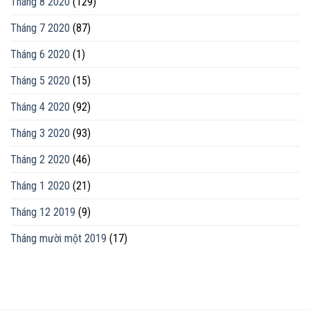
Tháng 8 2020
(129)
Tháng 7 2020
(87)
Tháng 6 2020
(1)
Tháng 5 2020
(15)
Tháng 4 2020
(92)
Tháng 3 2020
(93)
Tháng 2 2020
(46)
Tháng 1 2020
(21)
Tháng 12 2019
(9)
Tháng mười một 2019
(17)