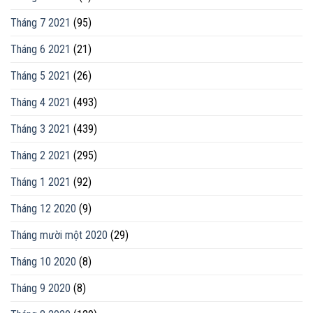
Tháng 7 2021
(95)
Tháng 6 2021
(21)
Tháng 5 2021
(26)
Tháng 4 2021
(493)
Tháng 3 2021
(439)
Tháng 2 2021
(295)
Tháng 1 2021
(92)
Tháng 12 2020
(9)
Tháng mười một 2020
(29)
Tháng 10 2020
(8)
Tháng 9 2020
(8)