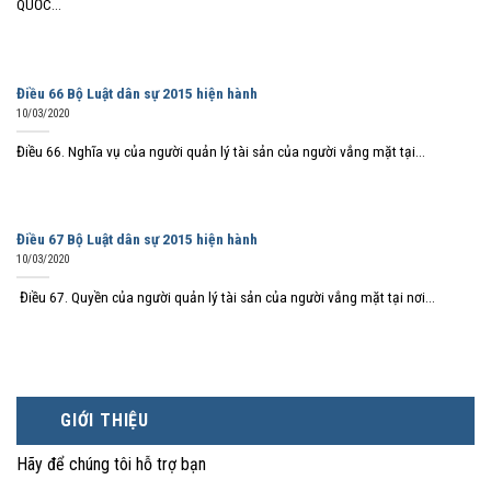
QUỐC...
Điều 66 Bộ Luật dân sự 2015 hiện hành
10/03/2020
Điều 66. Nghĩa vụ của người quản lý tài sản của người vắng mặt tại...
Điều 67 Bộ Luật dân sự 2015 hiện hành
10/03/2020
Điều 67. Quyền của người quản lý tài sản của người vắng mặt tại nơi...
GIỚI THIỆU
Hãy để chúng tôi hỗ trợ bạn