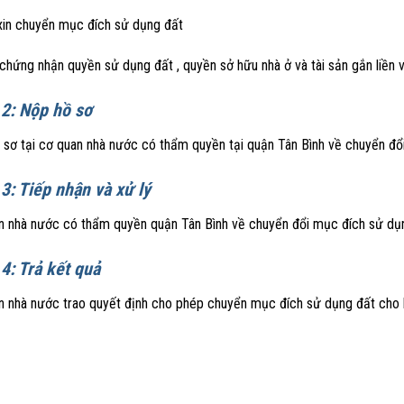
xin chuyển mục đích sử dụng đất
chứng nhận quyền sử dụng đất , quyền sở hữu nhà ở và tài sản gắn liền v
2: Nộp hồ sơ
 sơ tại cơ quan nhà nước có thẩm quyền tại quận Tân Bình về chuyển đổ
3: Tiếp nhận và xử lý
n nhà nước có thẩm quyền quận Tân Bình về chuyển đổi mục đích sử dụng 
4: Trả kết quả
n nhà nước trao quyết định cho phép chuyển mục đích sử dụng đất cho h