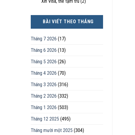
Xin Visa, thẻ tạm trú
(2)
BÀI VIẾT THEO THÁNG
Tháng 7 2026
(17)
Tháng 6 2026
(13)
Tháng 5 2026
(26)
Tháng 4 2026
(70)
Tháng 3 2026
(316)
Tháng 2 2026
(332)
Tháng 1 2026
(503)
Tháng 12 2025
(495)
Tháng mười một 2025
(304)