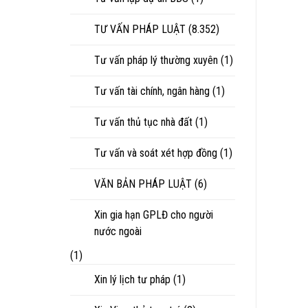
TƯ VẤN PHÁP LUẬT
(8.352)
Tư vấn pháp lý thường xuyên
(1)
Tư vấn tài chính, ngân hàng
(1)
Tư vấn thủ tục nhà đất
(1)
Tư vấn và soát xét hợp đồng
(1)
VĂN BẢN PHÁP LUẬT
(6)
Xin gia hạn GPLĐ cho người
nước ngoài
(1)
Xin lý lịch tư pháp
(1)