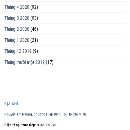
Tháng 4 2020
(92)
Tháng 3 2020
(93)
Tháng 2 2020
(46)
Tháng 1 2020
(21)
Tháng 12 2019
(9)
Tháng mười một 2019
(17)
ĐỊA CHỈ
Nguyễn Thị Nhung, phường Hiệp Bình, Tp. Hồ Chí Minh
Điện thoại trực tiếp:
0932.095.770