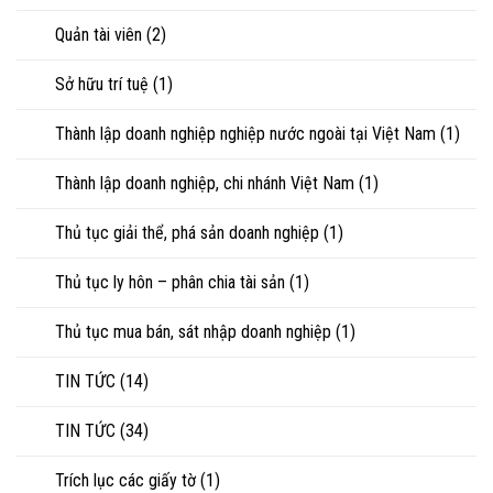
Quản tài viên
(2)
Sở hữu trí tuệ
(1)
Thành lập doanh nghiệp nghiệp nước ngoài tại Việt Nam
(1)
Thành lập doanh nghiệp, chi nhánh Việt Nam
(1)
Thủ tục giải thể, phá sản doanh nghiệp
(1)
Thủ tục ly hôn – phân chia tài sản
(1)
Thủ tục mua bán, sát nhập doanh nghiệp
(1)
TIN TỨC
(14)
TIN TỨC
(34)
Trích lục các giấy tờ
(1)