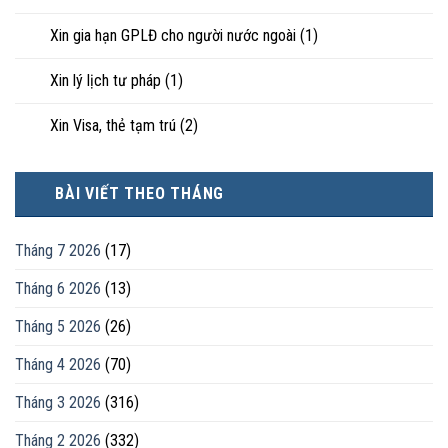
Xin gia hạn GPLĐ cho người nước ngoài
(1)
Xin lý lịch tư pháp
(1)
Xin Visa, thẻ tạm trú
(2)
BÀI VIẾT THEO THÁNG
Tháng 7 2026
(17)
Tháng 6 2026
(13)
Tháng 5 2026
(26)
Tháng 4 2026
(70)
Tháng 3 2026
(316)
Tháng 2 2026
(332)