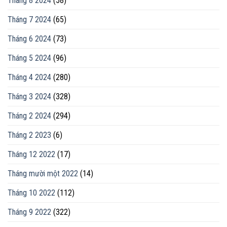
Tháng 8 2024
(58)
Tháng 7 2024
(65)
Tháng 6 2024
(73)
Tháng 5 2024
(96)
Tháng 4 2024
(280)
Tháng 3 2024
(328)
Tháng 2 2024
(294)
Tháng 2 2023
(6)
Tháng 12 2022
(17)
Tháng mười một 2022
(14)
Tháng 10 2022
(112)
Tháng 9 2022
(322)