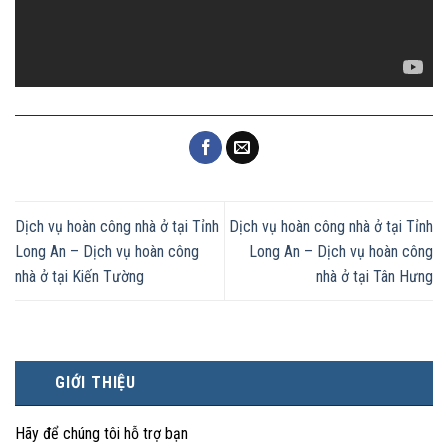
Dịch vụ hoàn công nhà ở tại Tỉnh
Dịch vụ hoàn công nhà ở tại Tỉnh
Long An – Dịch vụ hoàn công
Long An – Dịch vụ hoàn công
nhà ở tại Kiến Tường
nhà ở tại Tân Hưng
GIỚI THIỆU
Hãy để chúng tôi hỗ trợ bạn