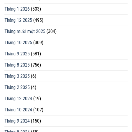
Tháng 1 2026
(503)
Tháng 12 2025
(495)
Tháng mười một 2025
(304)
Tháng 10 2025
(309)
Tháng 9 2025
(581)
Tháng 8 2025
(756)
Tháng 3 2025
(6)
Tháng 2 2025
(4)
Tháng 12 2024
(19)
Tháng 10 2024
(107)
Tháng 9 2024
(150)