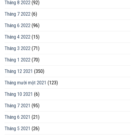
Tháng 8 2022
(92)
Tháng 7 2022
(6)
Tháng 6 2022
(96)
Tháng 4 2022
(15)
Tháng 3 2022
(71)
Tháng 1 2022
(70)
Tháng 12 2021
(350)
Tháng mười một 2021
(123)
Tháng 10 2021
(6)
Tháng 7 2021
(95)
Tháng 6 2021
(21)
Tháng 5 2021
(26)