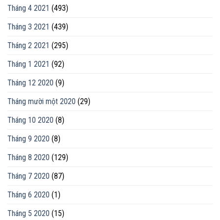
Tháng 4 2021
(493)
Tháng 3 2021
(439)
Tháng 2 2021
(295)
Tháng 1 2021
(92)
Tháng 12 2020
(9)
Tháng mười một 2020
(29)
Tháng 10 2020
(8)
Tháng 9 2020
(8)
Tháng 8 2020
(129)
Tháng 7 2020
(87)
Tháng 6 2020
(1)
Tháng 5 2020
(15)