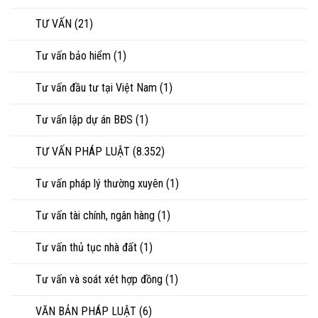
TƯ VẤN
(21)
Tư vấn bảo hiểm
(1)
Tư vấn đầu tư tại Việt Nam
(1)
Tư vấn lập dự án BĐS
(1)
TƯ VẤN PHÁP LUẬT
(8.352)
Tư vấn pháp lý thường xuyên
(1)
Tư vấn tài chính, ngân hàng
(1)
Tư vấn thủ tục nhà đất
(1)
Tư vấn và soát xét hợp đồng
(1)
VĂN BẢN PHÁP LUẬT
(6)