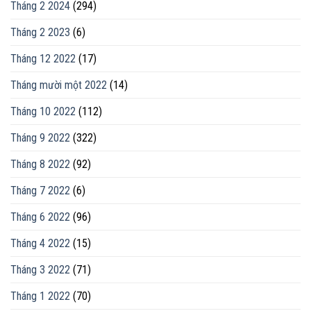
Tháng 2 2024
(294)
Tháng 2 2023
(6)
Tháng 12 2022
(17)
Tháng mười một 2022
(14)
Tháng 10 2022
(112)
Tháng 9 2022
(322)
Tháng 8 2022
(92)
Tháng 7 2022
(6)
Tháng 6 2022
(96)
Tháng 4 2022
(15)
Tháng 3 2022
(71)
Tháng 1 2022
(70)