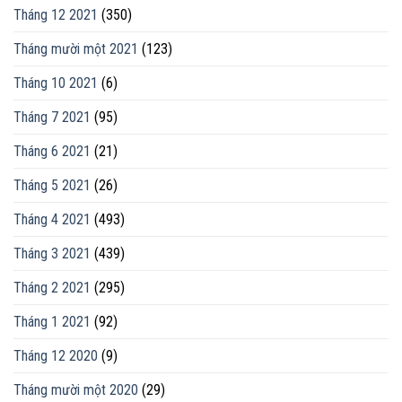
Tháng 12 2021
(350)
Tháng mười một 2021
(123)
Tháng 10 2021
(6)
Tháng 7 2021
(95)
Tháng 6 2021
(21)
Tháng 5 2021
(26)
Tháng 4 2021
(493)
Tháng 3 2021
(439)
Tháng 2 2021
(295)
Tháng 1 2021
(92)
Tháng 12 2020
(9)
Tháng mười một 2020
(29)