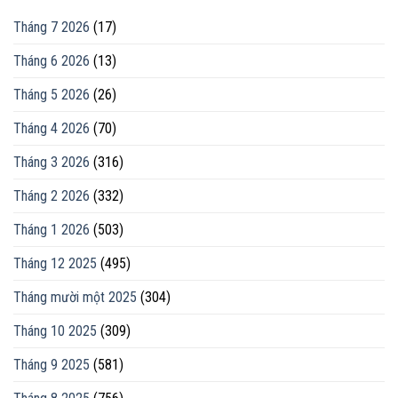
Tháng 7 2026
(17)
Tháng 6 2026
(13)
Tháng 5 2026
(26)
Tháng 4 2026
(70)
Tháng 3 2026
(316)
Tháng 2 2026
(332)
Tháng 1 2026
(503)
Tháng 12 2025
(495)
Tháng mười một 2025
(304)
Tháng 10 2025
(309)
Tháng 9 2025
(581)