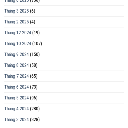
Tháng 8 2025
(756)
Tháng 3 2025
(6)
Tháng 2 2025
(4)
Tháng 12 2024
(19)
Tháng 10 2024
(107)
Tháng 9 2024
(150)
Tháng 8 2024
(58)
Tháng 7 2024
(65)
Tháng 6 2024
(73)
Tháng 5 2024
(96)
Tháng 4 2024
(280)
Tháng 3 2024
(328)