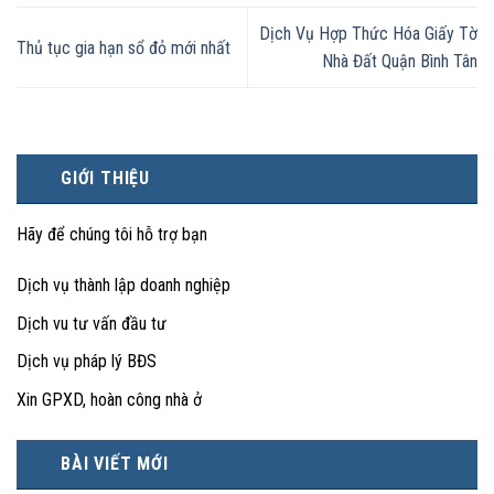
Dịch Vụ Hợp Thức Hóa Giấy Tờ
Thủ tục gia hạn sổ đỏ mới nhất
Nhà Đất Quận Bình Tân
GIỚI THIỆU
Hãy để chúng tôi hỗ trợ bạn
Dịch vụ thành lập doanh nghiệp
Dịch vu tư vấn đầu tư
Dịch vụ pháp lý BĐS
Xin GPXD, hoàn công nhà ở
BÀI VIẾT MỚI