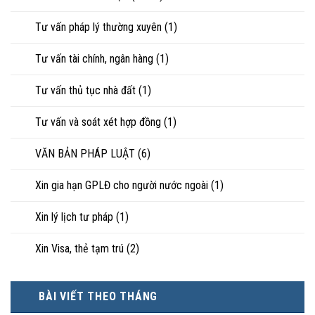
Tư vấn pháp lý thường xuyên
(1)
Tư vấn tài chính, ngân hàng
(1)
Tư vấn thủ tục nhà đất
(1)
Tư vấn và soát xét hợp đồng
(1)
VĂN BẢN PHÁP LUẬT
(6)
Xin gia hạn GPLĐ cho người nước ngoài
(1)
Xin lý lịch tư pháp
(1)
Xin Visa, thẻ tạm trú
(2)
BÀI VIẾT THEO THÁNG