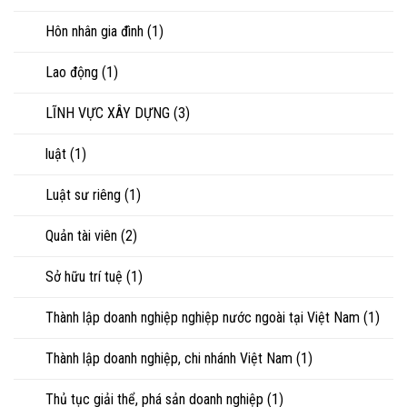
Hôn nhân gia đình
(1)
Lao động
(1)
LĨNH VỰC XÂY DỰNG
(3)
luật
(1)
Luật sư riêng
(1)
Quản tài viên
(2)
Sở hữu trí tuệ
(1)
Thành lập doanh nghiệp nghiệp nước ngoài tại Việt Nam
(1)
Thành lập doanh nghiệp, chi nhánh Việt Nam
(1)
Thủ tục giải thể, phá sản doanh nghiệp
(1)