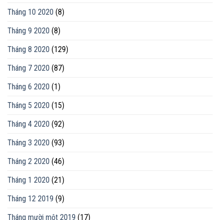
Tháng 10 2020
(8)
Tháng 9 2020
(8)
Tháng 8 2020
(129)
Tháng 7 2020
(87)
Tháng 6 2020
(1)
Tháng 5 2020
(15)
Tháng 4 2020
(92)
Tháng 3 2020
(93)
Tháng 2 2020
(46)
Tháng 1 2020
(21)
Tháng 12 2019
(9)
Tháng mười một 2019
(17)