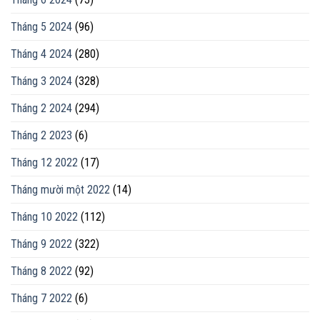
Tháng 5 2024
(96)
Tháng 4 2024
(280)
Tháng 3 2024
(328)
Tháng 2 2024
(294)
Tháng 2 2023
(6)
Tháng 12 2022
(17)
Tháng mười một 2022
(14)
Tháng 10 2022
(112)
Tháng 9 2022
(322)
Tháng 8 2022
(92)
Tháng 7 2022
(6)