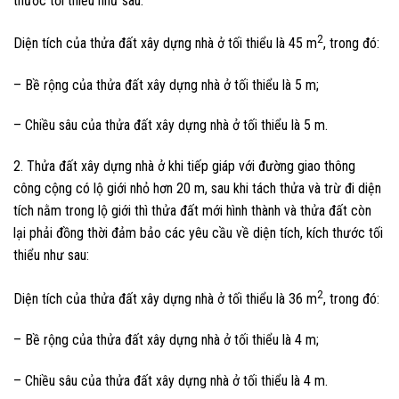
thước tối thiểu như sau:
2
Diện tích của thửa đất xây dựng nhà ở tối thiểu là 45 m
, trong đó:
– Bề rộng của thửa đất xây dựng nhà ở tối thiểu là 5 m;
– Chiều sâu của thửa đất xây dựng nhà ở tối thiểu là 5 m.
2. Thửa đất xây dựng nhà ở khi tiếp giáp với đường giao thông
công cộng có lộ giới nhỏ hơn 20 m, sau khi tách thửa và trừ đi diện
tích nằm trong lộ giới thì thửa đất mới hình thành và thửa đất còn
lại phải đồng thời đảm bảo các yêu cầu về diện tích, kích thước tối
thiểu như sau:
2
Diện tích của thửa đất xây dựng nhà ở tối thiểu là 36 m
, trong đó:
– Bề rộng của thửa đất xây dựng nhà ở tối thiểu là 4 m;
– Chiều sâu của thửa đất xây dựng nhà ở tối thiểu là 4 m.