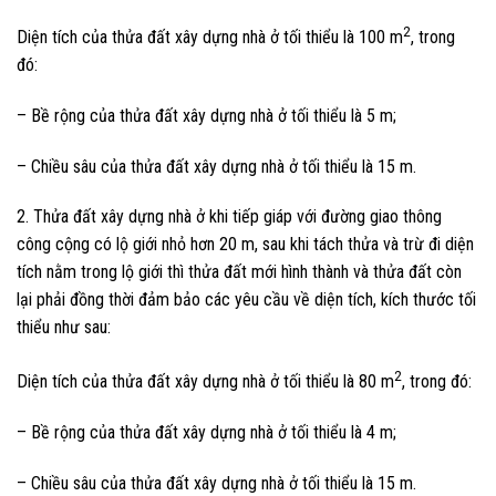
2
Diện tích của thửa đất xây dựng nhà ở tối thiểu là 100 m
, trong
đó:
– Bề rộng của thửa đất xây dựng nhà ở tối thiểu là 5 m;
– Chiều sâu của thửa đất xây dựng nhà ở tối thiểu là 15 m.
2. Thửa đất xây dựng nhà ở khi tiếp giáp với đường giao thông
công cộng có lộ giới nhỏ hơn 20 m, sau khi tách thửa và trừ đi diện
tích nằm trong lộ giới thì thửa đất mới hình thành và thửa đất còn
lại phải đồng thời đảm bảo các yêu cầu về diện tích, kích thước tối
thiểu như sau:
2
Diện tích của thửa đất xây dựng nhà ở tối thiểu là 80 m
, trong đó:
– Bề rộng của thửa đất xây dựng nhà ở tối thiểu là 4 m;
– Chiều sâu của thửa đất xây dựng nhà ở tối thiểu là 15 m.