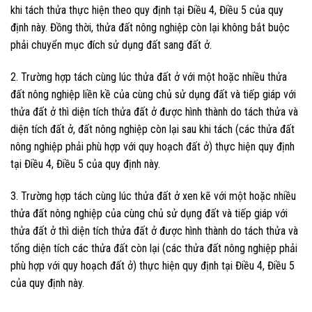
khi tách thửa thực hiện theo quy định tại Điều 4, Điều 5 của quy
định này. Đồng thời, thửa đất nông nghiệp còn lại không bắt buộc
phải chuyển mục đích sử dụng đất sang đất ở.
2. Trường hợp tách cùng lúc thửa đất ở với một hoặc nhiều thửa
đất nông nghiệp liền kề của cùng chủ sử dụng đất và tiếp giáp với
thửa đất ở thì diện tích thửa đất ở được hình thành do tách thửa và
diện tích đất ở, đất nông nghiệp còn lại sau khi tách (các thửa đất
nông nghiệp phải phù hợp với quy hoạch đất ở) thực hiện quy định
tại Điều 4, Điều 5 của quy định này.
3. Trường hợp tách cùng lúc thửa đất ở xen kẽ với một hoặc nhiều
thửa đất nông nghiệp của cùng chủ sử dụng đất và tiếp giáp với
thửa đất ở thì diện tích thửa đất ở được hình thành do tách thửa và
tổng diện tích các thửa đất còn lại (các thửa đất nông nghiệp phải
phù hợp với quy hoạch đất ở) thực hiện quy định tại Điều 4, Điều 5
của quy định này.