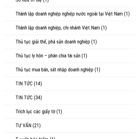
Thành lập doanh nghiệp nghiệp nước ngoài tại Việt Nam
(1)
Thành lập doanh nghiệp, chi nhánh Việt Nam
(1)
Thủ tục giải thể, phá sản doanh nghiệp
(1)
Thủ tục ly hôn – phân chia tài sản
(1)
Thủ tục mua bán, sát nhập doanh nghiệp
(1)
TIN TỨC
(14)
TIN TỨC
(34)
Trích lục các giấy tờ
(1)
TƯ VẤN
(21)