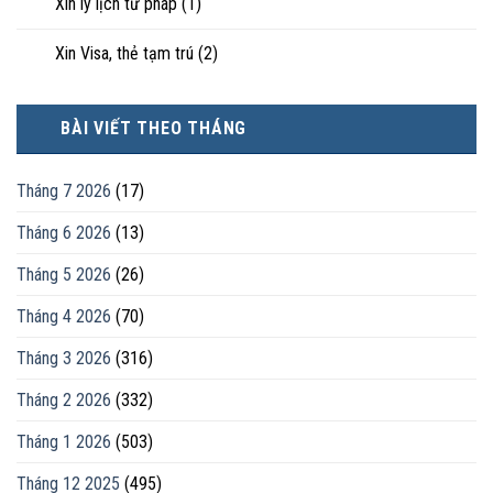
Xin lý lịch tư pháp
(1)
Xin Visa, thẻ tạm trú
(2)
BÀI VIẾT THEO THÁNG
Tháng 7 2026
(17)
Tháng 6 2026
(13)
Tháng 5 2026
(26)
Tháng 4 2026
(70)
Tháng 3 2026
(316)
Tháng 2 2026
(332)
Tháng 1 2026
(503)
Tháng 12 2025
(495)