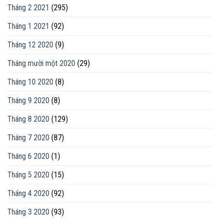
Tháng 2 2021
(295)
Tháng 1 2021
(92)
Tháng 12 2020
(9)
Tháng mười một 2020
(29)
Tháng 10 2020
(8)
Tháng 9 2020
(8)
Tháng 8 2020
(129)
Tháng 7 2020
(87)
Tháng 6 2020
(1)
Tháng 5 2020
(15)
Tháng 4 2020
(92)
Tháng 3 2020
(93)