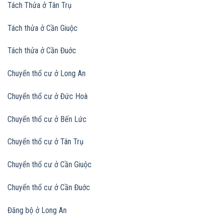
Tách Thửa ở Tân Trụ
Tách thửa ở Cần Giuộc
Tách thửa ở Cần Đuớc
Chuyển thổ cư ở Long An
Chuyển thổ cư ở Đức Hoà
Chuyển thổ cư ở Bến Lức
Chuyển thổ cư ở Tân Trụ
Chuyển thổ cư ở Cần Giuộc
Chuyển thổ cư ở Cần Đuớc
Đăng bộ ở Long An