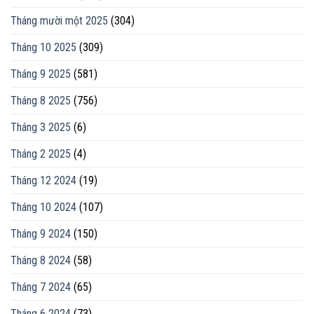
Tháng mười một 2025
(304)
Tháng 10 2025
(309)
Tháng 9 2025
(581)
Tháng 8 2025
(756)
Tháng 3 2025
(6)
Tháng 2 2025
(4)
Tháng 12 2024
(19)
Tháng 10 2024
(107)
Tháng 9 2024
(150)
Tháng 8 2024
(58)
Tháng 7 2024
(65)
Tháng 6 2024
(73)