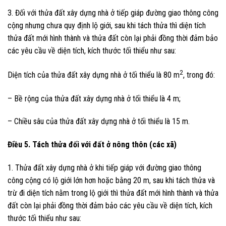
3. Đối với thửa đất xây dựng nhà ở tiếp giáp đường giao thông công
cộng nhưng chưa quy định lộ giới, sau khi tách thửa thì diện tích
thửa đất mới hình thành và thửa đất còn lại phải đồng thời đảm bảo
các yêu cầu về diện tích, kích thước tối thiểu như sau:
2
Diện tích của thửa đất xây dựng nhà ở tối thiểu là 80 m
, trong đó:
– Bề rộng của thửa đất xây dựng nhà ở tối thiểu là 4 m;
– Chiều sâu của thửa đất xây dựng nhà ở tối thiểu là 15 m.
Điều 5. Tách thửa đối với đất ở nông thôn (các xã)
1. Thửa đất xây dựng nhà ở khi tiếp giáp với đường giao thông
công cộng có lộ giới lớn hơn hoặc bằng 20 m, sau khi tách thửa và
trừ đi diện tích nằm trong lộ giới thì thửa đất mới hình thành và thửa
đất còn lại phải đồng thời đảm bảo các yêu cầu về diện tích, kích
thước tối thiểu như sau: