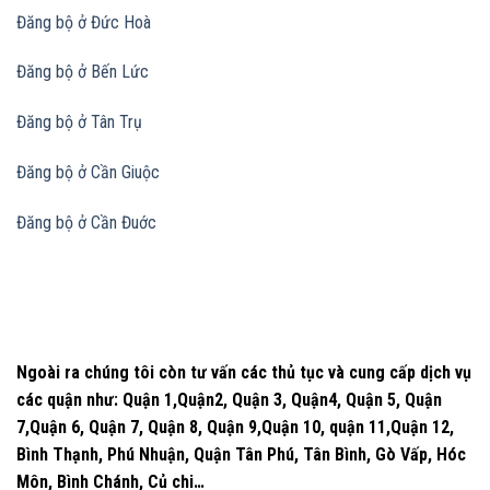
Đăng bộ ở Đức Hoà
Đăng bộ ở Bến Lức
Đăng bộ ở Tân Trụ
Đăng bộ ở Cần Giuộc
Đăng bộ ở Cần Đuớc
Ngoài ra chúng tôi còn tư vấn các thủ tục và cung cấp dịch vụ
các quận như: Quận 1,Quận2, Quận 3, Quận4, Quận 5, Quận
7,Quận 6, Quận 7, Quận 8, Quận 9,Quận 10, quận 11,Quận 12,
Bình Thạnh, Phú Nhuận, Quận Tân Phú, Tân Bình, Gò Vấp, Hóc
Môn, Bình Chánh, Củ chi…