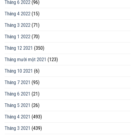
Tháng 6 2022
(96)
Tháng 4 2022
(15)
Tháng 3 2022
(71)
Tháng 1 2022
(70)
Tháng 12 2021
(350)
Tháng mười một 2021
(123)
Tháng 10 2021
(6)
Tháng 7 2021
(95)
Tháng 6 2021
(21)
Tháng 5 2021
(26)
Tháng 4 2021
(493)
Tháng 3 2021
(439)