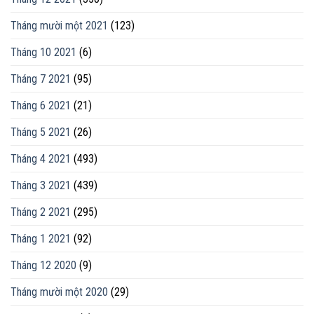
Tháng mười một 2021
(123)
Tháng 10 2021
(6)
Tháng 7 2021
(95)
Tháng 6 2021
(21)
Tháng 5 2021
(26)
Tháng 4 2021
(493)
Tháng 3 2021
(439)
Tháng 2 2021
(295)
Tháng 1 2021
(92)
Tháng 12 2020
(9)
Tháng mười một 2020
(29)