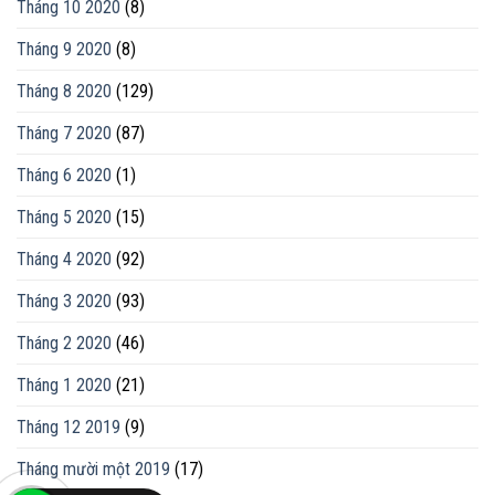
Tháng 10 2020
(8)
Tháng 9 2020
(8)
Tháng 8 2020
(129)
Tháng 7 2020
(87)
Tháng 6 2020
(1)
Tháng 5 2020
(15)
Tháng 4 2020
(92)
Tháng 3 2020
(93)
Tháng 2 2020
(46)
Tháng 1 2020
(21)
Tháng 12 2019
(9)
Tháng mười một 2019
(17)