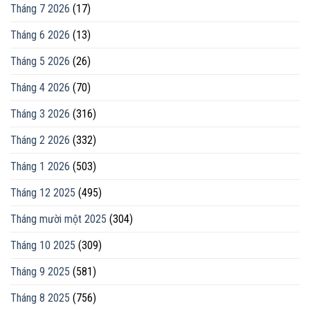
Tháng 7 2026
(17)
Tháng 6 2026
(13)
Tháng 5 2026
(26)
Tháng 4 2026
(70)
Tháng 3 2026
(316)
Tháng 2 2026
(332)
Tháng 1 2026
(503)
Tháng 12 2025
(495)
Tháng mười một 2025
(304)
Tháng 10 2025
(309)
Tháng 9 2025
(581)
Tháng 8 2025
(756)