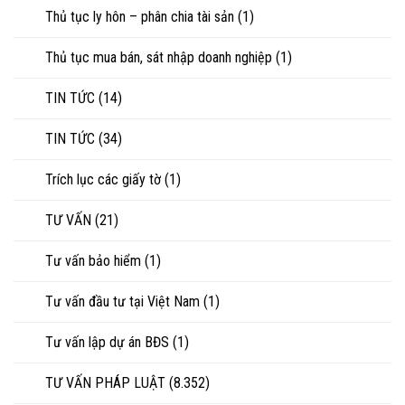
Thủ tục ly hôn – phân chia tài sản
(1)
Thủ tục mua bán, sát nhập doanh nghiệp
(1)
TIN TỨC
(14)
TIN TỨC
(34)
Trích lục các giấy tờ
(1)
TƯ VẤN
(21)
Tư vấn bảo hiểm
(1)
Tư vấn đầu tư tại Việt Nam
(1)
Tư vấn lập dự án BĐS
(1)
TƯ VẤN PHÁP LUẬT
(8.352)