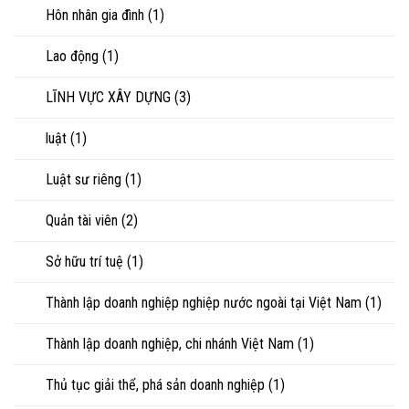
Hôn nhân gia đình
(1)
Lao động
(1)
LĨNH VỰC XÂY DỰNG
(3)
luật
(1)
Luật sư riêng
(1)
Quản tài viên
(2)
Sở hữu trí tuệ
(1)
Thành lập doanh nghiệp nghiệp nước ngoài tại Việt Nam
(1)
Thành lập doanh nghiệp, chi nhánh Việt Nam
(1)
Thủ tục giải thể, phá sản doanh nghiệp
(1)