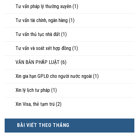
Tư vấn pháp lý thường xuyên
(1)
Tư vấn tài chính, ngân hàng
(1)
Tư vấn thủ tục nhà đất
(1)
Tư vấn và soát xét hợp đồng
(1)
VĂN BẢN PHÁP LUẬT
(6)
Xin gia hạn GPLĐ cho người nước ngoài
(1)
Xin lý lịch tư pháp
(1)
Xin Visa, thẻ tạm trú
(2)
BÀI VIẾT THEO THÁNG