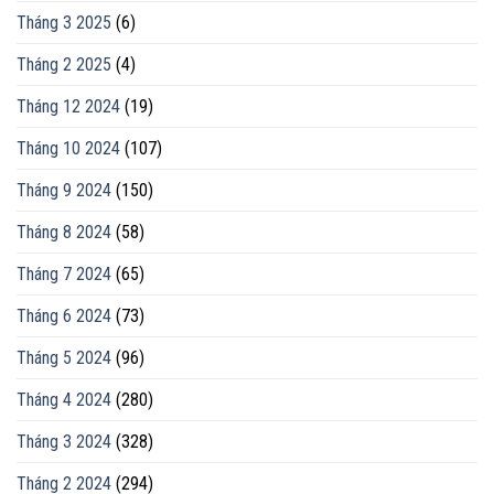
Tháng 3 2025
(6)
Tháng 2 2025
(4)
Tháng 12 2024
(19)
Tháng 10 2024
(107)
Tháng 9 2024
(150)
Tháng 8 2024
(58)
Tháng 7 2024
(65)
Tháng 6 2024
(73)
Tháng 5 2024
(96)
Tháng 4 2024
(280)
Tháng 3 2024
(328)
Tháng 2 2024
(294)