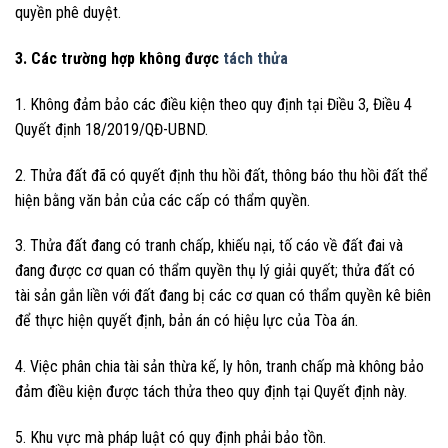
quyền phê duyệt.
3. Các trường hợp không được
tách thửa
1. Không đảm bảo các điều kiện theo quy định tại Điều 3, Điều 4
Quyết định 18/2019/QĐ-UBND.
2. Thửa đất đã có quyết định thu hồi đất, thông báo thu hồi đất thể
hiện bằng văn bản của các cấp có thẩm quyền.
3. Thửa đất đang có tranh chấp, khiếu nại, tố cáo về đất đai và
đang được cơ quan có thẩm quyền thụ lý giải quyết; thửa đất có
tài sản gắn liền với đất đang bị các cơ quan có thẩm quyền kê biên
để thực hiện quyết định, bản án có hiệu lực của Tòa án.
4. Việc phân chia tài sản thừa kế, ly hôn, tranh chấp mà không bảo
đảm điều kiện được tách thửa theo quy định tại Quyết định này.
5. Khu vực mà pháp luật có quy định phải bảo tồn.