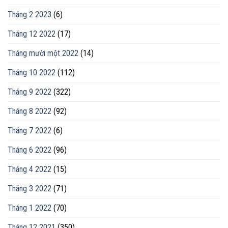
Tháng 2 2023
(6)
Tháng 12 2022
(17)
Tháng mười một 2022
(14)
Tháng 10 2022
(112)
Tháng 9 2022
(322)
Tháng 8 2022
(92)
Tháng 7 2022
(6)
Tháng 6 2022
(96)
Tháng 4 2022
(15)
Tháng 3 2022
(71)
Tháng 1 2022
(70)
Tháng 12 2021
(350)