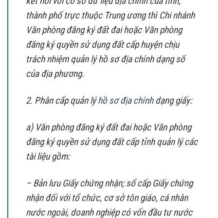
kết nối với cơ sở dữ liệu địa chính của tỉnh,
thành phố trực thuộc Trung ương thì Chi nhánh
Văn phòng đăng ký đất đai hoặc Văn phòng
đăng ký quyền sử dụng đất cấp huyện chịu
trách nhiệm quản lý hồ sơ địa chính dạng số
của địa phương.
2. Phân cấp quản lý
hồ sơ địa chính
dạng giấy:
a) Văn phòng đăng ký đất đai hoặc Văn phòng
đăng ký quyền sử dụng đất cấp tỉnh quản lý các
tài liệu gồm:
– Bản lưu Giấy chứng nhận; sổ cấp Giấy chứng
nhận đối với tổ chức, cơ sở tôn giáo, cá nhân
nước ngoài, doanh nghiệp có vốn đầu tư nước