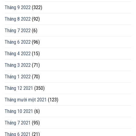
Tháng 9 2022
(322)
Tháng 8 2022
(92)
Tháng 7 2022
(6)
Tháng 6 2022
(96)
Tháng 4 2022
(15)
Tháng 3 2022
(71)
Tháng 1 2022
(70)
Tháng 12 2021
(350)
Tháng mười một 2021
(123)
Tháng 10 2021
(6)
Tháng 7 2021
(95)
Tháng 6 2021
(21)