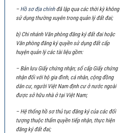
–
Hồ sơ địa chính
đã lập qua các thời kỳ không
sử dụng thường xuyên trong quản lý đất đai;
b) Chi nhánh Văn phòng đăng ký đất đai hoặc
Văn phòng đăng ký quyền sử dụng đất cấp
huyện quản lý các tài liệu gồm:
– Bản lưu Giấy chứng nhận; sổ cấp Giấy chứng
nhận đối với hộ gia đình, cá nhân, cộng đồng
dân cư, người Việt Nam định cư ở nước ngoài
được sở hữu nhà ở tại Việt Nam;
– Hệ thống hồ sơ thủ tục đăng ký của các đối
tượng thuộc thẩm quyền tiếp nhận, thực hiện
đăng ký đất đai;