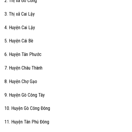
2. Thị xã Gò Công
3. Thị xã Cai Lậy
4. Huyện Cai Lậy
5. Huyện Cái Bè
6. Huyện Tân Phước
7. Huyện Châu Thành
8. Huyện Chợ Gạo
9. Huyện Gò Công Tây
10. Huyện Gò Công Đông
11. Huyện Tân Phú Đông