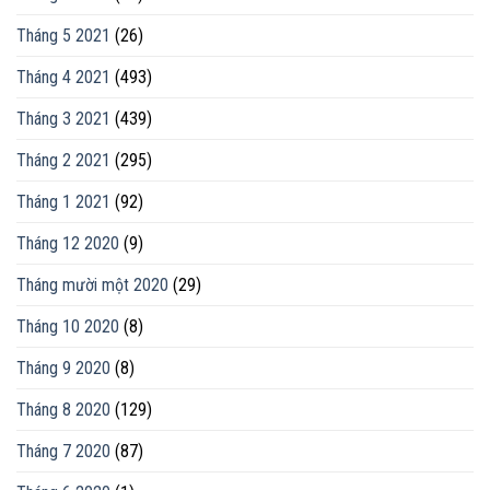
Tháng 5 2021
(26)
Tháng 4 2021
(493)
Tháng 3 2021
(439)
Tháng 2 2021
(295)
Tháng 1 2021
(92)
Tháng 12 2020
(9)
Tháng mười một 2020
(29)
Tháng 10 2020
(8)
Tháng 9 2020
(8)
Tháng 8 2020
(129)
Tháng 7 2020
(87)