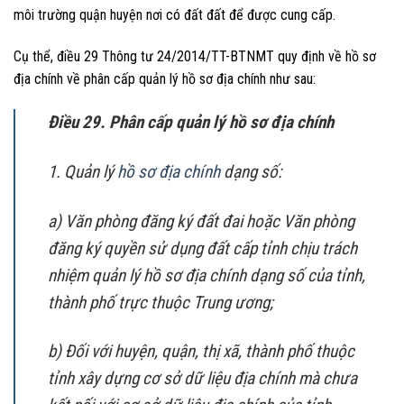
môi trường quận huyện nơi có đất đất để được cung cấp.
Cụ thể, điều 29 Thông tư 24/2014/TT-BTNMT quy định về hồ sơ
địa chính về phân cấp quản lý hồ sơ địa chính như sau:
Điều 29. Phân cấp quản lý hồ sơ địa chính
1. Quản lý
hồ sơ địa chính
dạng số:
a) Văn phòng đăng ký đất đai hoặc Văn phòng
đăng ký quyền sử dụng đất cấp tỉnh chịu trách
nhiệm quản lý hồ sơ địa chính dạng số của tỉnh,
thành phố trực thuộc Trung ương;
b) Đối với huyện, quận, thị xã, thành phố thuộc
tỉnh xây dựng cơ sở dữ liệu địa chính mà chưa