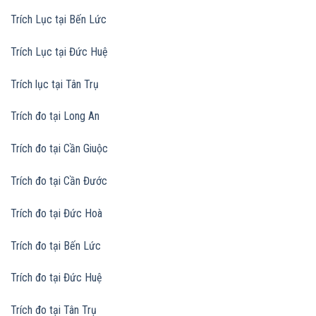
Trích Lục tại Bến Lức
Trích Lục tại Đức Huệ
Trích lục tại Tân Trụ
Trích đo tại Long An
Trích đo tại Cần Giuộc
Trích đo tại Cần Đước
Trích đo tại Đức Hoà
Trích đo tại Bến Lức
Trích đo tại Đức Huệ
Trích đo tại Tân Trụ