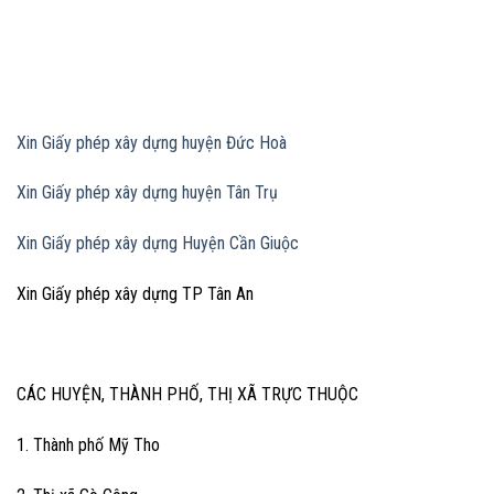
Xin Giấy phép xây dựng huyện Đức Hoà
Xin Giấy phép xây dựng huyện Tân Trụ
Xin Giấy phép xây dựng Huyện Cần Giuộc
Xin Giấy phép xây dựng TP Tân An
CÁC HUYỆN, THÀNH PHỐ, THỊ XÃ TRỰC THUỘC
1. Thành phố Mỹ Tho