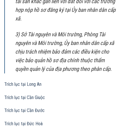
tài sản khác gắn liền với đất đối với các trường
hợp nộp hồ sơ đăng ký tại Ủy ban nhân dân cấp
xã.
3) Sở Tài nguyên và Môi trường, Phòng Tài
nguyên và Môi trường, Ủy ban nhân dân cấp xã
chịu trách nhiệm bảo đảm các điều kiện cho
việc bảo quản hồ sơ địa chính thuộc thẩm
quyền quản lý của địa phương theo phân cấp.
Trích lục tại Long An
Trích lục tại Cần Giuộc
Trích lục tại Cần Đước
Trích lục tại Đức Hoà