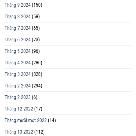
Tháng 9 2024
(150)
Tháng 8 2024
(58)
Tháng 7 2024
(65)
Tháng 6 2024
(73)
Tháng 5 2024
(96)
Tháng 4 2024
(280)
Tháng 3 2024
(328)
Tháng 2 2024
(294)
Tháng 2 2023
(6)
Tháng 12 2022
(17)
Tháng mười một 2022
(14)
Tháng 10 2022
(112)