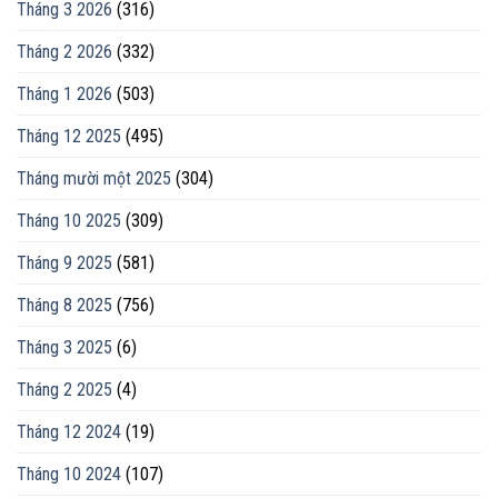
Tháng 3 2026
(316)
Tháng 2 2026
(332)
Tháng 1 2026
(503)
Tháng 12 2025
(495)
Tháng mười một 2025
(304)
Tháng 10 2025
(309)
Tháng 9 2025
(581)
Tháng 8 2025
(756)
Tháng 3 2025
(6)
Tháng 2 2025
(4)
Tháng 12 2024
(19)
Tháng 10 2024
(107)