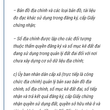
– Bản đồ địa chính và các loại bản đồ, tài liệu
đo đạc khác sử dụng trong đăng ký, cấp Giấy
chứng nhận;
– Sổ địa chính được lập cho các đối tượng
thuộc thẩm quyền đăng ký và sổ mục kê đất đai
đang sử dụng trong quản lý đất đai đối với nơi
chưa xây dựng cơ sở dữ liệu địa chính;
c) Ủy ban nhân dân cấp xã (trực tiếp là công
chức địa chính) quản lý bản sao bản đồ địa
chính, sổ địa chính, sổ mục kê đất đai, sổ tiếp
nhận và trả kết quả đăng ký, cấp Giấy chứng
nhận quyền sử dụng đất, quyền sở hữu nhà ở và