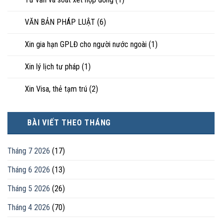
VĂN BẢN PHÁP LUẬT
(6)
Xin gia hạn GPLĐ cho người nước ngoài
(1)
Xin lý lịch tư pháp
(1)
Xin Visa, thẻ tạm trú
(2)
BÀI VIẾT THEO THÁNG
Tháng 7 2026
(17)
Tháng 6 2026
(13)
Tháng 5 2026
(26)
Tháng 4 2026
(70)