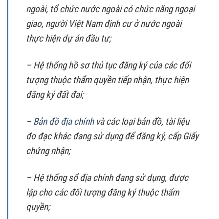
ngoài, tổ chức nước ngoài có chức năng ngoại
giao, người Việt Nam định cư ở nước ngoài
thực hiện dự án đầu tư;
– Hệ thống hồ sơ thủ tục đăng ký của các đối
tượng thuộc thẩm quyền tiếp nhận, thực hiện
đăng ký đất đai;
–
Bản đồ địa chính
và các loại bản đồ, tài liệu
đo đạc khác đang sử dụng để đăng ký, cấp Giấy
chứng nhận;
– Hệ thống sổ địa chính đang sử dụng, được
lập cho các đối tượng đăng ký thuộc thẩm
quyền;