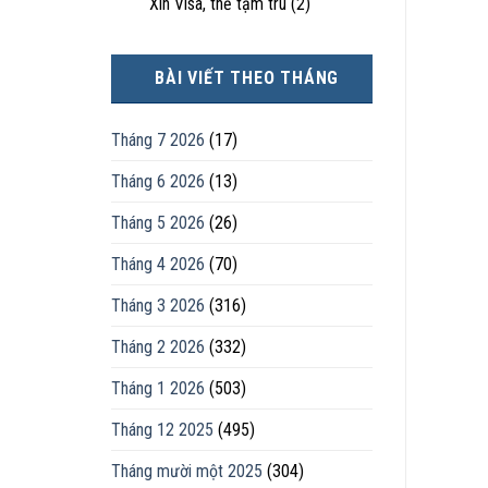
Xin Visa, thẻ tạm trú
(2)
BÀI VIẾT THEO THÁNG
Tháng 7 2026
(17)
Tháng 6 2026
(13)
Tháng 5 2026
(26)
Tháng 4 2026
(70)
Tháng 3 2026
(316)
Tháng 2 2026
(332)
Tháng 1 2026
(503)
Tháng 12 2025
(495)
Tháng mười một 2025
(304)