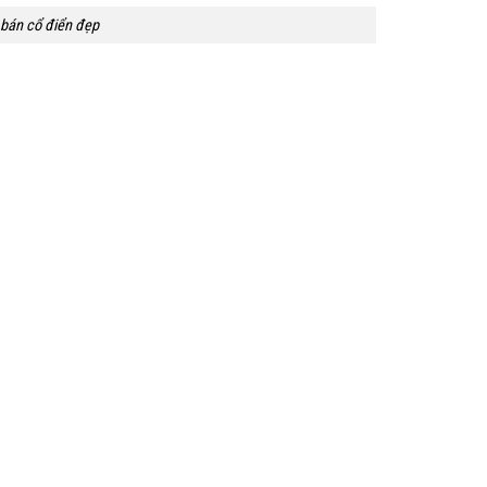
 bán cổ điển đẹp