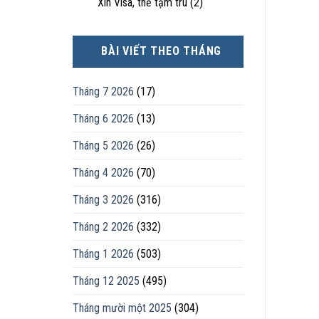
Xin Visa, thẻ tạm trú
(2)
BÀI VIẾT THEO THÁNG
Tháng 7 2026
(17)
Tháng 6 2026
(13)
Tháng 5 2026
(26)
Tháng 4 2026
(70)
Tháng 3 2026
(316)
Tháng 2 2026
(332)
Tháng 1 2026
(503)
Tháng 12 2025
(495)
Tháng mười một 2025
(304)