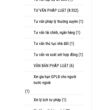
TƯ VẤN PHÁP LUẬT
(8.352)
Tư vấn pháp lý thường xuyên
(1)
Tư vấn tài chính, ngân hàng
(1)
Tư vấn thủ tục nhà đất
(1)
Tư vấn và soát xét hợp đồng
(1)
VĂN BẢN PHÁP LUẬT
(6)
Xin gia hạn GPLĐ cho người
nước ngoài
(1)
Xin lý lịch tư pháp
(1)