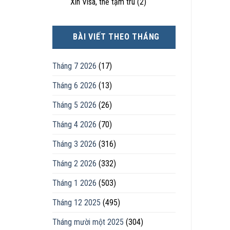
Xin Visa, thẻ tạm trú
(2)
BÀI VIẾT THEO THÁNG
Tháng 7 2026
(17)
Tháng 6 2026
(13)
Tháng 5 2026
(26)
Tháng 4 2026
(70)
Tháng 3 2026
(316)
Tháng 2 2026
(332)
Tháng 1 2026
(503)
Tháng 12 2025
(495)
Tháng mười một 2025
(304)