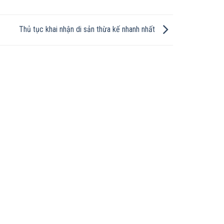
Thủ tục khai nhận di sản thừa kế nhanh nhất