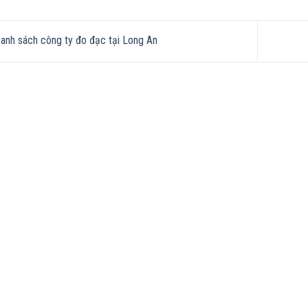
anh sách công ty đo đạc tại Long An