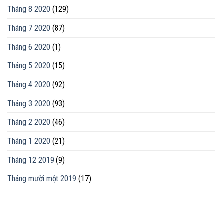
Tháng 8 2020
(129)
Tháng 7 2020
(87)
Tháng 6 2020
(1)
Tháng 5 2020
(15)
Tháng 4 2020
(92)
Tháng 3 2020
(93)
Tháng 2 2020
(46)
Tháng 1 2020
(21)
Tháng 12 2019
(9)
Tháng mười một 2019
(17)