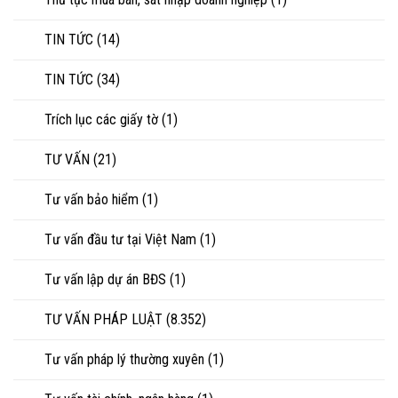
TIN TỨC
(14)
TIN TỨC
(34)
Trích lục các giấy tờ
(1)
TƯ VẤN
(21)
Tư vấn bảo hiểm
(1)
Tư vấn đầu tư tại Việt Nam
(1)
Tư vấn lập dự án BĐS
(1)
TƯ VẤN PHÁP LUẬT
(8.352)
Tư vấn pháp lý thường xuyên
(1)