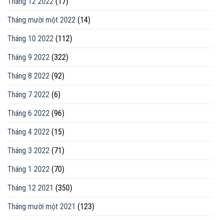
Tháng 12 2022
(17)
Tháng mười một 2022
(14)
Tháng 10 2022
(112)
Tháng 9 2022
(322)
Tháng 8 2022
(92)
Tháng 7 2022
(6)
Tháng 6 2022
(96)
Tháng 4 2022
(15)
Tháng 3 2022
(71)
Tháng 1 2022
(70)
Tháng 12 2021
(350)
Tháng mười một 2021
(123)