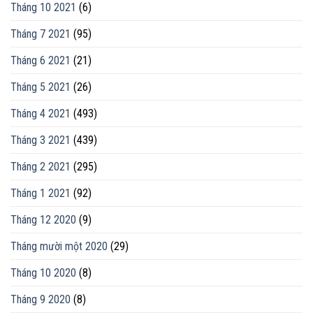
Tháng 10 2021
(6)
Tháng 7 2021
(95)
Tháng 6 2021
(21)
Tháng 5 2021
(26)
Tháng 4 2021
(493)
Tháng 3 2021
(439)
Tháng 2 2021
(295)
Tháng 1 2021
(92)
Tháng 12 2020
(9)
Tháng mười một 2020
(29)
Tháng 10 2020
(8)
Tháng 9 2020
(8)