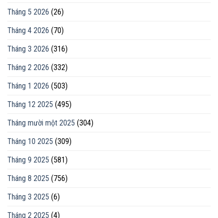
Tháng 5 2026
(26)
Tháng 4 2026
(70)
Tháng 3 2026
(316)
Tháng 2 2026
(332)
Tháng 1 2026
(503)
Tháng 12 2025
(495)
Tháng mười một 2025
(304)
Tháng 10 2025
(309)
Tháng 9 2025
(581)
Tháng 8 2025
(756)
Tháng 3 2025
(6)
Tháng 2 2025
(4)