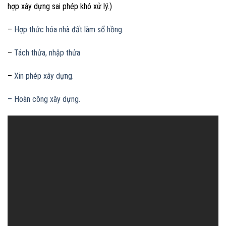
hợp xây dựng sai phép khó xử lý.)
–
Hợp thức hóa nhà đất làm sổ hồng.
–
Tách thửa, nhập thửa
–
Xin phép xây dựng.
– Hoàn công xây dựng.