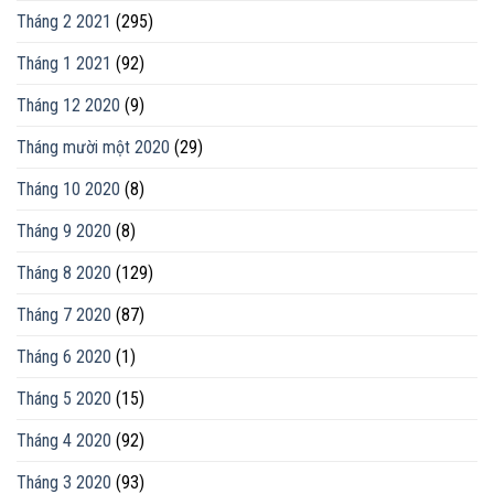
Tháng 2 2021
(295)
Tháng 1 2021
(92)
Tháng 12 2020
(9)
Tháng mười một 2020
(29)
Tháng 10 2020
(8)
Tháng 9 2020
(8)
Tháng 8 2020
(129)
Tháng 7 2020
(87)
Tháng 6 2020
(1)
Tháng 5 2020
(15)
Tháng 4 2020
(92)
Tháng 3 2020
(93)