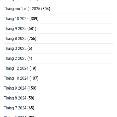
Tháng mười một 2025
(304)
Tháng 10 2025
(309)
Tháng 9 2025
(581)
Tháng 8 2025
(756)
Tháng 3 2025
(6)
Tháng 2 2025
(4)
Tháng 12 2024
(19)
Tháng 10 2024
(107)
Tháng 9 2024
(150)
Tháng 8 2024
(58)
Tháng 7 2024
(65)