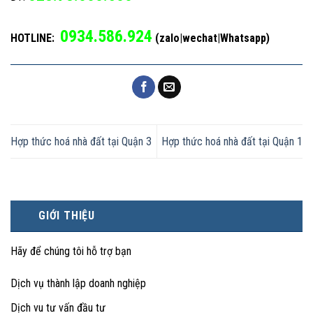
0934.586.924
HOTLINE:
(zalo|wechat|Whatsapp)
Hợp thức hoá nhà đất tại Quận 3
Hợp thức hoá nhà đất tại Quận 1
GIỚI THIỆU
Hãy để chúng tôi hỗ trợ bạn
Dịch vụ thành lập doanh nghiệp
Dịch vu tư vấn đầu tư