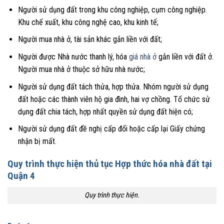
Người sử dụng đất trong khu công nghiệp, cụm công nghiệp.
Khu chế xuất, khu công nghệ cao, khu kinh tế;
Người mua nhà ở, tài sản khác gắn liền với đất;
Người được Nhà nước thanh lý, hóa
giá nhà ở
gắn liền với đất ở.
Người mua nhà ở thuộc sở hữu nhà nước;
Người sử dụng đất tách thửa, hợp thửa. Nhóm người sử dụng
đất hoặc các thành viên hộ gia đình, hai vợ chồng. Tổ chức sử
dụng đất chia tách, hợp nhất quyền sử dụng đất hiện có;
Người sử dụng đất đề nghị cấp đổi hoặc cấp lại Giấy chứng
nhận bị mất.
Quy trình thực hiện thủ tục Hợp thức hóa nhà đất tại
Quận 4
Quy trình thực hiện.