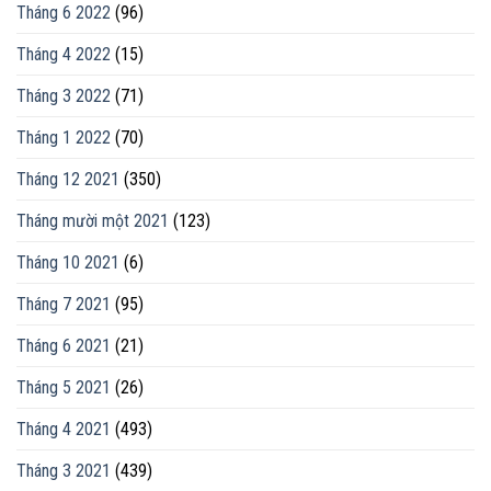
Tháng 6 2022
(96)
Tháng 4 2022
(15)
Tháng 3 2022
(71)
Tháng 1 2022
(70)
Tháng 12 2021
(350)
Tháng mười một 2021
(123)
Tháng 10 2021
(6)
Tháng 7 2021
(95)
Tháng 6 2021
(21)
Tháng 5 2021
(26)
Tháng 4 2021
(493)
Tháng 3 2021
(439)