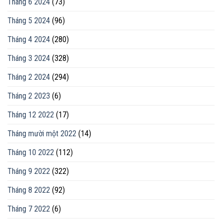
Tháng 6 2024
(73)
Tháng 5 2024
(96)
Tháng 4 2024
(280)
Tháng 3 2024
(328)
Tháng 2 2024
(294)
Tháng 2 2023
(6)
Tháng 12 2022
(17)
Tháng mười một 2022
(14)
Tháng 10 2022
(112)
Tháng 9 2022
(322)
Tháng 8 2022
(92)
Tháng 7 2022
(6)