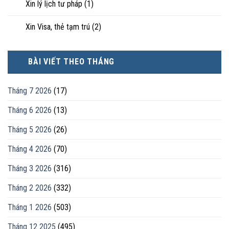
Xin lý lịch tư pháp
(1)
Xin Visa, thẻ tạm trú
(2)
BÀI VIẾT THEO THÁNG
Tháng 7 2026
(17)
Tháng 6 2026
(13)
Tháng 5 2026
(26)
Tháng 4 2026
(70)
Tháng 3 2026
(316)
Tháng 2 2026
(332)
Tháng 1 2026
(503)
Tháng 12 2025
(495)