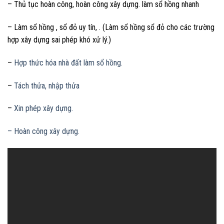
– Thủ tục hoàn công, hoàn công xây dựng. làm sổ hồng nhanh
– Làm sổ hồng , sổ đỏ uy tín, . (Làm sổ hồng sổ đỏ cho các trường
hợp xây dựng sai phép khó xử lý.)
–
Hợp thức hóa nhà đất làm sổ hồng.
–
Tách thửa, nhập thửa
–
Xin phép xây dựng.
– Hoàn công xây dựng.