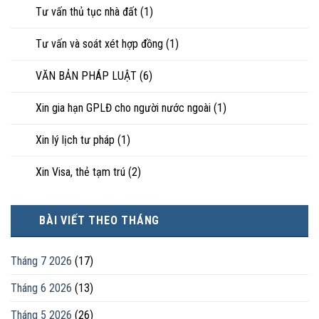
Tư vấn thủ tục nhà đất
(1)
Tư vấn và soát xét hợp đồng
(1)
VĂN BẢN PHÁP LUẬT
(6)
Xin gia hạn GPLĐ cho người nước ngoài
(1)
Xin lý lịch tư pháp
(1)
Xin Visa, thẻ tạm trú
(2)
BÀI VIẾT THEO THÁNG
Tháng 7 2026
(17)
Tháng 6 2026
(13)
Tháng 5 2026
(26)