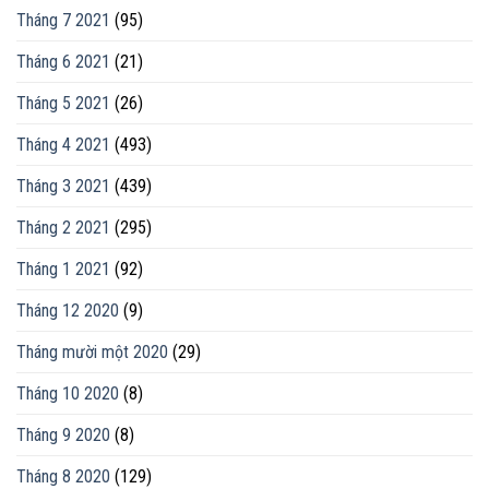
Tháng 7 2021
(95)
Tháng 6 2021
(21)
Tháng 5 2021
(26)
Tháng 4 2021
(493)
Tháng 3 2021
(439)
Tháng 2 2021
(295)
Tháng 1 2021
(92)
Tháng 12 2020
(9)
Tháng mười một 2020
(29)
Tháng 10 2020
(8)
Tháng 9 2020
(8)
Tháng 8 2020
(129)