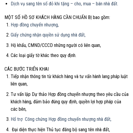
Dịch vụ sang tên sổ đỏ khi tặng – cho, mua – bán nhà đất.
MỘT SỐ HỒ SƠ KHÁCH HÀNG CẦN CHUẨN BỊ bao gồm:
Hợp đồng chuyển nhượng,
Giấy chứng nhận quyền sử dụng nhà đất,
Hộ khẩu, CMND/CCCD những người có liên quan,
Các loại giấy tờ khác theo quy định.
CÁC BƯỚC TRIỂN KHAI
Tiếp nhận thông tin từ khách hàng và tư vấn hành lang pháp luật
liên quan,
Tư vấn lập Dự thảo Hợp đồng chuyển nhượng theo yêu cầu của
khách hàng, đảm bảo đúng quy định, quyền lợi hợp pháp của
các bên,
Hổ trợ Công chứng Hợp đồng chuyển nhượng nhà đất,
Đại diện thực hiện Thủ tục đăng bộ sang tên nhà đất,