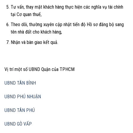
Tư vấn, thay mặt khách hàng thực hiện các nghĩa vụ tài chính
tại Cơ quan thuế,
Theo dõi, thường xuyên cập nhật tiến độ Hồ sơ đăng bộ sang
tên nhà đất cho khách hàng,
Nhận và bàn giao kết quả.
Vị trí một số UBND Quận của TPHCM
UBND TÂN BÌNH
UBND PHÚ NHUẬN
UBND TÂN PHÚ
UBND GÒ VẤP