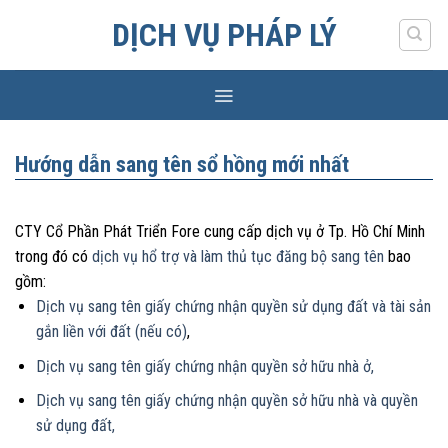
Skip
DỊCH VỤ PHÁP LÝ
to
content
Hướng dẫn sang tên sổ hồng mới nhất
CTY Cổ Phần Phát Triển Fore cung cấp dịch vụ ở Tp. Hồ Chí Minh
trong đó có
dịch vụ hổ trợ và làm thủ tục đăng bộ sang tên
bao
gồm:
Dịch vụ sang tên giấy chứng nhận quyền sử dụng đất và tài sản
gắn liền với đất (nếu có)
,
Dịch vụ sang tên giấy chứng nhận quyền sở hữu nhà ở,
Dịch vụ sang tên giấy chứng nhận quyền sở hữu nhà và quyền
sử dụng đất,