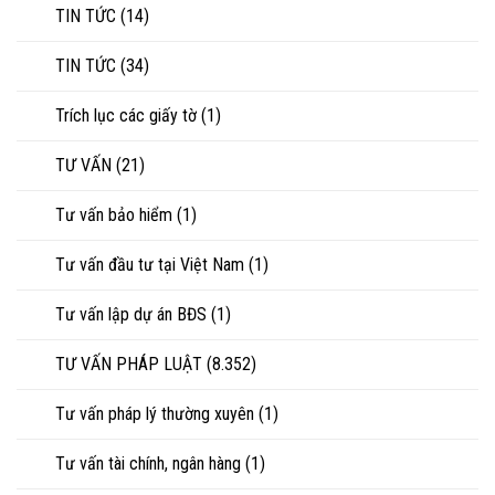
TIN TỨC
(14)
TIN TỨC
(34)
Trích lục các giấy tờ
(1)
TƯ VẤN
(21)
Tư vấn bảo hiểm
(1)
Tư vấn đầu tư tại Việt Nam
(1)
Tư vấn lập dự án BĐS
(1)
TƯ VẤN PHÁP LUẬT
(8.352)
Tư vấn pháp lý thường xuyên
(1)
Tư vấn tài chính, ngân hàng
(1)