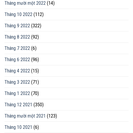
Tháng mười một 2022
(14)
Tháng 10 2022
(112)
Tháng 9 2022
(322)
Tháng 8 2022
(92)
Tháng 7 2022
(6)
Tháng 6 2022
(96)
Tháng 4 2022
(15)
Tháng 3 2022
(71)
Tháng 1 2022
(70)
Tháng 12 2021
(350)
Tháng mười một 2021
(123)
Tháng 10 2021
(6)