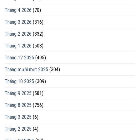
Tháng 4 2026
(70)
Tháng 3 2026
(316)
Tháng 2 2026
(332)
Tháng 1 2026
(503)
Tháng 12 2025
(495)
Tháng mười một 2025
(304)
Tháng 10 2025
(309)
Tháng 9 2025
(581)
Tháng 8 2025
(756)
Tháng 3 2025
(6)
Tháng 2 2025
(4)