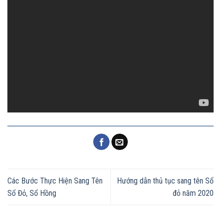
Các Bước Thực Hiện Sang Tên
Hướng dẫn thủ tục sang tên Sổ
Sổ Đỏ, Sổ Hồng
đỏ năm 2020