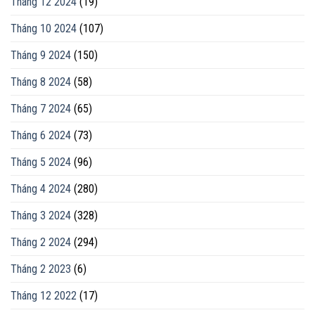
Tháng 12 2024
(19)
Tháng 10 2024
(107)
Tháng 9 2024
(150)
Tháng 8 2024
(58)
Tháng 7 2024
(65)
Tháng 6 2024
(73)
Tháng 5 2024
(96)
Tháng 4 2024
(280)
Tháng 3 2024
(328)
Tháng 2 2024
(294)
Tháng 2 2023
(6)
Tháng 12 2022
(17)