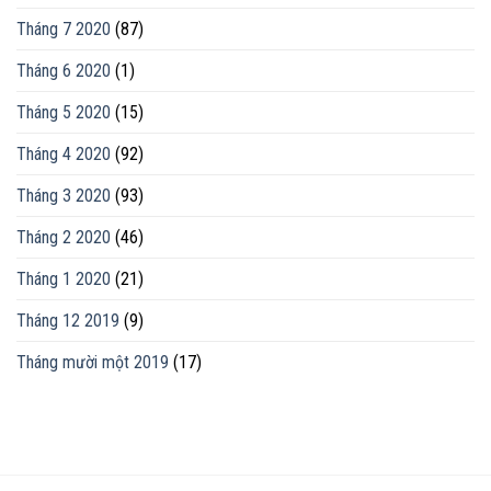
Tháng 7 2020
(87)
Tháng 6 2020
(1)
Tháng 5 2020
(15)
Tháng 4 2020
(92)
Tháng 3 2020
(93)
Tháng 2 2020
(46)
Tháng 1 2020
(21)
Tháng 12 2019
(9)
Tháng mười một 2019
(17)