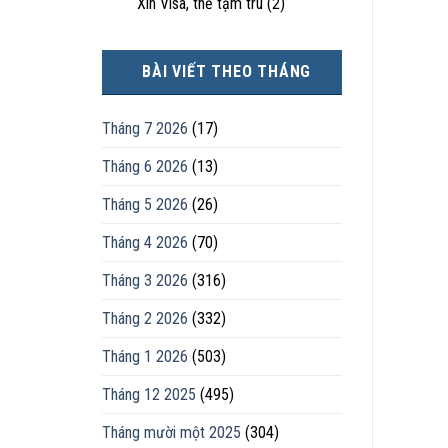
Xin Visa, thẻ tạm trú
(2)
BÀI VIẾT THEO THÁNG
Tháng 7 2026
(17)
Tháng 6 2026
(13)
Tháng 5 2026
(26)
Tháng 4 2026
(70)
Tháng 3 2026
(316)
Tháng 2 2026
(332)
Tháng 1 2026
(503)
Tháng 12 2025
(495)
Tháng mười một 2025
(304)