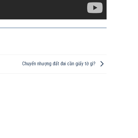
Chuyển nhượng đất đai cần giấy tờ gì?