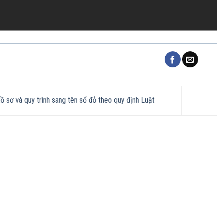
 sơ và quy trình sang tên sổ đỏ theo quy định Luật