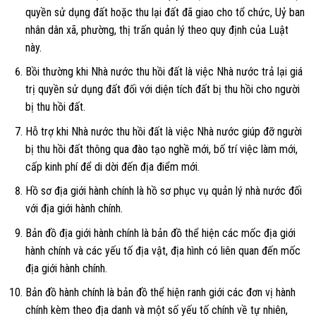
quyền sử dụng đất hoặc thu lại đất đã giao cho tổ chức, Uỷ ban
nhân dân xã, phường, thị trấn quản lý theo quy định của Luật
này.
Bồi thường khi Nhà nước thu hồi đất là việc Nhà nước trả lại giá
trị quyền sử dụng đất đối với diện tích đất bị thu hồi cho người
bị thu hồi đất.
Hỗ trợ khi Nhà nước thu hồi đất là việc Nhà nước giúp đỡ người
bị thu hồi đất thông qua đào tạo nghề mới, bố trí việc làm mới,
cấp kinh phí để di dời đến địa điểm mới.
Hồ sơ địa giới hành chính là hồ sơ phục vụ quản lý nhà nước đối
với địa giới hành chính.
Bản đồ địa giới hành chính là bản đồ thể hiện các mốc địa giới
hành chính và các yếu tố địa vật, địa hình có liên quan đến mốc
địa giới hành chính.
Bản đồ hành chính là bản đồ thể hiện ranh giới các đơn vị hành
chính kèm theo địa danh và một số yếu tố chính về tự nhiên,