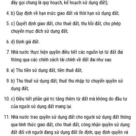
đây gọi chung là quy hoạch, kế hoạch sử dụng đất);
b) Quy định về hạn mức giao đất và thời hạn sử dụng đất;
c) Quyết định giao đất, cho thuê đất, thu hồi đất, cho phép
chuyển mục đích sử dụng đất;
d) Định giá đất.
Nhà nước thực hiện quyền điều tiết các nguồn lợi từ đất đai
thông qua các chính sách tài chính về đất đai như sau:
a) Thu tiền sử dụng đất, tiền thuê đất;
b) Thu thuế sử dụng đất, thuế thu nhập từ chuyển quyền sử
dụng đất;
c) Điều tiết phần giá trị tăng thêm từ đất mà không do đầu tư
của người sử dụng đất mang lại.
Nhà nước trao quyền sử dụng đất cho người sử dụng đất thông
qua hình thức giao đất, cho thuê đất, công nhận quyền sử dụng
đất đối với người đang sử dụng đất ổn định; quy định quyền và