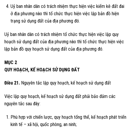
Uỷ ban nhân dân có trách nhiệm thực hiện việc kiểm kê đất đai
ở địa phương nào thì tổ chức thực hiện việc lập bản đồ hiện
trạng sử dụng đất của địa phương đó.
Uỷ ban nhân dân có trách nhiệm tổ chức thực hiện việc lập quy
hoạch sử dụng đất của địa phương nào thì tổ chức thực hiện việc
lập bản đồ quy hoạch sử dụng đất của địa phương đó.
MỤC 2
QUY HOẠCH, KẾ HOẠCH SỬ DỤNG ĐẤT
Điều 21.
Nguyên tắc lập quy hoạch, kế hoạch sử dụng đất
Việc lập quy hoạch, kế hoạch sử dụng đất phải bảo đảm các
nguyên tắc sau đây:
Phù hợp với chiến lược, quy hoạch tổng thể, kế hoạch phát triển
kinh tế – xã hội, quốc phòng, an ninh;