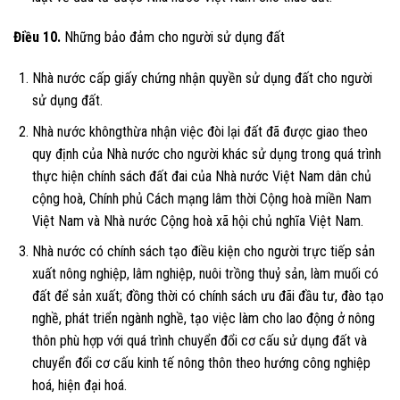
Điều 10.
Những bảo đảm cho người sử dụng đất
Nhà nước cấp giấy chứng nhận quyền sử dụng đất cho người
sử dụng đất.
Nhà nước khôngthừa nhận việc đòi lại đất đã được giao theo
quy định của Nhà nước cho người khác sử dụng trong quá trình
thực hiện chính sách đất đai của Nhà nước Việt Nam dân chủ
cộng hoà, Chính phủ Cách mạng lâm thời Cộng hoà miền Nam
Việt Nam và Nhà nước Cộng hoà xã hội chủ nghĩa Việt Nam.
Nhà nước có chính sách tạo điều kiện cho người trực tiếp sản
xuất nông nghiệp, lâm nghiệp, nuôi trồng thuỷ sản, làm muối có
đất để sản xuất; đồng thời có chính sách ưu đãi đầu tư, đào tạo
nghề, phát triển ngành nghề, tạo việc làm cho lao động ở nông
thôn phù hợp với quá trình chuyển đổi cơ cấu sử dụng đất và
chuyển đổi cơ cấu kinh tế nông thôn theo hướng công nghiệp
hoá, hiện đại hoá.