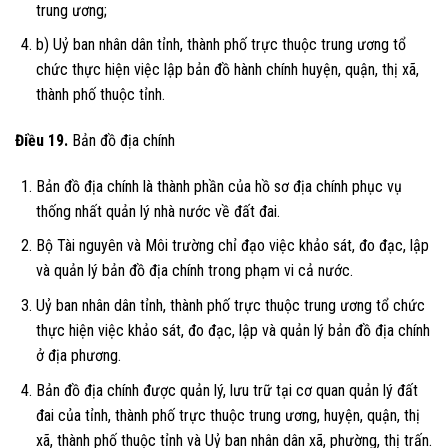
trung ương;
b) Uỷ ban nhân dân tỉnh, thành phố trực thuộc trung ương tổ
chức thực hiện việc lập bản đồ hành chính huyện, quận, thị xã,
thành phố thuộc tỉnh.
Điều 19.
Bản đồ địa chính
Bản đồ địa chính là thành phần của hồ sơ địa chính phục vụ
thống nhất quản lý nhà nước về đất đai.
Bộ Tài nguyên và Môi trường chỉ đạo việc khảo sát, đo đạc, lập
và quản lý bản đồ địa chính trong phạm vi cả nước.
Uỷ ban nhân dân tỉnh, thành phố trực thuộc trung ương tổ chức
thực hiện việc khảo sát, đo đạc, lập và quản lý bản đồ địa chính
ở địa phương.
Bản đồ địa chính được quản lý, lưu trữ tại cơ quan quản lý đất
đai của tỉnh, thành phố trực thuộc trung ương, huyện, quận, thị
xã, thành phố thuộc tỉnh và Uỷ ban nhân dân xã, phường, thị trấn.