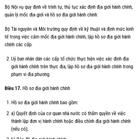
Bộ Nội vụ quy định về trình tự, thủ tục xác định địa giới hành chính,
quản lý mốc địa giới và hồ sơ địa giới hành chính.
Bộ Tài nguyên và Môi trường quy định về kỹ thuật và định mức kinh
tế trong việc cắm mốc địa giới hành chính, lập hồ sơ địa giới hành
chính các cấp.
Uỷ ban nhân dân các cấp tổ chức thực hiện việc xác định địa
giới hành chính trên thực địa, lập hồ sơ địa giới hành chính trong
phạm vi địa phương.
Điều 17.
Hồ sơ địa giới hành chính
Hồ sơ địa giới hành chính bao gồm:
a) Quyết định của cơ quan nhà nước có thẩm quyền về việc
thành lập đơn vị hành chính hoặc điều chỉnh địa giới hành chính
(nếu có);