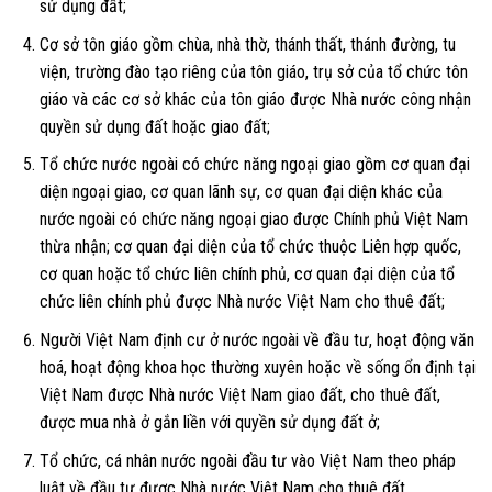
sử dụng đất;
Cơ sở tôn giáo gồm chùa, nhà thờ, thánh thất, thánh đường, tu
viện, trường đào tạo riêng của tôn giáo, trụ sở của tổ chức tôn
giáo và các cơ sở khác của tôn giáo được Nhà nước công nhận
quyền sử dụng đất hoặc giao đất;
Tổ chức nước ngoài có chức năng ngoại giao gồm cơ quan đại
diện ngoại giao, cơ quan lãnh sự, cơ quan đại diện khác của
nước ngoài có chức năng ngoại giao được Chính phủ Việt Nam
thừa nhận; cơ quan đại diện của tổ chức thuộc Liên hợp quốc,
cơ quan hoặc tổ chức liên chính phủ, cơ quan đại diện của tổ
chức liên chính phủ được Nhà nước Việt Nam cho thuê đất;
Người Việt Nam định cư ở nước ngoài về đầu tư, hoạt động văn
hoá, hoạt động khoa học thường xuyên hoặc về sống ổn định tại
Việt Nam được Nhà nước Việt Nam giao đất, cho thuê đất,
được mua nhà ở gắn liền với quyền sử dụng đất ở;
Tổ chức, cá nhân nước ngoài đầu tư vào Việt Nam theo pháp
luật về đầu tư được Nhà nước Việt Nam cho thuê đất.