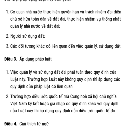
Cơ quan nhà nước thực hiện quyền hạn và trách nhiệm đại diện
chủ sở hữu toàn dân về đất đai, thực hiện nhiệm vụ thống nhất
quản lý nhà nước về đất đai;
Người sử dụng đất;
Các đối tượng khác có liên quan đến việc quản lý, sử dụng đất.
Điều 3.
Áp dụng pháp luật
Việc quản lý và sử dụng đất đai phải tuân theo quy định của
Luật này. Trường hợp Luật này không quy định thì áp dụng các
quy định của pháp luật có liên quan.
Trường hợp điều ước quốc tế mà Cộng hoà xã hội chủ nghĩa
Việt Nam ký kết hoặc gia nhập có quy định khác với quy định
của Luật này thì áp dụng quy định của điều ước quốc tế đó.
Điều 4.
Giải thích từ ngữ