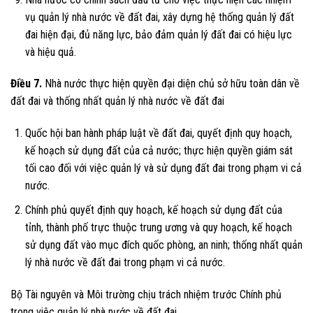
vụ quản lý nhà nước về đất đai, xây dựng hệ thống quản lý đất
đai hiện đại, đủ năng lực, bảo đảm quản lý đất đai có hiệu lực
và hiệu quả.
Điều 7.
Nhà nước thực hiện quyền đại diện chủ sở hữu toàn dân về
đất đai và thống nhất quản lý nhà nước về đất đai
Quốc hội ban hành pháp luật về đất đai, quyết định quy hoạch,
kế hoạch sử dụng đất của cả nước; thực hiện quyền giám sát
tối cao đối với việc quản lý và sử dụng đất đai trong phạm vi cả
nước.
Chính phủ quyết định quy hoạch, kế hoạch sử dụng đất của
tỉnh, thành phố trực thuộc trung ương và quy hoạch, kế hoạch
sử dụng đất vào mục đích quốc phòng, an ninh; thống nhất quản
lý nhà nước về đất đai trong phạm vi cả nước.
Bộ Tài nguyên và Môi trường chịu trách nhiệm trước Chính phủ
trong việc quản lý nhà nước về đất đai.