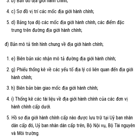
b) Bản đồ địa giới hành chính;
c) Sơ đồ vị trí các mốc địa giới hành chính;
d) Bảng tọa độ các mốc địa giới hành chính, các điểm đặc
trưng trên đường địa giới hành chính;
đ) Bản mô tả tình hình chung về địa giới hành chính;
e) Biên bản xác nhận mô tả đường địa giới hành chính;
g) Phiếu thống kê về các yếu tố địa lý có liên quan đến địa giới
hành chính;
h) Biên bản bàn giao mốc địa giới hành chính;
i) Thống kê các tài liệu về địa giới hành chính của các đơn vị
hành chính cấp dưới.
Hồ sơ địa giới hành chính cấp nào được lưu trữ tại Uỷ ban nhân
dân cấp đó, Uỷ ban nhân dân cấp trên, Bộ Nội vụ, Bộ Tài nguyên
và Môi trường.