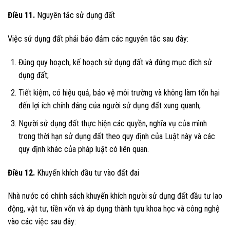
Điều 11.
Nguyên tắc sử dụng đất
Việc sử dụng đất phải bảo đảm các nguyên tắc sau đây:
Đúng quy hoạch, kế hoạch sử dụng đất và đúng mục đích sử
dụng đất;
Tiết kiệm, có hiệu quả, bảo vệ môi trường và không làm tổn hại
đến lợi ích chính đáng của người sử dụng đất xung quanh;
Người sử dụng đất thực hiện các quyền, nghĩa vụ của mình
trong thời hạn sử dụng đất theo quy định của Luật này và các
quy định khác của pháp luật có liên quan.
Điều 12.
Khuyến khích đầu tư vào đất đai
Nhà nước có chính sách khuyến khích người sử dụng đất đầu tư lao
động, vật tư, tiền vốn và áp dụng thành tựu khoa học và công nghệ
vào các việc sau đây: