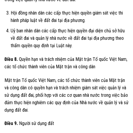
Hội đồng nhân dân các cấp thực hiện quyền giám sát việc thi
hành pháp luật về đất đai tại địa phương.
Uỷ ban nhân dân các cấp thực hiện quyền đại diện chủ sở hữu
về đất đai và quản lý nhà nước về đất đai tại địa phương theo
thẩm quyền quy định tại Luật này.
Điều 8.
Quyền hạn và trách nhiệm của Mặt trận Tổ quốc Việt Nam,
các tổ chức thành viên của Mặt trận và công dân
Mặt trận Tổ quốc Việt Nam, các tổ chức thành viên của Mặt trận
và công dân có quyền hạn và trách nhiệm giám sát việc quản lý và
sử dụng đất đai, phối hợp với các cơ quan nhà nước trong việc bảo
đảm thực hiện nghiêm các quy định của Nhà nước về quản lý và sử
dụng đất đai.
Điều 9.
Người sử dụng đất