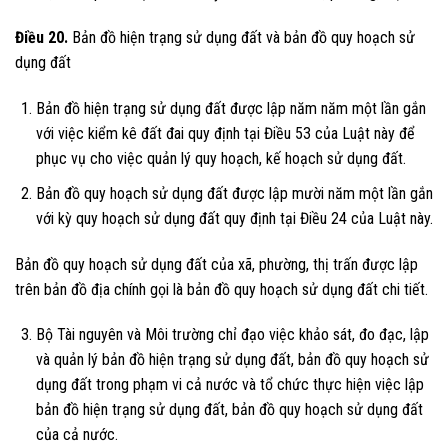
Điều 20.
Bản đồ hiện trạng sử dụng đất và bản đồ quy hoạch sử
dụng đất
Bản đồ hiện trạng sử dụng đất được lập năm năm một lần gắn
với việc kiểm kê đất đai quy định tại Điều 53 của Luật này để
phục vụ cho việc quản lý quy hoạch, kế hoạch sử dụng đất.
Bản đồ quy hoạch sử dụng đất được lập mười năm một lần gắn
với kỳ quy hoạch sử dụng đất quy định tại Điều 24 của Luật này.
Bản đồ quy hoạch sử dụng đất của xã, phường, thị trấn được lập
trên bản đồ địa chính gọi là bản đồ quy hoạch sử dụng đất chi tiết.
Bộ Tài nguyên và Môi trường chỉ đạo việc khảo sát, đo đạc, lập
và quản lý bản đồ hiện trạng sử dụng đất, bản đồ quy hoạch sử
dụng đất trong phạm vi cả nước và tổ chức thực hiện việc lập
bản đồ hiện trạng sử dụng đất, bản đồ quy hoạch sử dụng đất
của cả nước.