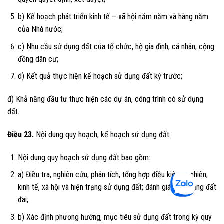
b) Kế hoạch phát triển kinh tế – xã hội năm năm và hàng năm
của Nhà nước;
c) Nhu cầu sử dụng đất của tổ chức, hộ gia đình, cá nhân, cộng
đồng dân cư;
d) Kết quả thực hiện kế hoạch sử dụng đất kỳ trước;
đ) Khả năng đầu tư thực hiện các dự án, công trình có sử dụng
đất.
Điều 23.
Nội dung quy hoạch, kế hoạch sử dụng đất
Nội dung quy hoạch sử dụng đất bao gồm:
a) Điều tra, nghiên cứu, phân tích, tổng hợp điều kiện tự nhiên,
kinh tế, xã hội và hiện trạng sử dụng đất; đánh giá tiềm năng đất
đai;
b) Xác định phương hướng, mục tiêu sử dụng đất trong kỳ quy