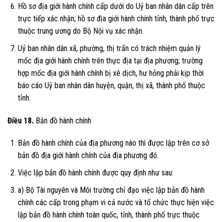
Hồ sơ địa giới hành chính cấp dưới do Uỷ ban nhân dân cấp trên
trực tiếp xác nhận; hồ sơ địa giới hành chính tỉnh, thành phố trực
thuộc trung ương do Bộ Nội vụ xác nhận.
Uỷ ban nhân dân xã, phường, thị trấn có trách nhiệm quản lý
mốc địa giới hành chính trên thực địa tại địa phương; trường
hợp mốc địa giới hành chính bị xê dịch, hư hỏng phải kịp thời
báo cáo Uỷ ban nhân dân huyện, quận, thị xã, thành phố thuộc
tỉnh.
Điều 18.
Bản đồ hành chính
Bản đồ hành chính của địa phương nào thì được lập trên cơ sở
bản đồ địa giới hành chính của địa phương đó.
Việc lập bản đồ hành chính được quy định như sau:
a) Bộ Tài nguyên và Môi trường chỉ đạo việc lập bản đồ hành
chính các cấp trong phạm vi cả nước và tổ chức thực hiện việc
lập bản đồ hành chính toàn quốc, tỉnh, thành phố trực thuộc