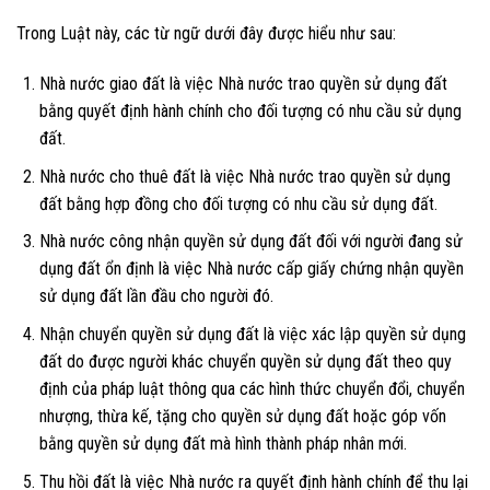
Trong Luật này, các từ ngữ dưới đây được hiểu như sau:
Nhà nước giao đất là việc Nhà nước trao quyền sử dụng đất
bằng quyết định hành chính cho đối tượng có nhu cầu sử dụng
đất.
Nhà nước cho thuê đất là việc Nhà nước trao quyền sử dụng
đất bằng hợp đồng cho đối tượng có nhu cầu sử dụng đất.
Nhà nước công nhận quyền sử dụng đất đối với người đang sử
dụng đất ổn định là việc Nhà nước cấp giấy chứng nhận quyền
sử dụng đất lần đầu cho người đó.
Nhận chuyển quyền sử dụng đất là việc xác lập quyền sử dụng
đất do được người khác chuyển quyền sử dụng đất theo quy
định của pháp luật thông qua các hình thức chuyển đổi, chuyển
nhượng, thừa kế, tặng cho quyền sử dụng đất hoặc góp vốn
bằng quyền sử dụng đất mà hình thành pháp nhân mới.
Thu hồi đất là việc Nhà nước ra quyết định hành chính để thu lại