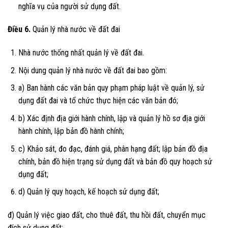
nghĩa vụ của người sử dụng đất.
Điều 6.
Quản lý nhà nước về đất đai
Nhà nước thống nhất quản lý về đất đai.
Nội dung quản lý nhà nước về đất đai bao gồm:
a) Ban hành các văn bản quy phạm pháp luật về quản lý, sử
dụng đất đai và tổ chức thực hiện các văn bản đó;
b) Xác định địa giới hành chính, lập và quản lý hồ sơ địa giới
hành chính, lập bản đồ hành chính;
c) Khảo sát, đo đạc, đánh giá, phân hạng đất; lập bản đồ địa
chính, bản đồ hiện trạng sử dụng đất và bản đồ quy hoạch sử
dụng đất;
d) Quản lý quy hoạch, kế hoạch sử dụng đất;
đ) Quản lý việc giao đất, cho thuê đất, thu hồi đất, chuyển mục
đích sử dụng đất;