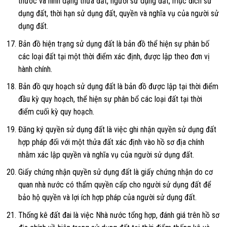
thước và hình dạng thửa đất, người sử dụng đất, mục đích sử
dụng đất, thời hạn sử dụng đất, quyền và nghĩa vụ của người sử
dụng đất.
Bản đồ hiện trạng sử dụng đất là bản đồ thể hiện sự phân bố
các loại đất tại một thời điểm xác định, được lập theo đơn vị
hành chính.
Bản đồ quy hoạch sử dụng đất là bản đồ được lập tại thời điểm
đầu kỳ quy hoạch, thể hiện sự phân bổ các loại đất tại thời
điểm cuối kỳ quy hoạch.
Đăng ký quyền sử dụng đất là việc ghi nhận quyền sử dụng đất
hợp pháp đối với một thửa đất xác định vào hồ sơ địa chính
nhằm xác lập quyền và nghĩa vụ của người sử dụng đất.
Giấy chứng nhận quyền sử dụng đất là giấy chứng nhận do cơ
quan nhà nước có thẩm quyền cấp cho người sử dụng đất để
bảo hộ quyền và lợi ích hợp pháp của người sử dụng đất.
Thống kê đất đai là việc Nhà nước tổng hợp, đánh giá trên hồ sơ