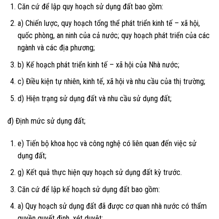
Căn cứ để lập quy hoạch sử dụng đất bao gồm:
a) Chiến lược, quy hoạch tổng thể phát triển kinh tế – xã hội,
quốc phòng, an ninh của cả nước; quy hoạch phát triển của các
ngành và các địa phương;
b) Kế hoạch phát triển kinh tế – xã hội của Nhà nước;
c) Điều kiện tự nhiên, kinh tế, xã hội và nhu cầu của thị trường;
d) Hiện trạng sử dụng đất và nhu cầu sử dụng đất;
đ) Định mức sử dụng đất;
e) Tiến bộ khoa học và công nghệ có liên quan đến việc sử
dụng đất;
g) Kết quả thực hiện quy hoạch sử dụng đất kỳ trước.
Căn cứ để lập kế hoạch sử dụng đất bao gồm:
a) Quy hoạch sử dụng đất đã được cơ quan nhà nước có thẩm
quyền quyết định, xét duyệt;