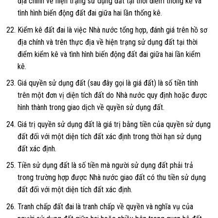
địa chính về hiện trạng sử dụng đất tại thời điểm thống kê và
tình hình biến động đất đai giữa hai lần thống kê.
Kiểm kê đất đai là việc Nhà nước tổng hợp, đánh giá trên hồ sơ
địa chính và trên thực địa về hiện trạng sử dụng đất tại thời
điểm kiểm kê và tình hình biến động đất đai giữa hai lần kiểm
kê.
Giá quyền sử dụng đất (sau đây gọi là giá đất) là số tiền tính
trên một đơn vị diện tích đất do Nhà nước quy định hoặc được
hình thành trong giao dịch về quyền sử dụng đất.
Giá trị quyền sử dụng đất là giá trị bằng tiền của quyền sử dụng
đất đối với một diện tích đất xác định trong thời hạn sử dụng
đất xác định.
Tiền sử dụng đất là số tiền mà người sử dụng đất phải trả
trong trường hợp được Nhà nước giao đất có thu tiền sử dụng
đất đối với một diện tích đất xác định.
Tranh chấp đất đai là tranh chấp về quyền và nghĩa vụ của