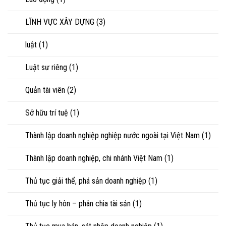
LĨNH VỰC XÂY DỰNG
(3)
luật
(1)
Luật sư riêng
(1)
Quản tài viên
(2)
Sở hữu trí tuệ
(1)
Thành lập doanh nghiệp nghiệp nước ngoài tại Việt Nam
(1)
Thành lập doanh nghiệp, chi nhánh Việt Nam
(1)
Thủ tục giải thể, phá sản doanh nghiệp
(1)
Thủ tục ly hôn – phân chia tài sản
(1)