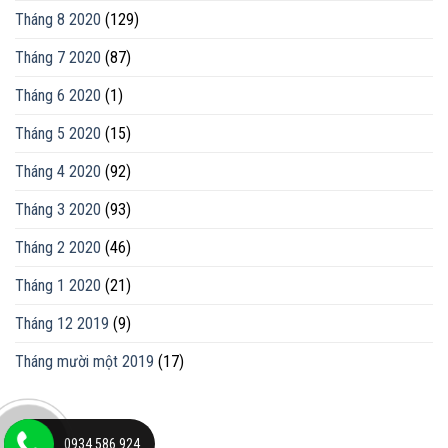
Tháng 8 2020
(129)
Tháng 7 2020
(87)
Tháng 6 2020
(1)
Tháng 5 2020
(15)
Tháng 4 2020
(92)
Tháng 3 2020
(93)
Tháng 2 2020
(46)
Tháng 1 2020
(21)
Tháng 12 2019
(9)
Tháng mười một 2019
(17)
0934.586.924