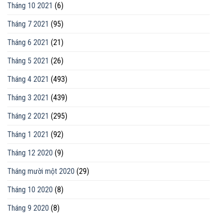
Tháng 10 2021
(6)
Tháng 7 2021
(95)
Tháng 6 2021
(21)
Tháng 5 2021
(26)
Tháng 4 2021
(493)
Tháng 3 2021
(439)
Tháng 2 2021
(295)
Tháng 1 2021
(92)
Tháng 12 2020
(9)
Tháng mười một 2020
(29)
Tháng 10 2020
(8)
Tháng 9 2020
(8)