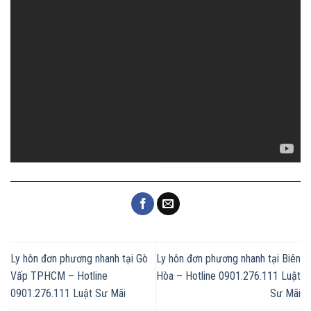
Ly hôn đơn phương nhanh tại Gò
Ly hôn đơn phương nhanh tại Biên
Vấp TPHCM – Hotline
Hòa – Hotline 0901.276.111 Luật
0901.276.111 Luật Sư Mãi
Sư Mãi