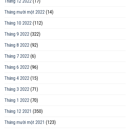
Tháng 12 2022
(17)
Tháng mười một 2022
(14)
Tháng 10 2022
(112)
Tháng 9 2022
(322)
Tháng 8 2022
(92)
Tháng 7 2022
(6)
Tháng 6 2022
(96)
Tháng 4 2022
(15)
Tháng 3 2022
(71)
Tháng 1 2022
(70)
Tháng 12 2021
(350)
Tháng mười một 2021
(123)