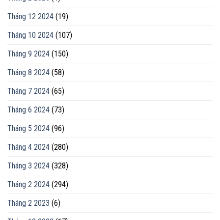
Tháng 12 2024
(19)
Tháng 10 2024
(107)
Tháng 9 2024
(150)
Tháng 8 2024
(58)
Tháng 7 2024
(65)
Tháng 6 2024
(73)
Tháng 5 2024
(96)
Tháng 4 2024
(280)
Tháng 3 2024
(328)
Tháng 2 2024
(294)
Tháng 2 2023
(6)