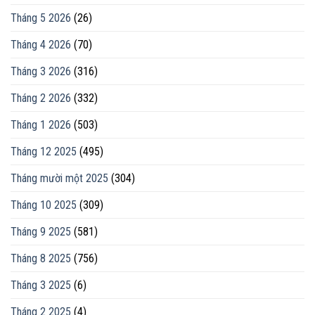
Tháng 5 2026
(26)
Tháng 4 2026
(70)
Tháng 3 2026
(316)
Tháng 2 2026
(332)
Tháng 1 2026
(503)
Tháng 12 2025
(495)
Tháng mười một 2025
(304)
Tháng 10 2025
(309)
Tháng 9 2025
(581)
Tháng 8 2025
(756)
Tháng 3 2025
(6)
Tháng 2 2025
(4)