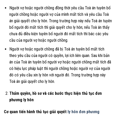
Người vợ hoặc người chồng đồng thời yêu cầu Toà án tuyên bố
người chồng hoặc người vợ của mình mất tích và yêu cầu Toà
án giải quyết cho ly hôn. Trong trường hợp này nếu Toà án tuyên
bố người đó mất tích thì giải quyết cho ly hôn; nếu Toà án thấy
chưa đủ điều kiện tuyên bố người đó mất tích thì bác các yêu
cầu của người vợ hoặc người chồng.
Người vợ hoặc người chồng đã bị Toà án tuyên bố mất tích
theo yêu cầu của người có quyền, lợi ích liên quan. Sau khi bản
án của Toà án tuyên bố người vợ hoặc người chồng mất tích đã
có hiệu lực pháp luật thì người chồng hoặc người vợ của người
đó có yêu cầu xin ly hôn với người đó. Trong trường hợp này
Toà án giải quyết cho ly hôn.
Thẩm quyền, hồ sơ và các bước thực hiện thủ tục đơn
phương ly hôn
Cơ quan tiến hành thủ tục giải quyết
ly hôn đơn phương