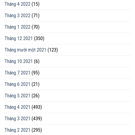
Tháng 4 2022
(15)
Tháng 3 2022
(71)
Tháng 1 2022
(70)
Tháng 12 2021
(350)
Tháng mười một 2021
(123)
Tháng 10 2021
(6)
Tháng 7 2021
(95)
Tháng 6 2021
(21)
Tháng 5 2021
(26)
Tháng 4 2021
(493)
Tháng 3 2021
(439)
Tháng 2 2021
(295)