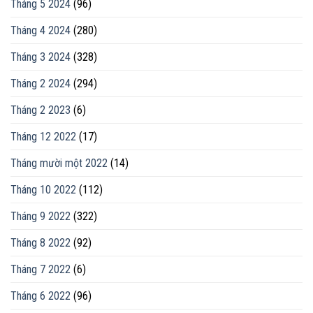
Tháng 5 2024
(96)
Tháng 4 2024
(280)
Tháng 3 2024
(328)
Tháng 2 2024
(294)
Tháng 2 2023
(6)
Tháng 12 2022
(17)
Tháng mười một 2022
(14)
Tháng 10 2022
(112)
Tháng 9 2022
(322)
Tháng 8 2022
(92)
Tháng 7 2022
(6)
Tháng 6 2022
(96)