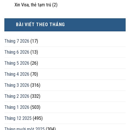
Xin Visa, thẻ tạm trú
(2)
BÀI VIẾT THEO THÁNG
Tháng 7 2026
(17)
Tháng 6 2026
(13)
Tháng 5 2026
(26)
Tháng 4 2026
(70)
Tháng 3 2026
(316)
Tháng 2 2026
(332)
Tháng 1 2026
(503)
Tháng 12 2025
(495)
Tháng mười một 2025
(304)