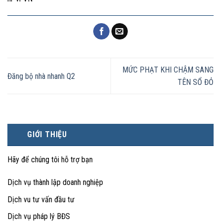
MỨC PHẠT KHI CHẬM SANG
Đăng bộ nhà nhanh Q2
TÊN SỔ ĐỎ
GIỚI THIỆU
Hãy để chúng tôi hỗ trợ bạn
Dịch vụ thành lập doanh nghiệp
Dịch vu tư vấn đầu tư
Dịch vụ pháp lý BĐS