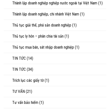
Thành lập doanh nghiệp nghiệp nước ngoài tại Việt Nam
(1)
Thành lập doanh nghiệp, chi nhánh Việt Nam
(1)
Thủ tục giải thể, phá sản doanh nghiệp
(1)
Thủ tục ly hôn – phân chia tài sản
(1)
Thủ tục mua bán, sát nhập doanh nghiệp
(1)
TIN TỨC
(14)
TIN TỨC
(34)
Trích lục các giấy tờ
(1)
TƯ VẤN
(21)
Tư vấn bảo hiểm
(1)