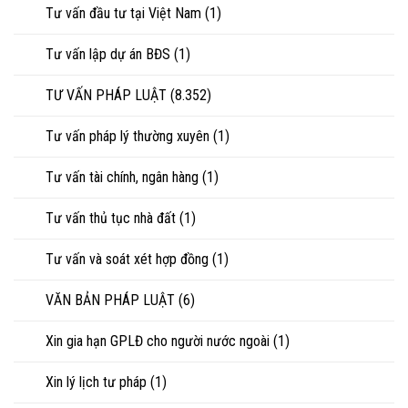
Tư vấn đầu tư tại Việt Nam
(1)
Tư vấn lập dự án BĐS
(1)
TƯ VẤN PHÁP LUẬT
(8.352)
Tư vấn pháp lý thường xuyên
(1)
Tư vấn tài chính, ngân hàng
(1)
Tư vấn thủ tục nhà đất
(1)
Tư vấn và soát xét hợp đồng
(1)
VĂN BẢN PHÁP LUẬT
(6)
Xin gia hạn GPLĐ cho người nước ngoài
(1)
Xin lý lịch tư pháp
(1)