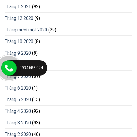
Tháng 1 2021
(92)
Tháng 12 2020
(9)
Tháng mười một 2020
(29)
Tháng 10 2020
(8)
Tháng 9 2020
(8)
Tháng 8 2020
(129)
0934.586.924
Tháng 7 2020
(87)
Tháng 6 2020
(1)
Tháng 5 2020
(15)
Tháng 4 2020
(92)
Tháng 3 2020
(93)
Tháng 2 2020
(46)