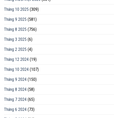
Tháng 10 2025
(309)
Tháng 9 2025
(581)
Tháng 8 2025
(756)
Tháng 3 2025
(6)
Tháng 2 2025
(4)
Tháng 12 2024
(19)
Tháng 10 2024
(107)
Tháng 9 2024
(150)
Tháng 8 2024
(58)
Tháng 7 2024
(65)
Tháng 6 2024
(73)