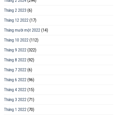
Tháng 2 2024
(294)
Tháng 2 2023
(6)
Tháng 12 2022
(17)
Tháng mười một 2022
(14)
Tháng 10 2022
(112)
Tháng 9 2022
(322)
Tháng 8 2022
(92)
Tháng 7 2022
(6)
Tháng 6 2022
(96)
Tháng 4 2022
(15)
Tháng 3 2022
(71)
Tháng 1 2022
(70)