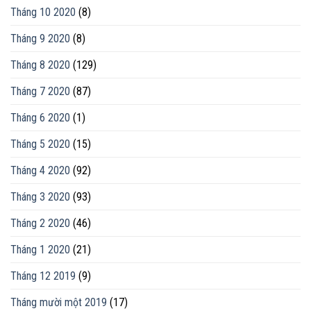
Tháng 10 2020
(8)
Tháng 9 2020
(8)
Tháng 8 2020
(129)
Tháng 7 2020
(87)
Tháng 6 2020
(1)
Tháng 5 2020
(15)
Tháng 4 2020
(92)
Tháng 3 2020
(93)
Tháng 2 2020
(46)
Tháng 1 2020
(21)
Tháng 12 2019
(9)
Tháng mười một 2019
(17)