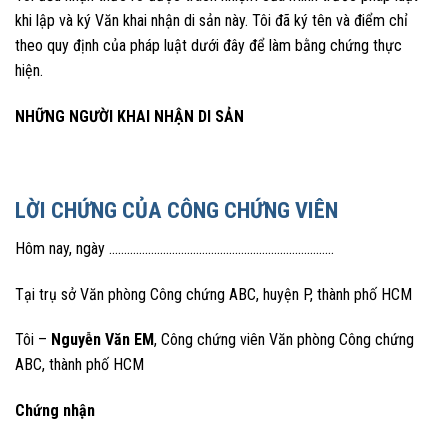
khi lập và ký Văn khai nhận di sản này. Tôi đã ký tên và điểm chỉ
theo quy định của pháp luật dưới đây để làm bằng chứng thực
hiện.
NHỮNG NGƯỜI KHAI NHẬN DI SẢN
LỜI CHỨNG CỦA CÔNG CHỨNG VIÊN
Hôm nay, ngày …………………………………………………………………
Tại trụ sở Văn phòng Công chứng ABC, huyện P, thành phố HCM
Tôi –
Nguyễn Văn EM
, Công chứng viên Văn phòng Công chứng
ABC, thành phố HCM
Chứng nhận