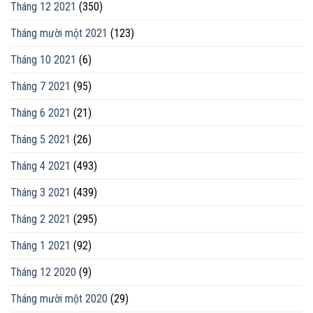
Tháng 12 2021
(350)
Tháng mười một 2021
(123)
Tháng 10 2021
(6)
Tháng 7 2021
(95)
Tháng 6 2021
(21)
Tháng 5 2021
(26)
Tháng 4 2021
(493)
Tháng 3 2021
(439)
Tháng 2 2021
(295)
Tháng 1 2021
(92)
Tháng 12 2020
(9)
Tháng mười một 2020
(29)