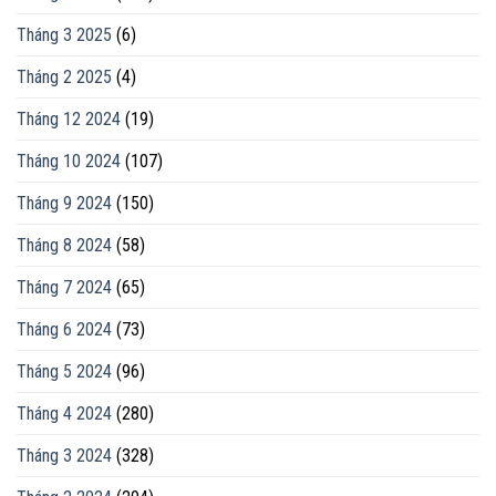
Tháng 3 2025
(6)
Tháng 2 2025
(4)
Tháng 12 2024
(19)
Tháng 10 2024
(107)
Tháng 9 2024
(150)
Tháng 8 2024
(58)
Tháng 7 2024
(65)
Tháng 6 2024
(73)
Tháng 5 2024
(96)
Tháng 4 2024
(280)
Tháng 3 2024
(328)