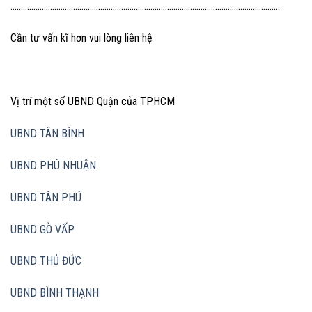
…………………………………………………………………………………………………………………
Cần tư vấn kĩ hơn vui lòng liên hệ
Vị trí một số UBND Quận của TPHCM
UBND TÂN BÌNH
UBND PHÚ NHUẬN
UBND TÂN PHÚ
UBND GÒ VẤP
UBND THỦ ĐỨC
UBND BÌNH THẠNH