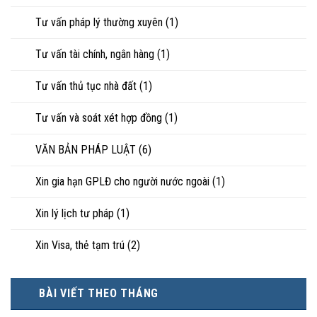
Tư vấn pháp lý thường xuyên
(1)
Tư vấn tài chính, ngân hàng
(1)
Tư vấn thủ tục nhà đất
(1)
Tư vấn và soát xét hợp đồng
(1)
VĂN BẢN PHÁP LUẬT
(6)
Xin gia hạn GPLĐ cho người nước ngoài
(1)
Xin lý lịch tư pháp
(1)
Xin Visa, thẻ tạm trú
(2)
BÀI VIẾT THEO THÁNG