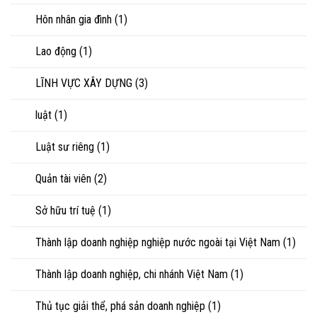
Hôn nhân gia đình
(1)
Lao động
(1)
LĨNH VỰC XÂY DỰNG
(3)
luật
(1)
Luật sư riêng
(1)
Quản tài viên
(2)
Sở hữu trí tuệ
(1)
Thành lập doanh nghiệp nghiệp nước ngoài tại Việt Nam
(1)
Thành lập doanh nghiệp, chi nhánh Việt Nam
(1)
Thủ tục giải thể, phá sản doanh nghiệp
(1)