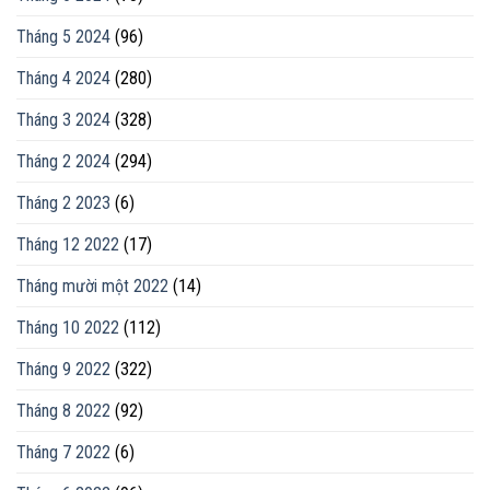
Tháng 5 2024
(96)
Tháng 4 2024
(280)
Tháng 3 2024
(328)
Tháng 2 2024
(294)
Tháng 2 2023
(6)
Tháng 12 2022
(17)
Tháng mười một 2022
(14)
Tháng 10 2022
(112)
Tháng 9 2022
(322)
Tháng 8 2022
(92)
Tháng 7 2022
(6)