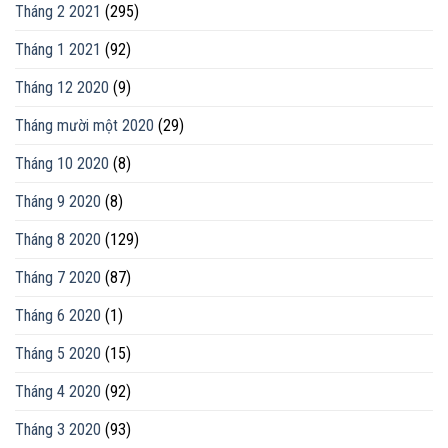
Tháng 2 2021
(295)
Tháng 1 2021
(92)
Tháng 12 2020
(9)
Tháng mười một 2020
(29)
Tháng 10 2020
(8)
Tháng 9 2020
(8)
Tháng 8 2020
(129)
Tháng 7 2020
(87)
Tháng 6 2020
(1)
Tháng 5 2020
(15)
Tháng 4 2020
(92)
Tháng 3 2020
(93)