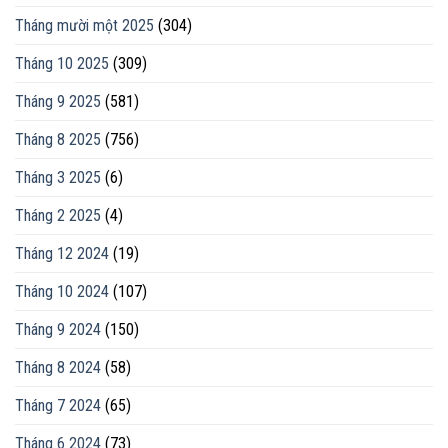
Tháng mười một 2025
(304)
Tháng 10 2025
(309)
Tháng 9 2025
(581)
Tháng 8 2025
(756)
Tháng 3 2025
(6)
Tháng 2 2025
(4)
Tháng 12 2024
(19)
Tháng 10 2024
(107)
Tháng 9 2024
(150)
Tháng 8 2024
(58)
Tháng 7 2024
(65)
Tháng 6 2024
(73)