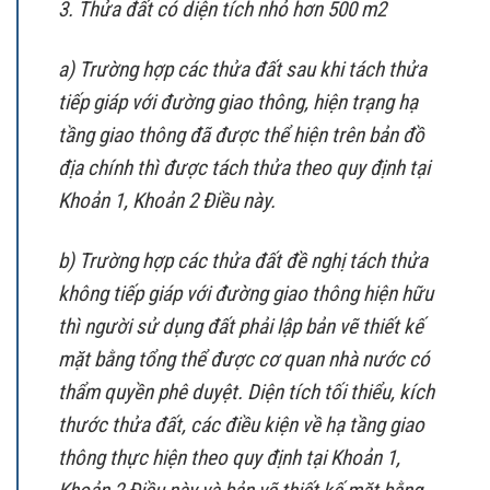
3. Thửa đất có diện tích nhỏ hơn 500 m2
a) Trường hợp các thửa đất sau khi tách thửa
tiếp giáp với đường giao thông, hiện trạng hạ
tầng giao thông đã được thể hiện trên bản đồ
địa chính thì được tách thửa theo quy định tại
Khoản 1, Khoản 2 Điều này.
b) Trường hợp các thửa đất đề nghị tách thửa
không tiếp giáp với đường giao thông hiện hữu
thì người sử dụng đất phải lập bản vẽ thiết kế
mặt bằng tổng thể được cơ quan nhà nước có
thẩm quyền phê duyệt. Diện tích tối thiểu, kích
thước thửa đất, các điều kiện về hạ tầng giao
thông thực hiện theo quy định tại Khoản 1,