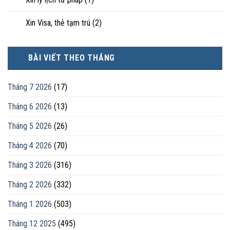
Xin Visa, thẻ tạm trú
(2)
BÀI VIẾT THEO THÁNG
Tháng 7 2026
(17)
Tháng 6 2026
(13)
Tháng 5 2026
(26)
Tháng 4 2026
(70)
Tháng 3 2026
(316)
Tháng 2 2026
(332)
Tháng 1 2026
(503)
Tháng 12 2025
(495)