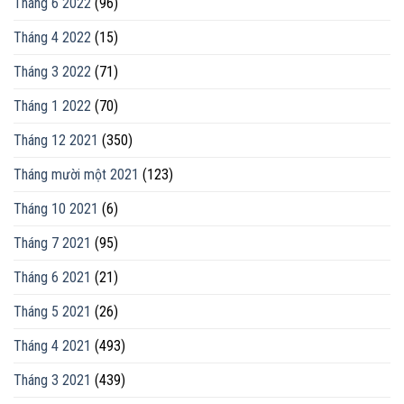
Tháng 6 2022
(96)
Tháng 4 2022
(15)
Tháng 3 2022
(71)
Tháng 1 2022
(70)
Tháng 12 2021
(350)
Tháng mười một 2021
(123)
Tháng 10 2021
(6)
Tháng 7 2021
(95)
Tháng 6 2021
(21)
Tháng 5 2021
(26)
Tháng 4 2021
(493)
Tháng 3 2021
(439)