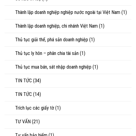
Thành lập doanh nghiệp nghiệp nước ngoài tại Việt Nam
(1)
Thành lập doanh nghiệp, chi nhánh Việt Nam
(1)
Thủ tục giải thể, phá sản doanh nghiệp
(1)
Thủ tục ly hôn – phân chia tài sản
(1)
Thủ tục mua bán, sát nhập doanh nghiệp
(1)
TIN TỨC
(34)
TIN TỨC
(14)
Trích lục các giấy tờ
(1)
TƯ VẤN
(21)
Tư vấn bảo hiểm
(1)