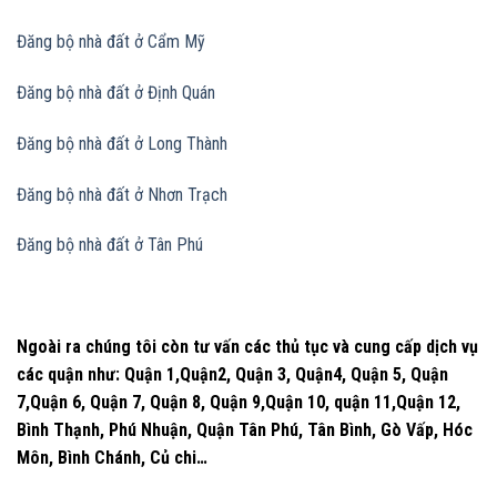
Đăng bộ nhà đất
ở Cẩm Mỹ
Đăng bộ nhà đất
ở Định Quán
Đăng bộ nhà đất
ở Long Thành
Đăng bộ nhà đất
ở Nhơn Trạch
Đăng bộ nhà đất
ở Tân Phú
Ngoài ra chúng tôi còn tư vấn các thủ tục và cung cấp dịch vụ
các quận như: Quận 1,Quận2, Quận 3, Quận4, Quận 5, Quận
7,Quận 6, Quận 7, Quận 8, Quận 9,Quận 10, quận 11,Quận 12,
Bình Thạnh, Phú Nhuận, Quận Tân Phú, Tân Bình, Gò Vấp, Hóc
Môn, Bình Chánh, Củ chi…