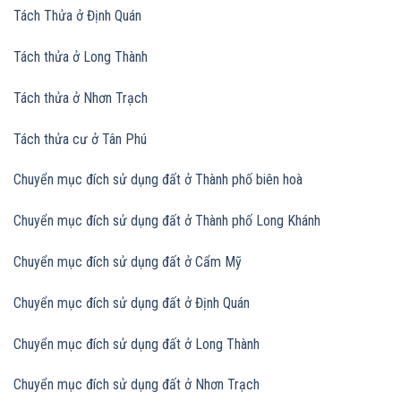
Tách Thửa ở Định Quán
Tách thửa ở Long Thành
Tách thửa ở Nhơn Trạch
Tách thửa cư ở Tân Phú
Chuyển mục đích sử dụng đất ở Thành phố biên hoà
Chuyển mục đích sử dụng đất
ở Thành phố Long Khánh
Chuyển mục đích sử dụng đất
ở Cẩm Mỹ
Chuyển mục đích sử dụng đất
ở Định Quán
Chuyển mục đích sử dụng đất
ở Long Thành
Chuyển mục đích sử dụng đất
ở Nhơn Trạch