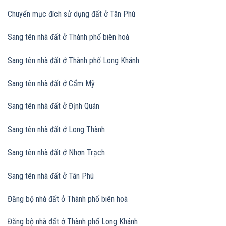
Chuyển mục đích sử dụng đất
ở Tân Phú
Sang tên nhà đất ở Thành phố biên hoà
Sang tên nhà đất
ở Thành phố Long Khánh
Sang tên nhà đất
ở Cẩm Mỹ
Sang tên nhà đất
ở Định Quán
Sang tên nhà đất
ở Long Thành
Sang tên nhà đất
ở Nhơn Trạch
Sang tên nhà đất
ở Tân Phú
Đăng bộ nhà đất ở Thành phố biên hoà
Đăng bộ nhà đất
ở Thành phố Long Khánh