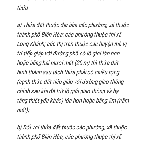
thửa
a) Thửa đất thuộc địa bàn các phường, xã thuộc
thành phố Biên Hòa; các phường thuộc thị xã
Long Khánh; các thị trấn thuộc các huyện mà vị
trí tiếp giáp với đường phố có lộ giới lớn hơn
hoặc bằng hai mươi mét (20 m) thì thửa đất
hình thành sau tách thửa phải có chiều rộng
(cạnh thửa đất tiếp giáp với đường giao thông
chính sau khi đã trừ lộ giới giao thông và hạ
tầng thiết yếu khác) lớn hơn hoặc bằng 5m (năm
mét);
b) Đối với thửa đất thuộc các phường, xã thuộc
thành phố Biên Hòa; các phường thuộc thị xã