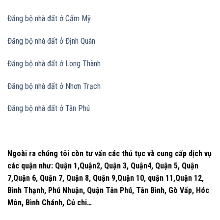
Đăng bộ nhà đất
ở Cẩm Mỹ
Đăng bộ nhà đất
ở Định Quán
Đăng bộ nhà đất
ở Long Thành
Đăng bộ nhà đất
ở Nhơn Trạch
Đăng bộ nhà đất
ở Tân Phú
Ngoài ra chúng tôi còn tư vấn các thủ tục và cung cấp dịch vụ
các quận như: Quận 1,Quận2, Quận 3, Quận4, Quận 5, Quận
7,Quận 6, Quận 7, Quận 8, Quận 9,Quận 10, quận 11,Quận 12,
Bình Thạnh, Phú Nhuận, Quận Tân Phú, Tân Bình, Gò Vấp, Hóc
Môn, Bình Chánh, Củ chi…