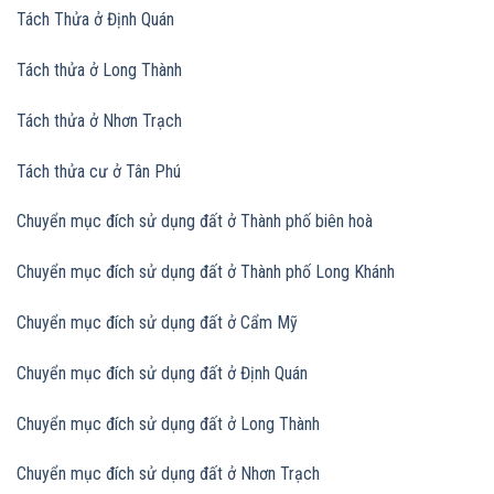
Tách Thửa ở Định Quán
Tách thửa ở Long Thành
Tách thửa ở Nhơn Trạch
Tách thửa cư ở Tân Phú
Chuyển mục đích sử dụng đất ở Thành phố biên hoà
Chuyển mục đích sử dụng đất
ở Thành phố Long Khánh
Chuyển mục đích sử dụng đất
ở Cẩm Mỹ
Chuyển mục đích sử dụng đất
ở Định Quán
Chuyển mục đích sử dụng đất
ở Long Thành
Chuyển mục đích sử dụng đất
ở Nhơn Trạch