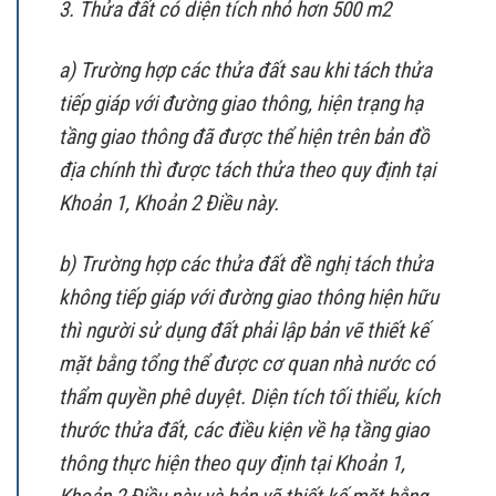
3. Thửa đất có diện tích nhỏ hơn 500 m2
a) Trường hợp các thửa đất sau khi tách thửa
tiếp giáp với đường giao thông, hiện trạng hạ
tầng giao thông đã được thể hiện trên bản đồ
địa chính thì được tách thửa theo quy định tại
Khoản 1, Khoản 2 Điều này.
b) Trường hợp các thửa đất đề nghị tách thửa
không tiếp giáp với đường giao thông hiện hữu
thì người sử dụng đất phải lập bản vẽ thiết kế
mặt bằng tổng thể được cơ quan nhà nước có
thẩm quyền phê duyệt. Diện tích tối thiểu, kích
thước thửa đất, các điều kiện về hạ tầng giao
thông thực hiện theo quy định tại Khoản 1,