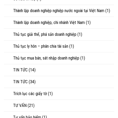
Thành lập doanh nghiệp nghiệp nước ngoài tại Việt Nam
(1)
Thành lập doanh nghiệp, chi nhánh Việt Nam
(1)
Thủ tục giải thể, phá sản doanh nghiệp
(1)
Thủ tục ly hôn – phân chia tài sản
(1)
Thủ tục mua bán, sát nhập doanh nghiệp
(1)
TIN TỨC
(14)
TIN TỨC
(34)
Trích lục các giấy tờ
(1)
TƯ VẤN
(21)
Tư vấn bảo hiểm
(1)