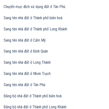
Chuyển mục đích sử dụng đất
ở Tân Phú
Sang tên nhà đất ở Thành phố biên hoà
Sang tên nhà đất
ở Thành phố Long Khánh
Sang tên nhà đất
ở Cẩm Mỹ
Sang tên nhà đất
ở Định Quán
Sang tên nhà đất
ở Long Thành
Sang tên nhà đất
ở Nhơn Trạch
Sang tên nhà đất
ở Tân Phú
Đăng bộ nhà đất ở Thành phố biên hoà
Đăng bộ nhà đất
ở Thành phố Long Khánh