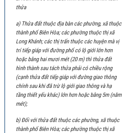
thửa
a) Thửa đất thuộc địa bàn các phường, xã thuộc
thành phố Biên Hòa; các phường thuộc thị xã
Long Khánh; các thị trấn thuộc các huyện mà vị
trí tiếp giáp với đường phố có lộ giới lớn hơn
hoặc bằng hai mươi mét (20 m) thì thửa đất
hình thành sau tách thửa phải có chiều rộng
(cạnh thửa đất tiếp giáp với đường giao thông
chính sau khi đã trừ lộ giới giao thông và hạ
tầng thiết yếu khác) lớn hơn hoặc bằng 5m (năm
mét);
b) Đối với thửa đất thuộc các phường, xã thuộc
thành phố Biên Hòa; các phường thuộc thị xã