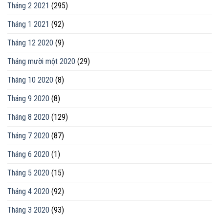
Tháng 2 2021
(295)
Tháng 1 2021
(92)
Tháng 12 2020
(9)
Tháng mười một 2020
(29)
Tháng 10 2020
(8)
Tháng 9 2020
(8)
Tháng 8 2020
(129)
Tháng 7 2020
(87)
Tháng 6 2020
(1)
Tháng 5 2020
(15)
Tháng 4 2020
(92)
Tháng 3 2020
(93)