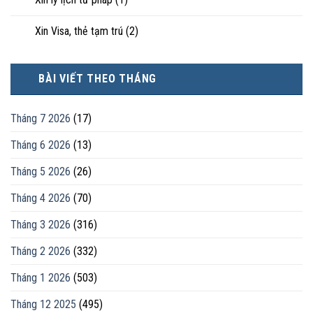
Xin Visa, thẻ tạm trú
(2)
BÀI VIẾT THEO THÁNG
Tháng 7 2026
(17)
Tháng 6 2026
(13)
Tháng 5 2026
(26)
Tháng 4 2026
(70)
Tháng 3 2026
(316)
Tháng 2 2026
(332)
Tháng 1 2026
(503)
Tháng 12 2025
(495)