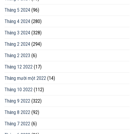
Tháng 5 2024
(96)
Tháng 4 2024
(280)
Tháng 3 2024
(328)
Tháng 2 2024
(294)
Tháng 2 2023
(6)
Tháng 12 2022
(17)
Tháng mười một 2022
(14)
Tháng 10 2022
(112)
Tháng 9 2022
(322)
Tháng 8 2022
(92)
Tháng 7 2022
(6)