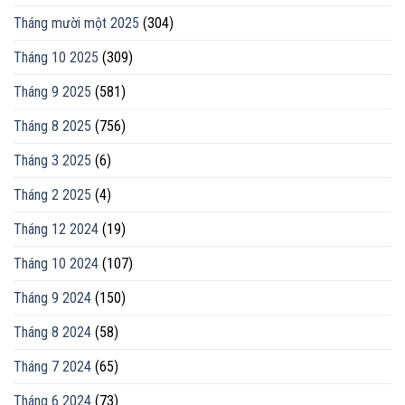
Tháng mười một 2025
(304)
Tháng 10 2025
(309)
Tháng 9 2025
(581)
Tháng 8 2025
(756)
Tháng 3 2025
(6)
Tháng 2 2025
(4)
Tháng 12 2024
(19)
Tháng 10 2024
(107)
Tháng 9 2024
(150)
Tháng 8 2024
(58)
Tháng 7 2024
(65)
Tháng 6 2024
(73)