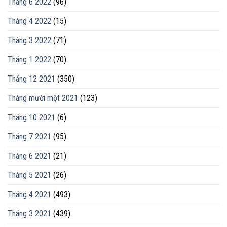
Tháng 6 2022
(96)
Tháng 4 2022
(15)
Tháng 3 2022
(71)
Tháng 1 2022
(70)
Tháng 12 2021
(350)
Tháng mười một 2021
(123)
Tháng 10 2021
(6)
Tháng 7 2021
(95)
Tháng 6 2021
(21)
Tháng 5 2021
(26)
Tháng 4 2021
(493)
Tháng 3 2021
(439)