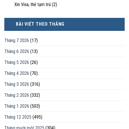
Xin Visa, thẻ tạm trú
(2)
BÀI VIẾT THEO THÁNG
Tháng 7 2026
(17)
Tháng 6 2026
(13)
Tháng 5 2026
(26)
Tháng 4 2026
(70)
Tháng 3 2026
(316)
Tháng 2 2026
(332)
Tháng 1 2026
(503)
Tháng 12 2025
(495)
Tháng mười một 2025
(304)