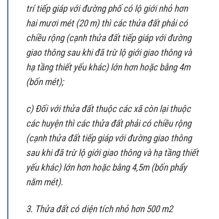
trí tiếp giáp với đường phố có lộ giới nhỏ hơn
hai mươi mét (20 m) thì các thửa đất phải có
chiều rộng (cạnh thửa đất tiếp giáp với đường
giao thông sau khi đã trừ lộ giới giao thông và
hạ tầng thiết yếu khác) lớn hơn hoặc bằng 4m
(bốn mét);
c) Đối với thửa đất thuộc các xã còn lại thuộc
các huyện thì các thửa đất phải có chiều rộng
(cạnh thửa đất tiếp giáp với đường giao thông
sau khi đã trừ lộ giới giao thông và hạ tầng thiết
yếu khác) lớn hơn hoặc bằng 4,5m (bốn phẩy
năm mét).
3. Thửa đất có diện tích nhỏ hơn 500 m2