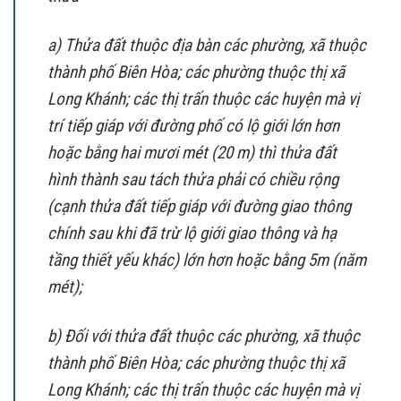
a) Thửa đất thuộc địa bàn các phường, xã thuộc
thành phố Biên Hòa; các phường thuộc thị xã
Long Khánh; các thị trấn thuộc các huyện mà vị
trí tiếp giáp với đường phố có lộ giới lớn hơn
hoặc bằng hai mươi mét (20 m) thì thửa đất
hình thành sau tách thửa phải có chiều rộng
(cạnh thửa đất tiếp giáp với đường giao thông
chính sau khi đã trừ lộ giới giao thông và hạ
tầng thiết yếu khác) lớn hơn hoặc bằng 5m (năm
mét);
b) Đối với thửa đất thuộc các phường, xã thuộc
thành phố Biên Hòa; các phường thuộc thị xã
Long Khánh; các thị trấn thuộc các huyện mà vị