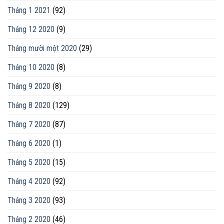
Tháng 1 2021
(92)
Tháng 12 2020
(9)
Tháng mười một 2020
(29)
Tháng 10 2020
(8)
Tháng 9 2020
(8)
Tháng 8 2020
(129)
Tháng 7 2020
(87)
Tháng 6 2020
(1)
Tháng 5 2020
(15)
Tháng 4 2020
(92)
Tháng 3 2020
(93)
Tháng 2 2020
(46)