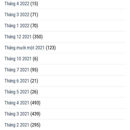
Tháng 4 2022
(15)
Tháng 3 2022
(71)
Tháng 1 2022
(70)
Tháng 12 2021
(350)
Tháng mười một 2021
(123)
Tháng 10 2021
(6)
Tháng 7 2021
(95)
Tháng 6 2021
(21)
Tháng 5 2021
(26)
Tháng 4 2021
(493)
Tháng 3 2021
(439)
Tháng 2 2021
(295)