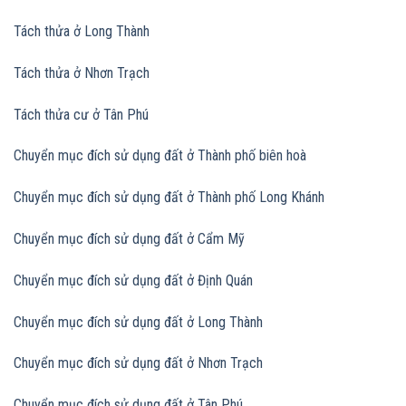
Tách thửa ở Long Thành
Tách thửa ở Nhơn Trạch
Tách thửa cư ở Tân Phú
Chuyển mục đích sử dụng đất ở Thành phố biên hoà
Chuyển mục đích sử dụng đất
ở Thành phố Long Khánh
Chuyển mục đích sử dụng đất
ở Cẩm Mỹ
Chuyển mục đích sử dụng đất
ở Định Quán
Chuyển mục đích sử dụng đất
ở Long Thành
Chuyển mục đích sử dụng đất
ở Nhơn Trạch
Chuyển mục đích sử dụng đất
ở Tân Phú