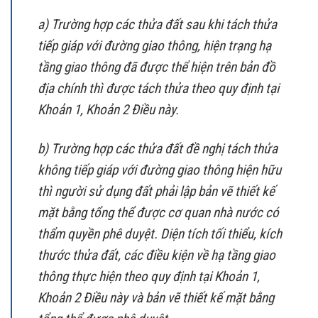
a) Trường hợp các thửa đất sau khi tách thửa
tiếp giáp với đường giao thông, hiện trạng hạ
tầng giao thông đã được thể hiện trên bản đồ
địa chính thì được tách thửa theo quy định tại
Khoản 1, Khoản 2 Điều này.
b) Trường hợp các thửa đất đề nghị tách thửa
không tiếp giáp với đường giao thông hiện hữu
thì người sử dụng đất phải lập bản vẽ thiết kế
mặt bằng tổng thể được cơ quan nhà nước có
thẩm quyền phê duyệt. Diện tích tối thiểu, kích
thước thửa đất, các điều kiện về hạ tầng giao
thông thực hiện theo quy định tại Khoản 1,
Khoản 2 Điều này và bản vẽ thiết kế mặt bằng