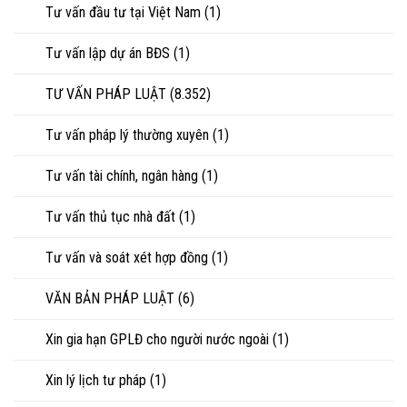
Tư vấn đầu tư tại Việt Nam
(1)
Tư vấn lập dự án BĐS
(1)
TƯ VẤN PHÁP LUẬT
(8.352)
Tư vấn pháp lý thường xuyên
(1)
Tư vấn tài chính, ngân hàng
(1)
Tư vấn thủ tục nhà đất
(1)
Tư vấn và soát xét hợp đồng
(1)
VĂN BẢN PHÁP LUẬT
(6)
Xin gia hạn GPLĐ cho người nước ngoài
(1)
Xin lý lịch tư pháp
(1)