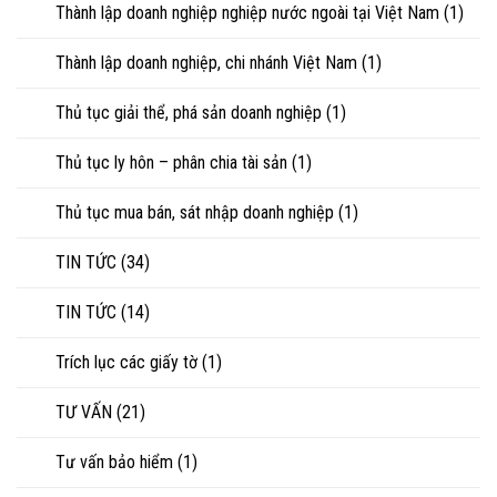
Thành lập doanh nghiệp nghiệp nước ngoài tại Việt Nam
(1)
Thành lập doanh nghiệp, chi nhánh Việt Nam
(1)
Thủ tục giải thể, phá sản doanh nghiệp
(1)
Thủ tục ly hôn – phân chia tài sản
(1)
Thủ tục mua bán, sát nhập doanh nghiệp
(1)
TIN TỨC
(34)
TIN TỨC
(14)
Trích lục các giấy tờ
(1)
TƯ VẤN
(21)
Tư vấn bảo hiểm
(1)