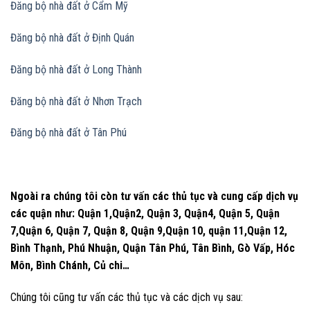
Đăng bộ nhà đất
ở Cẩm Mỹ
Đăng bộ nhà đất
ở Định Quán
Đăng bộ nhà đất
ở Long Thành
Đăng bộ nhà đất
ở Nhơn Trạch
Đăng bộ nhà đất
ở Tân Phú
Ngoài ra chúng tôi còn tư vấn các thủ tục và cung cấp dịch vụ
các quận như: Quận 1,Quận2, Quận 3, Quận4, Quận 5, Quận
7,Quận 6, Quận 7, Quận 8, Quận 9,Quận 10, quận 11,Quận 12,
Bình Thạnh, Phú Nhuận, Quận Tân Phú, Tân Bình, Gò Vấp, Hóc
Môn, Bình Chánh, Củ chi…
Chúng tôi cũng tư vấn các thủ tục và các dịch vụ sau: