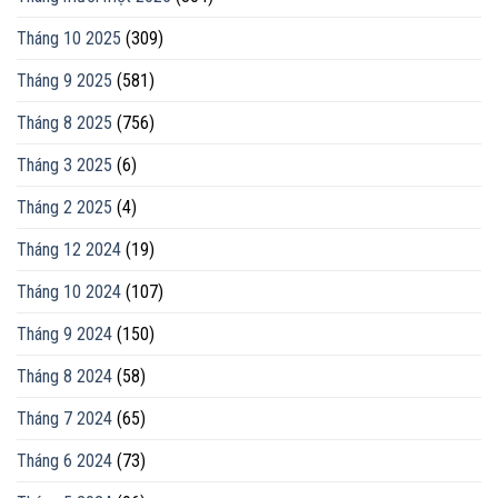
Tháng 10 2025
(309)
Tháng 9 2025
(581)
Tháng 8 2025
(756)
Tháng 3 2025
(6)
Tháng 2 2025
(4)
Tháng 12 2024
(19)
Tháng 10 2024
(107)
Tháng 9 2024
(150)
Tháng 8 2024
(58)
Tháng 7 2024
(65)
Tháng 6 2024
(73)