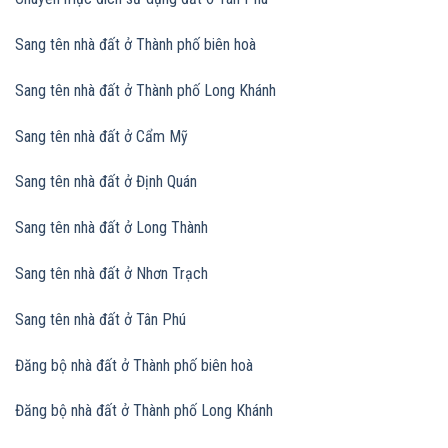
Sang tên nhà đất ở Thành phố biên hoà
Sang tên nhà đất
ở Thành phố Long Khánh
Sang tên nhà đất
ở Cẩm Mỹ
Sang tên nhà đất
ở Định Quán
Sang tên nhà đất
ở Long Thành
Sang tên nhà đất
ở Nhơn Trạch
Sang tên nhà đất
ở Tân Phú
Đăng bộ nhà đất ở Thành phố biên hoà
Đăng bộ nhà đất
ở Thành phố Long Khánh