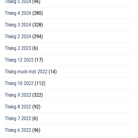
Tháng 5 2024
(96)
Tháng 4 2024
(280)
Tháng 3 2024
(328)
Tháng 2 2024
(294)
Tháng 2 2023
(6)
Tháng 12 2022
(17)
Tháng mười một 2022
(14)
Tháng 10 2022
(112)
Tháng 9 2022
(322)
Tháng 8 2022
(92)
Tháng 7 2022
(6)
Tháng 6 2022
(96)