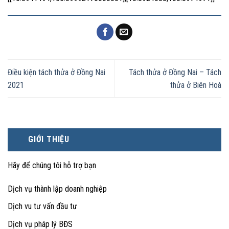
Điều kiện tách thửa ở Đồng Nai
Tách thửa ở Đồng Nai – Tách
2021
thửa ở Biên Hoà
GIỚI THIỆU
Hãy để chúng tôi hỗ trợ bạn
Dịch vụ thành lập doanh nghiệp
Dịch vu tư vấn đầu tư
Dịch vụ pháp lý BĐS