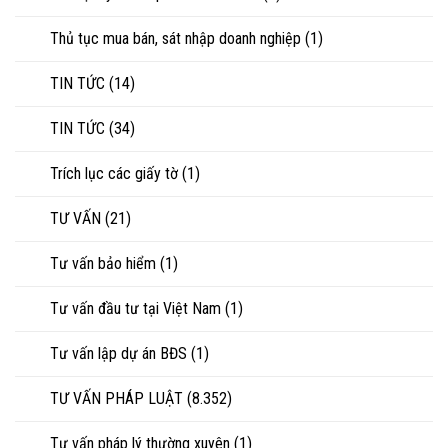
Thủ tục mua bán, sát nhập doanh nghiệp
(1)
TIN TỨC
(14)
TIN TỨC
(34)
Trích lục các giấy tờ
(1)
TƯ VẤN
(21)
Tư vấn bảo hiểm
(1)
Tư vấn đầu tư tại Việt Nam
(1)
Tư vấn lập dự án BĐS
(1)
TƯ VẤN PHÁP LUẬT
(8.352)
Tư vấn pháp lý thường xuyên
(1)