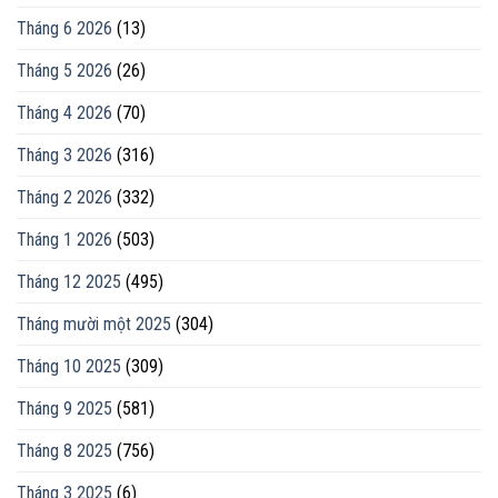
Tháng 6 2026
(13)
Tháng 5 2026
(26)
Tháng 4 2026
(70)
Tháng 3 2026
(316)
Tháng 2 2026
(332)
Tháng 1 2026
(503)
Tháng 12 2025
(495)
Tháng mười một 2025
(304)
Tháng 10 2025
(309)
Tháng 9 2025
(581)
Tháng 8 2025
(756)
Tháng 3 2025
(6)