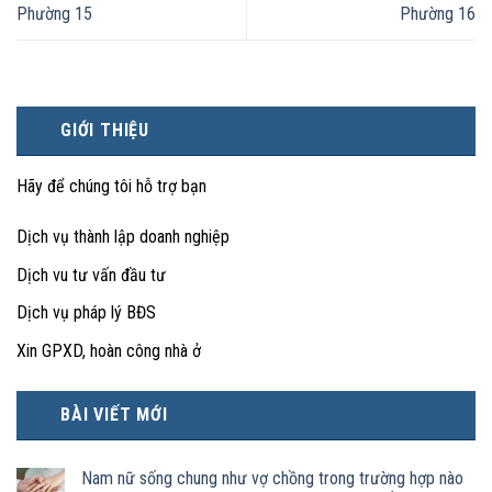
Phường 15
Phường 16
GIỚI THIỆU
Hãy để chúng tôi hỗ trợ bạn
Dịch vụ thành lập doanh nghiệp
Dịch vu tư vấn đầu tư
Dịch vụ pháp lý BĐS
Xin GPXD, hoàn công nhà ở
BÀI VIẾT MỚI
Nam nữ sống chung như vợ chồng trong trường hợp nào