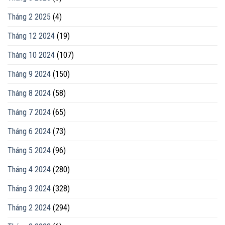
Tháng 2 2025
(4)
Tháng 12 2024
(19)
Tháng 10 2024
(107)
Tháng 9 2024
(150)
Tháng 8 2024
(58)
Tháng 7 2024
(65)
Tháng 6 2024
(73)
Tháng 5 2024
(96)
Tháng 4 2024
(280)
Tháng 3 2024
(328)
Tháng 2 2024
(294)