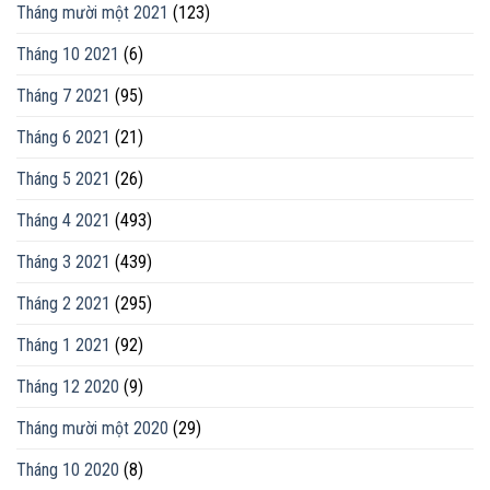
Tháng mười một 2021
(123)
Tháng 10 2021
(6)
Tháng 7 2021
(95)
Tháng 6 2021
(21)
Tháng 5 2021
(26)
Tháng 4 2021
(493)
Tháng 3 2021
(439)
Tháng 2 2021
(295)
Tháng 1 2021
(92)
Tháng 12 2020
(9)
Tháng mười một 2020
(29)
Tháng 10 2020
(8)