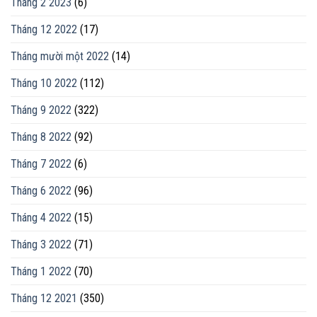
Tháng 2 2023
(6)
Tháng 12 2022
(17)
Tháng mười một 2022
(14)
Tháng 10 2022
(112)
Tháng 9 2022
(322)
Tháng 8 2022
(92)
Tháng 7 2022
(6)
Tháng 6 2022
(96)
Tháng 4 2022
(15)
Tháng 3 2022
(71)
Tháng 1 2022
(70)
Tháng 12 2021
(350)