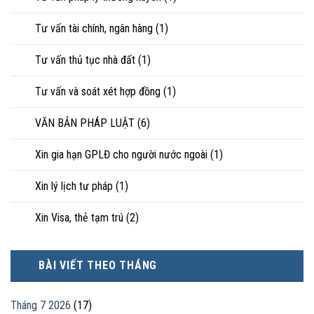
Tư vấn tài chính, ngân hàng
(1)
Tư vấn thủ tục nhà đất
(1)
Tư vấn và soát xét hợp đồng
(1)
VĂN BẢN PHÁP LUẬT
(6)
Xin gia hạn GPLĐ cho người nước ngoài
(1)
Xin lý lịch tư pháp
(1)
Xin Visa, thẻ tạm trú
(2)
BÀI VIẾT THEO THÁNG
Tháng 7 2026
(17)