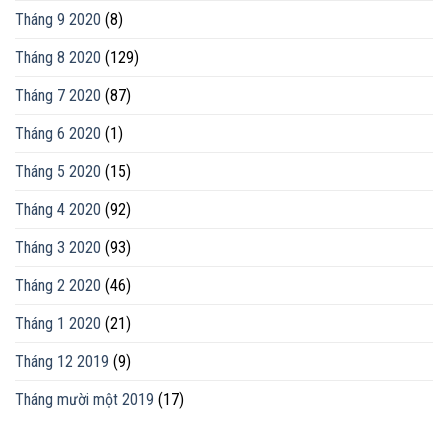
Tháng 9 2020
(8)
Tháng 8 2020
(129)
Tháng 7 2020
(87)
Tháng 6 2020
(1)
Tháng 5 2020
(15)
Tháng 4 2020
(92)
Tháng 3 2020
(93)
Tháng 2 2020
(46)
Tháng 1 2020
(21)
Tháng 12 2019
(9)
Tháng mười một 2019
(17)