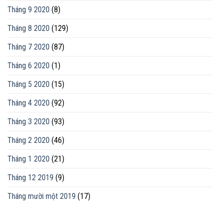
Tháng 9 2020
(8)
Tháng 8 2020
(129)
Tháng 7 2020
(87)
Tháng 6 2020
(1)
Tháng 5 2020
(15)
Tháng 4 2020
(92)
Tháng 3 2020
(93)
Tháng 2 2020
(46)
Tháng 1 2020
(21)
Tháng 12 2019
(9)
Tháng mười một 2019
(17)