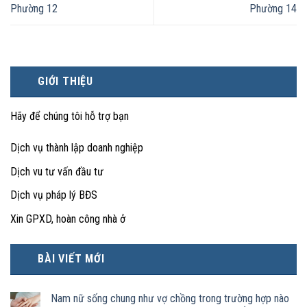
Phường 12
Phường 14
GIỚI THIỆU
Hãy để chúng tôi hỗ trợ bạn
Dịch vụ thành lập doanh nghiệp
Dịch vu tư vấn đầu tư
Dịch vụ pháp lý BĐS
Xin GPXD, hoàn công nhà ở
BÀI VIẾT MỚI
Nam nữ sống chung như vợ chồng trong trường hợp nào