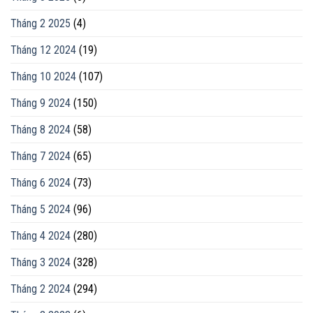
Tháng 2 2025
(4)
Tháng 12 2024
(19)
Tháng 10 2024
(107)
Tháng 9 2024
(150)
Tháng 8 2024
(58)
Tháng 7 2024
(65)
Tháng 6 2024
(73)
Tháng 5 2024
(96)
Tháng 4 2024
(280)
Tháng 3 2024
(328)
Tháng 2 2024
(294)