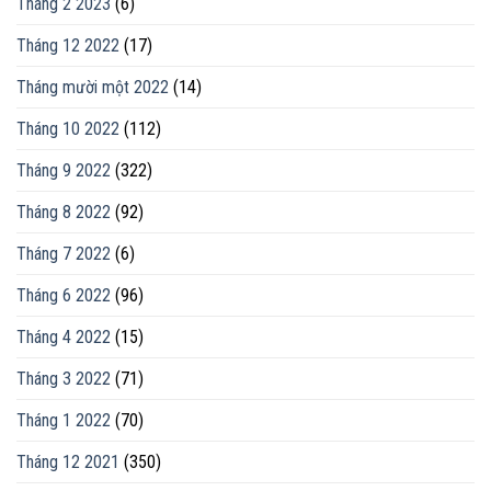
Tháng 2 2023
(6)
Tháng 12 2022
(17)
Tháng mười một 2022
(14)
Tháng 10 2022
(112)
Tháng 9 2022
(322)
Tháng 8 2022
(92)
Tháng 7 2022
(6)
Tháng 6 2022
(96)
Tháng 4 2022
(15)
Tháng 3 2022
(71)
Tháng 1 2022
(70)
Tháng 12 2021
(350)