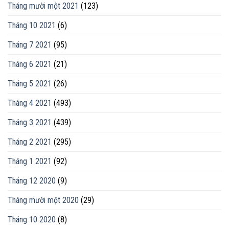
Tháng mười một 2021
(123)
Tháng 10 2021
(6)
Tháng 7 2021
(95)
Tháng 6 2021
(21)
Tháng 5 2021
(26)
Tháng 4 2021
(493)
Tháng 3 2021
(439)
Tháng 2 2021
(295)
Tháng 1 2021
(92)
Tháng 12 2020
(9)
Tháng mười một 2020
(29)
Tháng 10 2020
(8)