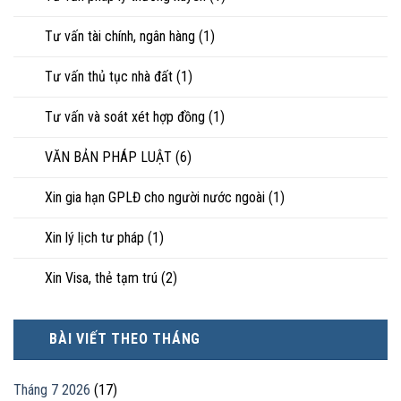
Tư vấn tài chính, ngân hàng
(1)
Tư vấn thủ tục nhà đất
(1)
Tư vấn và soát xét hợp đồng
(1)
VĂN BẢN PHÁP LUẬT
(6)
Xin gia hạn GPLĐ cho người nước ngoài
(1)
Xin lý lịch tư pháp
(1)
Xin Visa, thẻ tạm trú
(2)
BÀI VIẾT THEO THÁNG
Tháng 7 2026
(17)