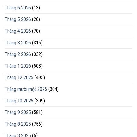
Tháng 6 2026
(13)
Tháng 5 2026
(26)
Tháng 4 2026
(70)
Tháng 3 2026
(316)
Tháng 2 2026
(332)
Tháng 1 2026
(503)
Tháng 12 2025
(495)
Tháng mười một 2025
(304)
Tháng 10 2025
(309)
Tháng 9 2025
(581)
Tháng 8 2025
(756)
Tháng 3 2025
(6)