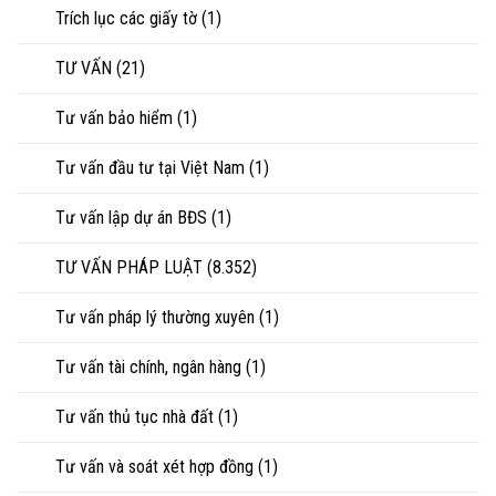
Trích lục các giấy tờ
(1)
TƯ VẤN
(21)
Tư vấn bảo hiểm
(1)
Tư vấn đầu tư tại Việt Nam
(1)
Tư vấn lập dự án BĐS
(1)
TƯ VẤN PHÁP LUẬT
(8.352)
Tư vấn pháp lý thường xuyên
(1)
Tư vấn tài chính, ngân hàng
(1)
Tư vấn thủ tục nhà đất
(1)
Tư vấn và soát xét hợp đồng
(1)