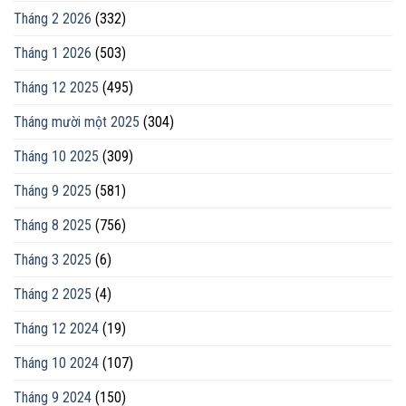
Tháng 2 2026
(332)
Tháng 1 2026
(503)
Tháng 12 2025
(495)
Tháng mười một 2025
(304)
Tháng 10 2025
(309)
Tháng 9 2025
(581)
Tháng 8 2025
(756)
Tháng 3 2025
(6)
Tháng 2 2025
(4)
Tháng 12 2024
(19)
Tháng 10 2024
(107)
Tháng 9 2024
(150)