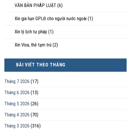
VĂN BẢN PHÁP LUẬT
(6)
Xin gia hạn GPLĐ cho người nước ngoài
(1)
Xin lý lịch tư pháp
(1)
Xin Visa, thẻ tạm trú
(2)
BÀI VIẾT THEO THÁNG
Tháng 7 2026
(17)
Tháng 6 2026
(13)
Tháng 5 2026
(26)
Tháng 4 2026
(70)
Tháng 3 2026
(316)