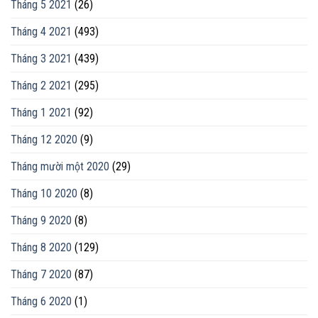
Tháng 5 2021
(26)
Tháng 4 2021
(493)
Tháng 3 2021
(439)
Tháng 2 2021
(295)
Tháng 1 2021
(92)
Tháng 12 2020
(9)
Tháng mười một 2020
(29)
Tháng 10 2020
(8)
Tháng 9 2020
(8)
Tháng 8 2020
(129)
Tháng 7 2020
(87)
Tháng 6 2020
(1)