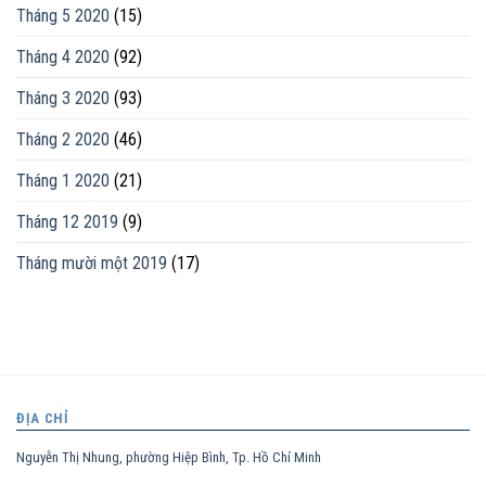
Tháng 5 2020
(15)
Tháng 4 2020
(92)
Tháng 3 2020
(93)
Tháng 2 2020
(46)
Tháng 1 2020
(21)
Tháng 12 2019
(9)
Tháng mười một 2019
(17)
ĐỊA CHỈ
Nguyễn Thị Nhung, phường Hiệp Bình, Tp. Hồ Chí Minh