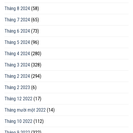
Tháng 8 2024
(58)
Tháng 7 2024
(65)
Tháng 6 2024
(73)
Tháng 5 2024
(96)
Tháng 4 2024
(280)
Tháng 3 2024
(328)
Tháng 2 2024
(294)
Tháng 2 2023
(6)
Tháng 12 2022
(17)
Tháng mười một 2022
(14)
Tháng 10 2022
(112)
Tháng 9 2022
(322)