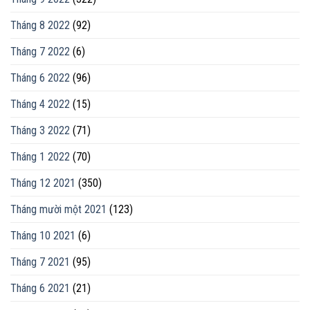
Tháng 8 2022
(92)
Tháng 7 2022
(6)
Tháng 6 2022
(96)
Tháng 4 2022
(15)
Tháng 3 2022
(71)
Tháng 1 2022
(70)
Tháng 12 2021
(350)
Tháng mười một 2021
(123)
Tháng 10 2021
(6)
Tháng 7 2021
(95)
Tháng 6 2021
(21)