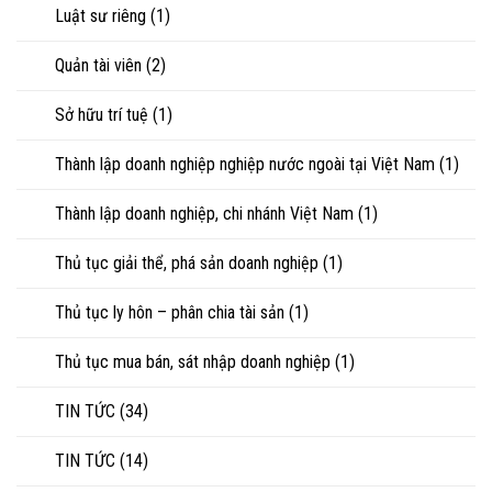
Luật sư riêng
(1)
Quản tài viên
(2)
Sở hữu trí tuệ
(1)
Thành lập doanh nghiệp nghiệp nước ngoài tại Việt Nam
(1)
Thành lập doanh nghiệp, chi nhánh Việt Nam
(1)
Thủ tục giải thể, phá sản doanh nghiệp
(1)
Thủ tục ly hôn – phân chia tài sản
(1)
Thủ tục mua bán, sát nhập doanh nghiệp
(1)
TIN TỨC
(34)
TIN TỨC
(14)