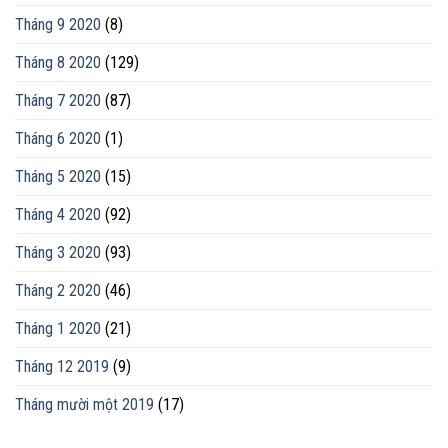
Tháng 9 2020
(8)
Tháng 8 2020
(129)
Tháng 7 2020
(87)
Tháng 6 2020
(1)
Tháng 5 2020
(15)
Tháng 4 2020
(92)
Tháng 3 2020
(93)
Tháng 2 2020
(46)
Tháng 1 2020
(21)
Tháng 12 2019
(9)
Tháng mười một 2019
(17)