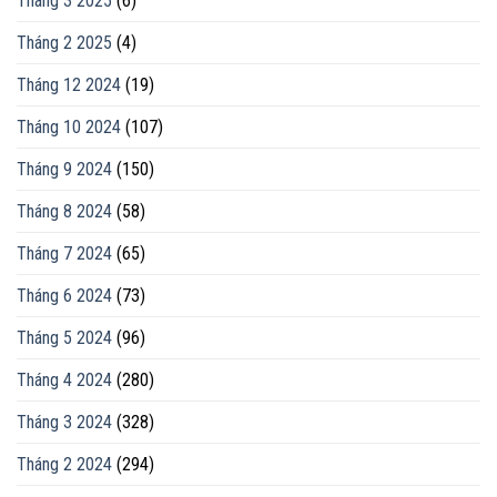
Tháng 3 2025
(6)
Tháng 2 2025
(4)
Tháng 12 2024
(19)
Tháng 10 2024
(107)
Tháng 9 2024
(150)
Tháng 8 2024
(58)
Tháng 7 2024
(65)
Tháng 6 2024
(73)
Tháng 5 2024
(96)
Tháng 4 2024
(280)
Tháng 3 2024
(328)
Tháng 2 2024
(294)