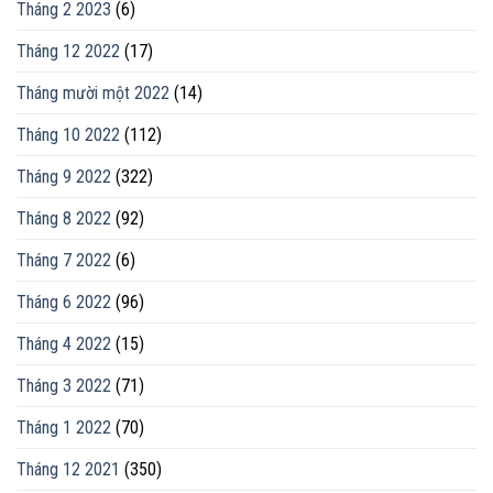
Tháng 2 2023
(6)
Tháng 12 2022
(17)
Tháng mười một 2022
(14)
Tháng 10 2022
(112)
Tháng 9 2022
(322)
Tháng 8 2022
(92)
Tháng 7 2022
(6)
Tháng 6 2022
(96)
Tháng 4 2022
(15)
Tháng 3 2022
(71)
Tháng 1 2022
(70)
Tháng 12 2021
(350)