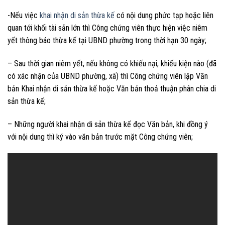
-Nếu việc
khai nhận di sản thừa kế
có nội dung phức tạp hoặc liên
quan tới khối tài sản lớn thì Công chứng viên thực hiện việc niêm
yết thông báo thừa kế tại UBND phường trong thời hạn 30 ngày;
– Sau thời gian niêm yết, nếu không có khiếu nại, khiếu kiện nào (đã
có xác nhận của UBND phường, xã) thì Công chứng viên lập Văn
bản Khai nhận di sản thừa kế hoặc Văn bản thoả thuận phân chia di
sản thừa kế;
– Những người khai nhận di sản thừa kế đọc Văn bản, khi đồng ý
với nội dung thì ký vào văn bản trước mặt Công chứng viên;