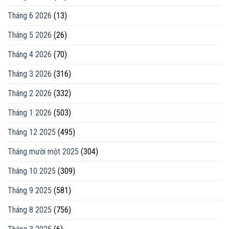
Tháng 6 2026
(13)
Tháng 5 2026
(26)
Tháng 4 2026
(70)
Tháng 3 2026
(316)
Tháng 2 2026
(332)
Tháng 1 2026
(503)
Tháng 12 2025
(495)
Tháng mười một 2025
(304)
Tháng 10 2025
(309)
Tháng 9 2025
(581)
Tháng 8 2025
(756)