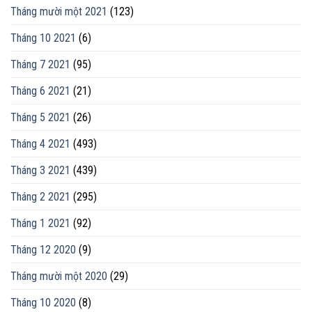
Tháng mười một 2021
(123)
Tháng 10 2021
(6)
Tháng 7 2021
(95)
Tháng 6 2021
(21)
Tháng 5 2021
(26)
Tháng 4 2021
(493)
Tháng 3 2021
(439)
Tháng 2 2021
(295)
Tháng 1 2021
(92)
Tháng 12 2020
(9)
Tháng mười một 2020
(29)
Tháng 10 2020
(8)