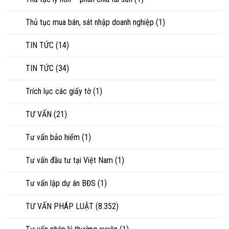
Thủ tục mua bán, sát nhập doanh nghiệp
(1)
TIN TỨC
(14)
TIN TỨC
(34)
Trích lục các giấy tờ
(1)
TƯ VẤN
(21)
Tư vấn bảo hiểm
(1)
Tư vấn đầu tư tại Việt Nam
(1)
Tư vấn lập dự án BĐS
(1)
TƯ VẤN PHÁP LUẬT
(8.352)