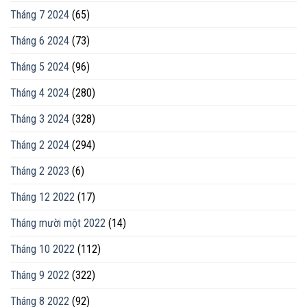
Tháng 7 2024
(65)
Tháng 6 2024
(73)
Tháng 5 2024
(96)
Tháng 4 2024
(280)
Tháng 3 2024
(328)
Tháng 2 2024
(294)
Tháng 2 2023
(6)
Tháng 12 2022
(17)
Tháng mười một 2022
(14)
Tháng 10 2022
(112)
Tháng 9 2022
(322)
Tháng 8 2022
(92)