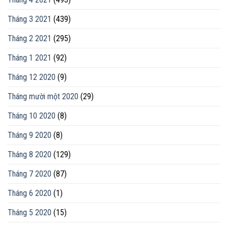
Tháng 3 2021
(439)
Tháng 2 2021
(295)
Tháng 1 2021
(92)
Tháng 12 2020
(9)
Tháng mười một 2020
(29)
Tháng 10 2020
(8)
Tháng 9 2020
(8)
Tháng 8 2020
(129)
Tháng 7 2020
(87)
Tháng 6 2020
(1)
Tháng 5 2020
(15)