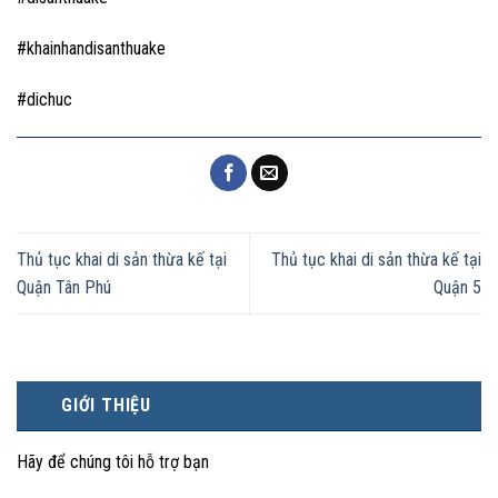
#khainhandisanthuake
#dichuc
Thủ tục khai di sản thừa kế tại
Thủ tục khai di sản thừa kế tại
Quận Tân Phú
Quận 5
GIỚI THIỆU
Hãy để chúng tôi hỗ trợ bạn