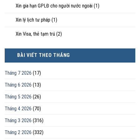
Xin gia hạn GPLĐ cho người nước ngoài
(1)
Xin lý lịch tư pháp
(1)
Xin Visa, thẻ tạm trú
(2)
BÀI VIẾT THEO THÁNG
Tháng 7 2026
(17)
Tháng 6 2026
(13)
Tháng 5 2026
(26)
Tháng 4 2026
(70)
Tháng 3 2026
(316)
Tháng 2 2026
(332)