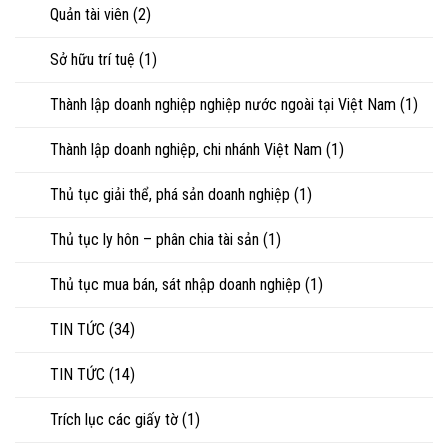
Quản tài viên
(2)
Sở hữu trí tuệ
(1)
Thành lập doanh nghiệp nghiệp nước ngoài tại Việt Nam
(1)
Thành lập doanh nghiệp, chi nhánh Việt Nam
(1)
Thủ tục giải thể, phá sản doanh nghiệp
(1)
Thủ tục ly hôn – phân chia tài sản
(1)
Thủ tục mua bán, sát nhập doanh nghiệp
(1)
TIN TỨC
(34)
TIN TỨC
(14)
Trích lục các giấy tờ
(1)