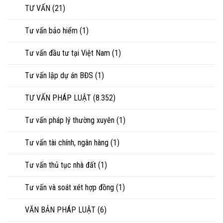
TƯ VẤN
(21)
Tư vấn bảo hiểm
(1)
Tư vấn đầu tư tại Việt Nam
(1)
Tư vấn lập dự án BĐS
(1)
TƯ VẤN PHÁP LUẬT
(8.352)
Tư vấn pháp lý thường xuyên
(1)
Tư vấn tài chính, ngân hàng
(1)
Tư vấn thủ tục nhà đất
(1)
Tư vấn và soát xét hợp đồng
(1)
VĂN BẢN PHÁP LUẬT
(6)