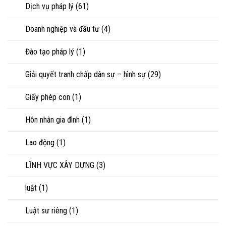
Dịch vụ pháp lý
(61)
Doanh nghiệp và đầu tư
(4)
Đào tạo pháp lý
(1)
Giải quyết tranh chấp dân sự – hình sự
(29)
Giấy phép con
(1)
Hôn nhân gia đình
(1)
Lao động
(1)
LĨNH VỰC XÂY DỰNG
(3)
luật
(1)
Luật sư riêng
(1)