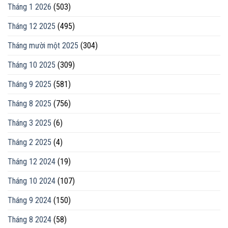
Tháng 1 2026
(503)
Tháng 12 2025
(495)
Tháng mười một 2025
(304)
Tháng 10 2025
(309)
Tháng 9 2025
(581)
Tháng 8 2025
(756)
Tháng 3 2025
(6)
Tháng 2 2025
(4)
Tháng 12 2024
(19)
Tháng 10 2024
(107)
Tháng 9 2024
(150)
Tháng 8 2024
(58)