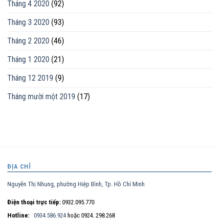
Tháng 4 2020
(92)
Tháng 3 2020
(93)
Tháng 2 2020
(46)
Tháng 1 2020
(21)
Tháng 12 2019
(9)
Tháng mười một 2019
(17)
ĐỊA CHỈ
Nguyễn Thị Nhung, phường Hiệp Bình, Tp. Hồ Chí Minh
Điện thoại trực tiếp:
0932.095.770
Hotline:
0934.586.924
hoặc 0924. 298.268