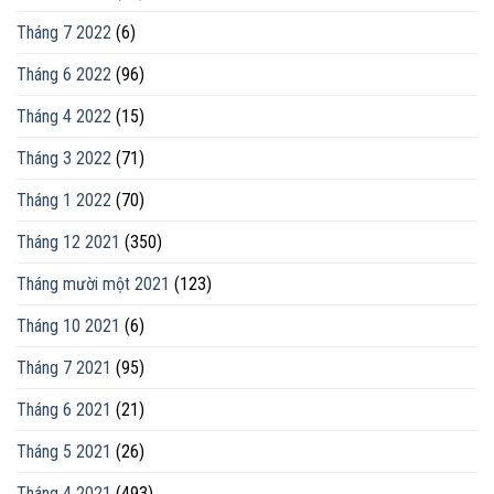
Tháng 7 2022
(6)
Tháng 6 2022
(96)
Tháng 4 2022
(15)
Tháng 3 2022
(71)
Tháng 1 2022
(70)
Tháng 12 2021
(350)
Tháng mười một 2021
(123)
Tháng 10 2021
(6)
Tháng 7 2021
(95)
Tháng 6 2021
(21)
Tháng 5 2021
(26)
Tháng 4 2021
(493)