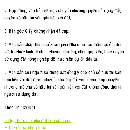
2. Hợp đồng, văn bản về việc chuyển nhượng quyền sử dụng đất,
quyền sở hữu tài sản gắn liền với đất;
3. Bản gốc Giấy chứng nhận đã cấp;
4. Văn bản chấp thuận của cơ quan Nhà nước có thẩm quyền đối
với tổ chức kinh tế nhận chuyển nhượng, nhận góp vốn, thuê quyền
sử dụng đất nông nghiệp để thực hiện dự án đầu tư;
5. Văn bản của người sử dụng đất đồng ý cho chủ sở hữu tài sản
gắn liền với đất được chuyển nhượng đối với trường hợp chuyển
nhượng mà chủ sở hữu tài sản gắn liền với đất không đồng thời là
người sử dụng đất.
Theo Thư ký luật
–
Hợp thức hóa nhà đất làm sổ hồng.
–
Tách thửa, nhập thửa