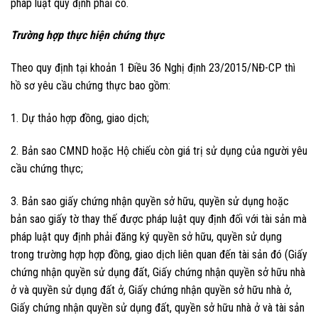
pháp luật quy định phải có.
Trường hợp thực hiện chứng thực
Theo quy định tại khoản 1 Điều 36 Nghị định 23/2015/NĐ-CP thì
hồ sơ yêu cầu chứng thực bao gồm:
1. Dự thảo hợp đồng, giao dịch;
2. Bản sao CMND hoặc Hộ chiếu còn giá trị sử dụng của người yêu
cầu chứng thực;
3. Bản sao giấy chứng nhận quyền sở hữu, quyền sử dụng hoặc
bản sao giấy tờ thay thế được pháp luật quy định đối với tài sản mà
pháp luật quy định phải đăng ký quyền sở hữu, quyền sử dụng
trong trường hợp hợp đồng, giao dịch liên quan đến tài sản đó (Giấy
chứng nhận quyền sử dụng đất, Giấy chứng nhận quyền sở hữu nhà
ở và quyền sử dụng đất ở, Giấy chứng nhận quyền sở hữu nhà ở,
Giấy chứng nhận quyền sử dụng đất, quyền sở hữu nhà ở và tài sản