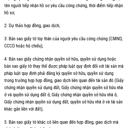
tên người tiếp nhận hồ sơ yêu cầu công chứng, thời điểm tiếp nhận
hồ sơ;
2. Dự thảo hợp đồng, giao dịch;
3. Bản sao giấy tờ tùy thân của người yêu cầu công chứng (CMND,
CCCD hoặc hộ chiếu);
4. Bản sao giấy chứng nhận quyền sở hữu, quyền sử dụng hoặc
bản sao giấy tờ thay thế được pháp luật quy định đối với tài sản mà
pháp luật quy định phải đăng ký quyền sở hữu, quyền sử dụng
trong trường hợp hợp đồng, giao dịch liên quan đến tài sản đó (Giấy
chứng nhận quyền sử dụng đất, Giấy chứng nhận quyền sở hữu nhà
ở và quyền sử dụng đất ở, Giấy chứng nhận quyền sở hữu nhà ở,
Giấy chứng nhận quyền sử dụng đất, quyền sở hữu nhà ở và tài sản
khác gắn liền với đất);
5. Bản sao giấy tờ khác có liên quan đến hợp đồng, giao dịch mà