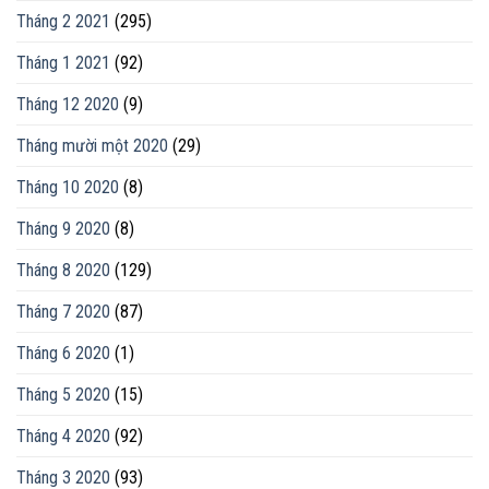
Tháng 2 2021
(295)
Tháng 1 2021
(92)
Tháng 12 2020
(9)
Tháng mười một 2020
(29)
Tháng 10 2020
(8)
Tháng 9 2020
(8)
Tháng 8 2020
(129)
Tháng 7 2020
(87)
Tháng 6 2020
(1)
Tháng 5 2020
(15)
Tháng 4 2020
(92)
Tháng 3 2020
(93)