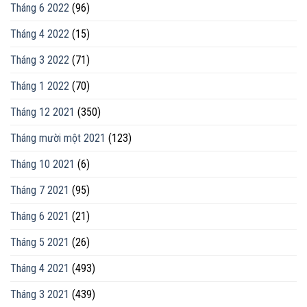
Tháng 6 2022
(96)
Tháng 4 2022
(15)
Tháng 3 2022
(71)
Tháng 1 2022
(70)
Tháng 12 2021
(350)
Tháng mười một 2021
(123)
Tháng 10 2021
(6)
Tháng 7 2021
(95)
Tháng 6 2021
(21)
Tháng 5 2021
(26)
Tháng 4 2021
(493)
Tháng 3 2021
(439)