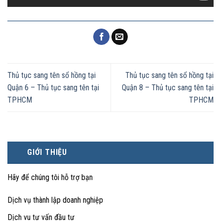
Thủ tục sang tên sổ hồng tại
Thủ tục sang tên sổ hồng tại
Quận 6 – Thủ tục sang tên tại
Quận 8 – Thủ tục sang tên tại
TPHCM
TPHCM
GIỚI THIỆU
Hãy để chúng tôi hỗ trợ bạn
Dịch vụ thành lập doanh nghiệp
Dịch vu tư vấn đầu tư