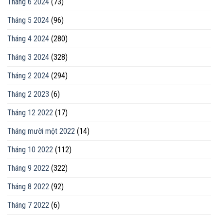
Tháng 6 2024
(73)
Tháng 5 2024
(96)
Tháng 4 2024
(280)
Tháng 3 2024
(328)
Tháng 2 2024
(294)
Tháng 2 2023
(6)
Tháng 12 2022
(17)
Tháng mười một 2022
(14)
Tháng 10 2022
(112)
Tháng 9 2022
(322)
Tháng 8 2022
(92)
Tháng 7 2022
(6)