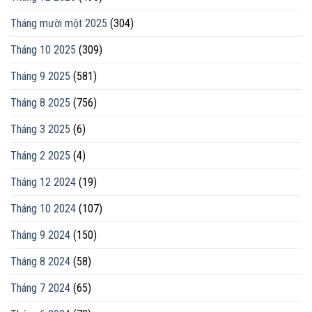
Tháng mười một 2025
(304)
Tháng 10 2025
(309)
Tháng 9 2025
(581)
Tháng 8 2025
(756)
Tháng 3 2025
(6)
Tháng 2 2025
(4)
Tháng 12 2024
(19)
Tháng 10 2024
(107)
Tháng 9 2024
(150)
Tháng 8 2024
(58)
Tháng 7 2024
(65)