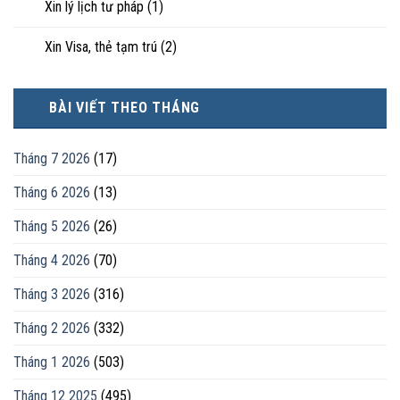
Xin lý lịch tư pháp
(1)
Xin Visa, thẻ tạm trú
(2)
BÀI VIẾT THEO THÁNG
Tháng 7 2026
(17)
Tháng 6 2026
(13)
Tháng 5 2026
(26)
Tháng 4 2026
(70)
Tháng 3 2026
(316)
Tháng 2 2026
(332)
Tháng 1 2026
(503)
Tháng 12 2025
(495)