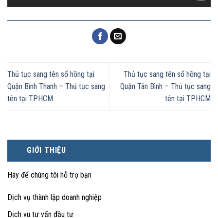
Thủ tục sang tên sổ hồng tại
Thủ tục sang tên sổ hồng tại
Quận Bình Thanh – Thủ tục sang
Quận Tân Bình – Thủ tục sang
tên tại TPHCM
tên tại TPHCM
GIỚI THIỆU
Hãy để chúng tôi hỗ trợ bạn
Dịch vụ thành lập doanh nghiệp
Dịch vu tư vấn đầu tư