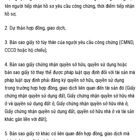
tên người tiếp nhận hồ sơ yêu cầu công chứng, thời điểm tiếp nhận
hồ sơ;
2. Dự thảo hợp đồng, giao dịch;
3. Bản sao giấy tờ tùy thân của người yêu cầu công chứng (CMND,
CCCD hoặc hộ chiếu);
4. Bản sao giấy chứng nhận quyền sở hữu, quyền sử dụng hoặc
bản sao giấy tờ thay thế được pháp luật quy định đối với tài sản mà
pháp luật quy định phải đăng ký quyền sở hữu, quyền sử dụng
trong trường hợp hợp đồng, giao dịch liên quan đến tài sản đó (Giấy
chứng nhận quyền sử dụng đất, Giấy chứng nhận quyền sở hữu nhà
ở và quyền sử dụng đất ở, Giấy chứng nhận quyền sở hữu nhà ở,
Giấy chứng nhận quyền sử dụng đất, quyền sở hữu nhà ở và tài sản
khác gắn liền với đất);
5. Bản sao giấy tờ khác có liên quan đến hợp đồng, giao dịch mà