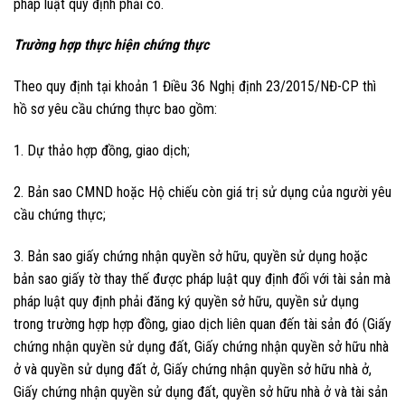
pháp luật quy định phải có.
Trường hợp thực hiện chứng thực
Theo quy định tại khoản 1 Điều 36 Nghị định 23/2015/NĐ-CP thì
hồ sơ yêu cầu chứng thực bao gồm:
1. Dự thảo hợp đồng, giao dịch;
2. Bản sao CMND hoặc Hộ chiếu còn giá trị sử dụng của người yêu
cầu chứng thực;
3. Bản sao giấy chứng nhận quyền sở hữu, quyền sử dụng hoặc
bản sao giấy tờ thay thế được pháp luật quy định đối với tài sản mà
pháp luật quy định phải đăng ký quyền sở hữu, quyền sử dụng
trong trường hợp hợp đồng, giao dịch liên quan đến tài sản đó (Giấy
chứng nhận quyền sử dụng đất, Giấy chứng nhận quyền sở hữu nhà
ở và quyền sử dụng đất ở, Giấy chứng nhận quyền sở hữu nhà ở,
Giấy chứng nhận quyền sử dụng đất, quyền sở hữu nhà ở và tài sản