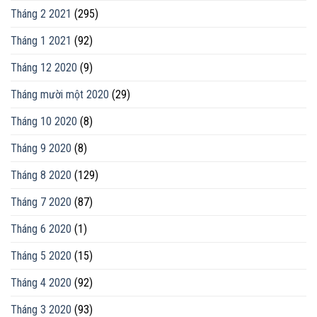
Tháng 2 2021
(295)
Tháng 1 2021
(92)
Tháng 12 2020
(9)
Tháng mười một 2020
(29)
Tháng 10 2020
(8)
Tháng 9 2020
(8)
Tháng 8 2020
(129)
Tháng 7 2020
(87)
Tháng 6 2020
(1)
Tháng 5 2020
(15)
Tháng 4 2020
(92)
Tháng 3 2020
(93)