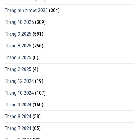
Tháng mười một 2025
(304)
Tháng 10 2025
(309)
Tháng 9 2025
(581)
Tháng 8 2025
(756)
Tháng 3 2025
(6)
Tháng 2 2025
(4)
Tháng 12 2024
(19)
Tháng 10 2024
(107)
Tháng 9 2024
(150)
Tháng 8 2024
(58)
Tháng 7 2024
(65)