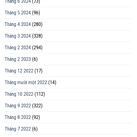
Tháng 6 2024
(73)
Tháng 5 2024
(96)
Tháng 4 2024
(280)
Tháng 3 2024
(328)
Tháng 2 2024
(294)
Tháng 2 2023
(6)
Tháng 12 2022
(17)
Tháng mười một 2022
(14)
Tháng 10 2022
(112)
Tháng 9 2022
(322)
Tháng 8 2022
(92)
Tháng 7 2022
(6)