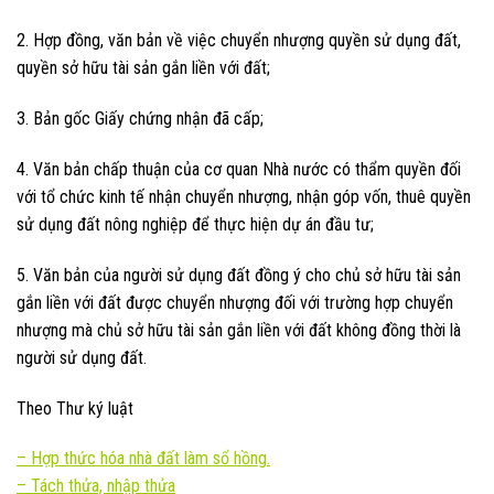
2. Hợp đồng, văn bản về việc chuyển nhượng quyền sử dụng đất,
quyền sở hữu tài sản gắn liền với đất;
3. Bản gốc Giấy chứng nhận đã cấp;
4. Văn bản chấp thuận của cơ quan Nhà nước có thẩm quyền đối
với tổ chức kinh tế nhận chuyển nhượng, nhận góp vốn, thuê quyền
sử dụng đất nông nghiệp để thực hiện dự án đầu tư;
5. Văn bản của người sử dụng đất đồng ý cho chủ sở hữu tài sản
gắn liền với đất được chuyển nhượng đối với trường hợp chuyển
nhượng mà chủ sở hữu tài sản gắn liền với đất không đồng thời là
người sử dụng đất.
Theo Thư ký luật
–
Hợp thức hóa nhà đất làm sổ hồng.
–
Tách thửa, nhập thửa