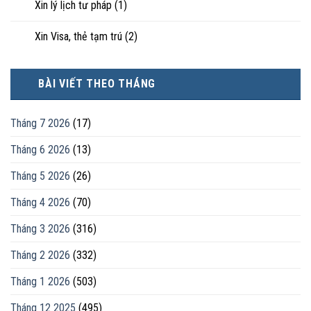
Xin lý lịch tư pháp
(1)
Xin Visa, thẻ tạm trú
(2)
BÀI VIẾT THEO THÁNG
Tháng 7 2026
(17)
Tháng 6 2026
(13)
Tháng 5 2026
(26)
Tháng 4 2026
(70)
Tháng 3 2026
(316)
Tháng 2 2026
(332)
Tháng 1 2026
(503)
Tháng 12 2025
(495)