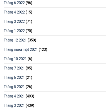
Tháng 6 2022
(96)
Tháng 4 2022
(15)
Tháng 3 2022
(71)
Tháng 1 2022
(70)
Tháng 12 2021
(350)
Tháng mười một 2021
(123)
Tháng 10 2021
(6)
Tháng 7 2021
(95)
Tháng 6 2021
(21)
Tháng 5 2021
(26)
Tháng 4 2021
(493)
Tháng 3 2021
(439)