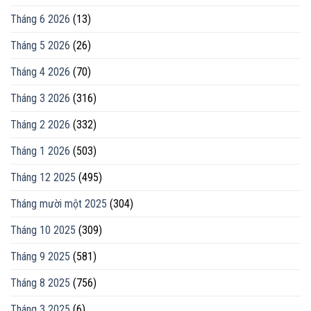
Tháng 6 2026
(13)
Tháng 5 2026
(26)
Tháng 4 2026
(70)
Tháng 3 2026
(316)
Tháng 2 2026
(332)
Tháng 1 2026
(503)
Tháng 12 2025
(495)
Tháng mười một 2025
(304)
Tháng 10 2025
(309)
Tháng 9 2025
(581)
Tháng 8 2025
(756)
Tháng 3 2025
(6)