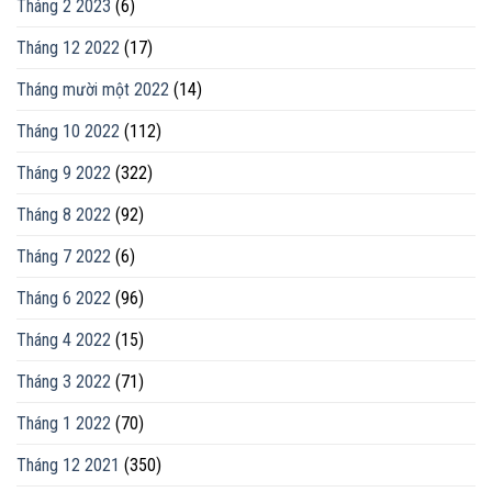
Tháng 2 2023
(6)
Tháng 12 2022
(17)
Tháng mười một 2022
(14)
Tháng 10 2022
(112)
Tháng 9 2022
(322)
Tháng 8 2022
(92)
Tháng 7 2022
(6)
Tháng 6 2022
(96)
Tháng 4 2022
(15)
Tháng 3 2022
(71)
Tháng 1 2022
(70)
Tháng 12 2021
(350)