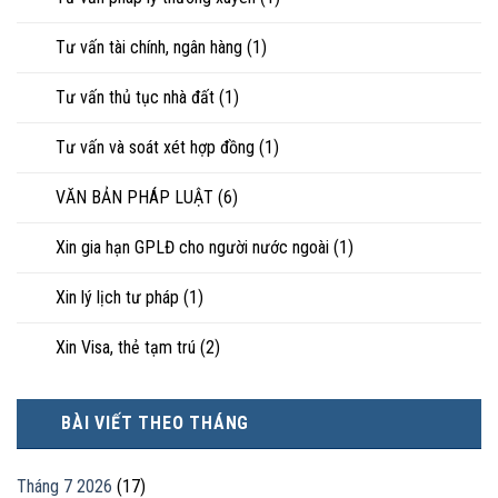
Tư vấn tài chính, ngân hàng
(1)
Tư vấn thủ tục nhà đất
(1)
Tư vấn và soát xét hợp đồng
(1)
VĂN BẢN PHÁP LUẬT
(6)
Xin gia hạn GPLĐ cho người nước ngoài
(1)
Xin lý lịch tư pháp
(1)
Xin Visa, thẻ tạm trú
(2)
BÀI VIẾT THEO THÁNG
Tháng 7 2026
(17)