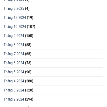
Tháng 2 2025
(4)
Tháng 12 2024
(19)
Tháng 10 2024
(107)
Tháng 9 2024
(150)
Tháng 8 2024
(58)
Tháng 7 2024
(65)
Tháng 6 2024
(73)
Tháng 5 2024
(96)
Tháng 4 2024
(280)
Tháng 3 2024
(328)
Tháng 2 2024
(294)