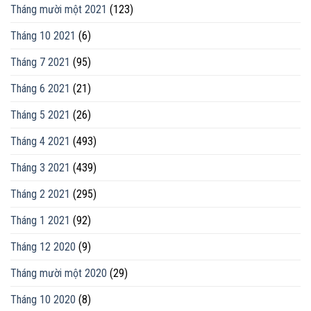
Tháng mười một 2021
(123)
Tháng 10 2021
(6)
Tháng 7 2021
(95)
Tháng 6 2021
(21)
Tháng 5 2021
(26)
Tháng 4 2021
(493)
Tháng 3 2021
(439)
Tháng 2 2021
(295)
Tháng 1 2021
(92)
Tháng 12 2020
(9)
Tháng mười một 2020
(29)
Tháng 10 2020
(8)