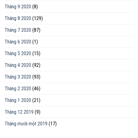
Tháng 9 2020
(8)
Tháng 8 2020
(129)
Tháng 7 2020
(87)
Tháng 6 2020
(1)
Tháng 5 2020
(15)
Tháng 4 2020
(92)
Tháng 3 2020
(93)
Tháng 2 2020
(46)
Tháng 1 2020
(21)
Tháng 12 2019
(9)
Tháng mười một 2019
(17)