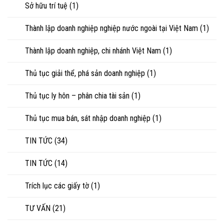
Sở hữu trí tuệ
(1)
Thành lập doanh nghiệp nghiệp nước ngoài tại Việt Nam
(1)
Thành lập doanh nghiệp, chi nhánh Việt Nam
(1)
Thủ tục giải thể, phá sản doanh nghiệp
(1)
Thủ tục ly hôn – phân chia tài sản
(1)
Thủ tục mua bán, sát nhập doanh nghiệp
(1)
TIN TỨC
(34)
TIN TỨC
(14)
Trích lục các giấy tờ
(1)
TƯ VẤN
(21)