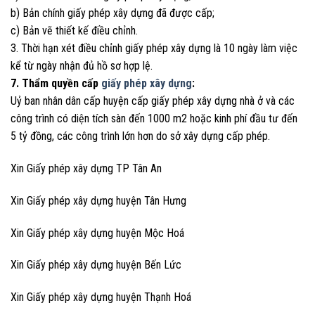
b) Bản chính giấy phép xây dựng đã được cấp;
c) Bản vẽ thiết kế điều chỉnh.
3. Thời hạn xét điều chỉnh giấy phép xây dựng là 10 ngày làm việc
kể từ ngày nhận đủ hồ sơ hợp lệ.
7. Thẩm quyền cấp
giấy phép xây dựng
:
Uỷ ban nhân dân cấp huyện cấp giấy phép xây dựng nhà ở và các
công trình có diện tích sàn đến 1000 m2 hoặc kinh phí đầu tư đến
5 tỷ đồng, các công trình lớn hơn do sở xây dựng cấp phép.
Xin Giấy phép xây dựng TP Tân An
Xin Giấy phép xây dựng huyện Tân Hưng
Xin Giấy phép xây dựng huyện Mộc Hoá
Xin Giấy phép xây dựng huyện Bến Lức
Xin Giấy phép xây dựng huyện Thạnh Hoá