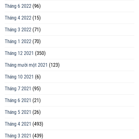
Tháng 6 2022
(96)
Tháng 4 2022
(15)
Tháng 3 2022
(71)
Tháng 1 2022
(70)
Tháng 12 2021
(350)
Tháng mười một 2021
(123)
Tháng 10 2021
(6)
Tháng 7 2021
(95)
Tháng 6 2021
(21)
Tháng 5 2021
(26)
Tháng 4 2021
(493)
Tháng 3 2021
(439)