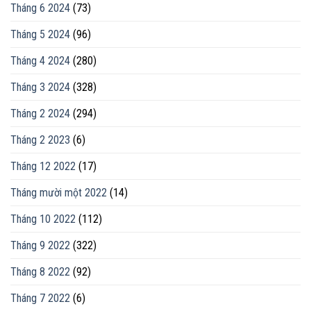
Tháng 6 2024
(73)
Tháng 5 2024
(96)
Tháng 4 2024
(280)
Tháng 3 2024
(328)
Tháng 2 2024
(294)
Tháng 2 2023
(6)
Tháng 12 2022
(17)
Tháng mười một 2022
(14)
Tháng 10 2022
(112)
Tháng 9 2022
(322)
Tháng 8 2022
(92)
Tháng 7 2022
(6)