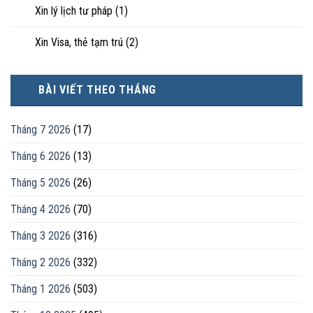
Xin lý lịch tư pháp
(1)
Xin Visa, thẻ tạm trú
(2)
BÀI VIẾT THEO THÁNG
Tháng 7 2026
(17)
Tháng 6 2026
(13)
Tháng 5 2026
(26)
Tháng 4 2026
(70)
Tháng 3 2026
(316)
Tháng 2 2026
(332)
Tháng 1 2026
(503)