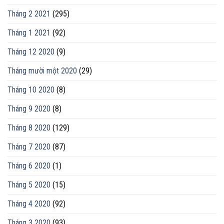
Tháng 2 2021
(295)
Tháng 1 2021
(92)
Tháng 12 2020
(9)
Tháng mười một 2020
(29)
Tháng 10 2020
(8)
Tháng 9 2020
(8)
Tháng 8 2020
(129)
Tháng 7 2020
(87)
Tháng 6 2020
(1)
Tháng 5 2020
(15)
Tháng 4 2020
(92)
Tháng 3 2020
(93)