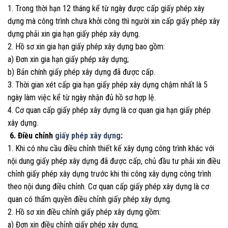
1. Trong thời hạn 12 tháng kể từ ngày được cấp giấy phép xây
dựng mà công trình chưa khởi công thì người xin cấp giấy phép xây
dựng phải xin gia hạn giấy phép xây dựng.
2. Hồ sơ xin gia hạn giấy phép xây dựng bao gồm:
a) Đơn xin gia hạn giấy phép xây dựng;
b) Bản chính giấy phép xây dựng đã được cấp.
3. Thời gian xét cấp gia hạn giấy phép xây dựng chậm nhất là 5
ngày làm việc kể từ ngày nhận đủ hồ sơ hợp lệ.
4. Cơ quan cấp giấy phép xây dựng là cơ quan gia hạn giấy phép
xây dựng.
6. Điều chỉnh
giấy phép xây dựng
:
1. Khi có nhu cầu điều chỉnh thiết kế xây dựng công trình khác với
nội dung giấy phép xây dựng đã được cấp, chủ đầu tư phải xin điều
chỉnh giấy phép xây dựng trước khi thi công xây dựng công trình
theo nội dung điều chỉnh. Cơ quan cấp giấy phép xây dựng là cơ
quan có thẩm quyền điều chỉnh giấy phép xây dựng.
2. Hồ sơ xin điều chỉnh giấy phép xây dựng gồm:
a) Đơn xin điều chỉnh giấy phép xây dựng;