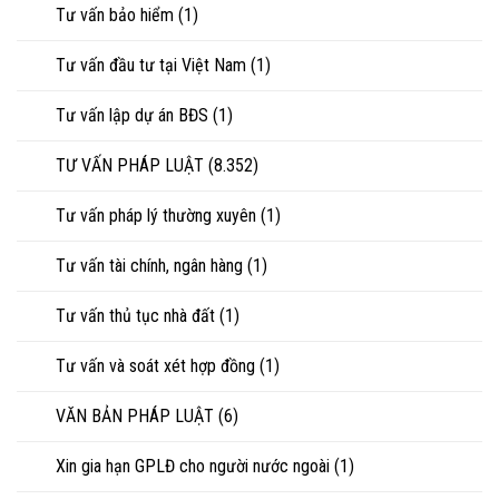
Tư vấn bảo hiểm
(1)
Tư vấn đầu tư tại Việt Nam
(1)
Tư vấn lập dự án BĐS
(1)
TƯ VẤN PHÁP LUẬT
(8.352)
Tư vấn pháp lý thường xuyên
(1)
Tư vấn tài chính, ngân hàng
(1)
Tư vấn thủ tục nhà đất
(1)
Tư vấn và soát xét hợp đồng
(1)
VĂN BẢN PHÁP LUẬT
(6)
Xin gia hạn GPLĐ cho người nước ngoài
(1)