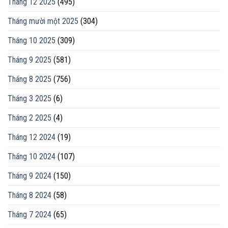
Tháng 12 2025
(495)
Tháng mười một 2025
(304)
Tháng 10 2025
(309)
Tháng 9 2025
(581)
Tháng 8 2025
(756)
Tháng 3 2025
(6)
Tháng 2 2025
(4)
Tháng 12 2024
(19)
Tháng 10 2024
(107)
Tháng 9 2024
(150)
Tháng 8 2024
(58)
Tháng 7 2024
(65)