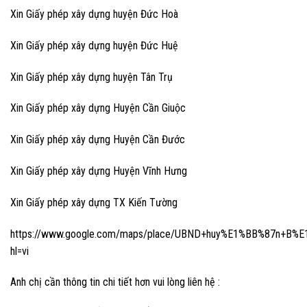
Xin Giấy phép xây dựng huyện Đức Hoà
Xin Giấy phép xây dựng huyện Đức Huệ
Xin Giấy phép xây dựng huyện Tân Trụ
Xin Giấy phép xây dựng Huyện Cần Giuộc
Xin Giấy phép xây dựng Huyện Cần Đước
Xin Giấy phép xây dựng Huyện Vĩnh Hưng
Xin Giấy phép xây dựng TX Kiến Tường
https://www.google.com/maps/place/UBND+huy%E1%BB%87n+B%E
hl=vi
Anh chị cần thông tin chi tiết hơn vui lòng liên hệ :