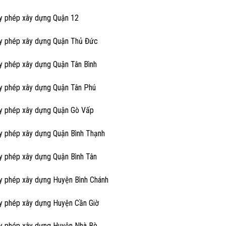
ấy phép xây dựng Quận 12
ấy phép xây dựng Quận Thủ Đức
ấy phép xây dựng Quận Tân Bình
ấy phép xây dựng Quận Tân Phú
ấy phép xây dựng Quận Gò Vấp
ấy phép xây dựng Quận Bình Thạnh
ấy phép xây dựng Quận Bình Tân
ấy phép xây dựng Huyện Bình Chánh
ấy phép xây dựng Huyện Cần Giờ
ấy phép xây dựng Huyện Nhà Bè