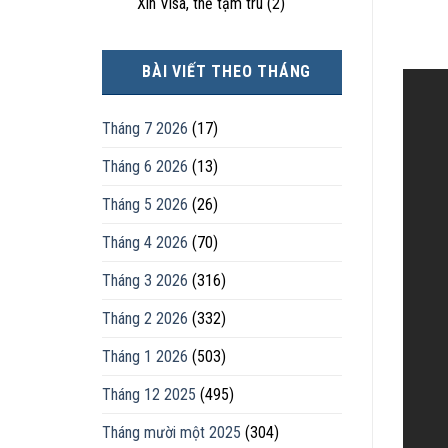
Xin Visa, thẻ tạm trú
(2)
BÀI VIẾT THEO THÁNG
Tháng 7 2026
(17)
Tháng 6 2026
(13)
Tháng 5 2026
(26)
Tháng 4 2026
(70)
Tháng 3 2026
(316)
Tháng 2 2026
(332)
Tháng 1 2026
(503)
Tháng 12 2025
(495)
Tháng mười một 2025
(304)