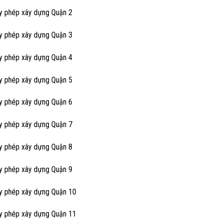
ấy phép xây dựng Quận 2
ấy phép xây dựng Quận 3
ấy phép xây dựng Quận 4
ấy phép xây dựng Quận 5
ấy phép xây dựng Quận 6
ấy phép xây dựng Quận 7
ấy phép xây dựng Quận 8
ấy phép xây dựng Quận 9
ấy phép xây dựng Quận 10
ấy phép xây dựng Quận 11