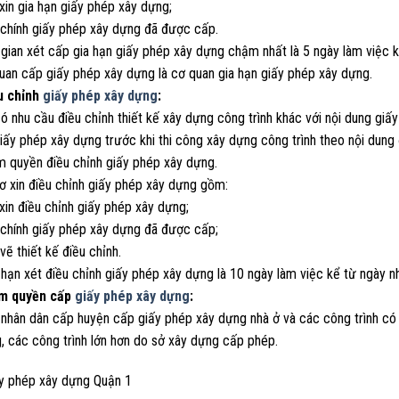
xin gia hạn giấy phép xây dựng;
 chính giấy phép xây dựng đã được cấp.
 gian xét cấp gia hạn giấy phép xây dựng chậm nhất là 5 ngày làm việc k
quan cấp giấy phép xây dựng là cơ quan gia hạn giấy phép xây dựng.
u chỉnh
giấy phép xây dựng
:
có nhu cầu điều chỉnh thiết kế xây dựng công trình khác với nội dung gi
iấy phép xây dựng trước khi thi công xây dựng công trình theo nội dung
m quyền điều chỉnh giấy phép xây dựng.
ơ xin điều chỉnh giấy phép xây dựng gồm:
xin điều chỉnh giấy phép xây dựng;
 chính giấy phép xây dựng đã được cấp;
vẽ thiết kế điều chỉnh.
 hạn xét điều chỉnh giấy phép xây dựng là 10 ngày làm việc kể từ ngày n
ẩm quyền cấp
giấy phép xây dựng
:
 nhân dân cấp huyện cấp giấy phép xây dựng nhà ở và các công trình có 
, các công trình lớn hơn do sở xây dựng cấp phép.
ấy phép xây dựng Quận 1