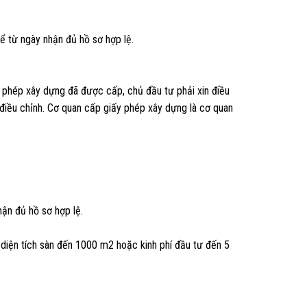
ể từ ngày nhận đủ hồ sơ hợp lệ.
ấy phép xây dựng đã được cấp, chủ đầu tư phải xin điều
 điều chỉnh. Cơ quan cấp giấy phép xây dựng là cơ quan
hận đủ hồ sơ hợp lệ.
diện tích sàn đến 1000 m2 hoặc kinh phí đầu tư đến 5