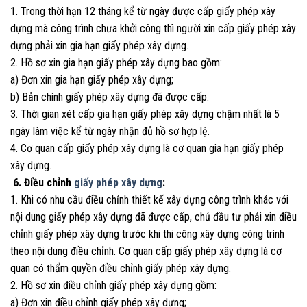
1. Trong thời hạn 12 tháng kể từ ngày được cấp giấy phép xây
dựng mà công trình chưa khởi công thì người xin cấp giấy phép xây
dựng phải xin gia hạn giấy phép xây dựng.
2. Hồ sơ xin gia hạn giấy phép xây dựng bao gồm:
a) Đơn xin gia hạn giấy phép xây dựng;
b) Bản chính giấy phép xây dựng đã được cấp.
3. Thời gian xét cấp gia hạn giấy phép xây dựng chậm nhất là 5
ngày làm việc kể từ ngày nhận đủ hồ sơ hợp lệ.
4. Cơ quan cấp giấy phép xây dựng là cơ quan gia hạn giấy phép
xây dựng.
6. Điều chỉnh
giấy phép xây dựng
:
1. Khi có nhu cầu điều chỉnh thiết kế xây dựng công trình khác với
nội dung giấy phép xây dựng đã được cấp, chủ đầu tư phải xin điều
chỉnh giấy phép xây dựng trước khi thi công xây dựng công trình
theo nội dung điều chỉnh. Cơ quan cấp giấy phép xây dựng là cơ
quan có thẩm quyền điều chỉnh giấy phép xây dựng.
2. Hồ sơ xin điều chỉnh giấy phép xây dựng gồm:
a) Đơn xin điều chỉnh giấy phép xây dựng;