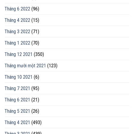
Tháng 6 2022
(96)
Tháng 4 2022
(15)
Tháng 3 2022
(71)
Tháng 1 2022
(70)
Tháng 12 2021
(350)
Tháng mười một 2021
(123)
Tháng 10 2021
(6)
Tháng 7 2021
(95)
Tháng 6 2021
(21)
Tháng 5 2021
(26)
Tháng 4 2021
(493)
Tháng 3 2021
(439)