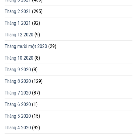
Tháng 2 2021
(295)
Tháng 1 2021
(92)
Tháng 12 2020
(9)
Tháng mười một 2020
(29)
Tháng 10 2020
(8)
Tháng 9 2020
(8)
Tháng 8 2020
(129)
Tháng 7 2020
(87)
Tháng 6 2020
(1)
Tháng 5 2020
(15)
Tháng 4 2020
(92)