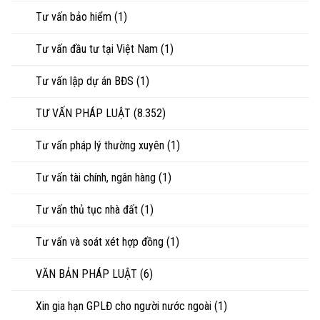
Tư vấn bảo hiểm
(1)
Tư vấn đầu tư tại Việt Nam
(1)
Tư vấn lập dự án BĐS
(1)
TƯ VẤN PHÁP LUẬT
(8.352)
Tư vấn pháp lý thường xuyên
(1)
Tư vấn tài chính, ngân hàng
(1)
Tư vấn thủ tục nhà đất
(1)
Tư vấn và soát xét hợp đồng
(1)
VĂN BẢN PHÁP LUẬT
(6)
Xin gia hạn GPLĐ cho người nước ngoài
(1)