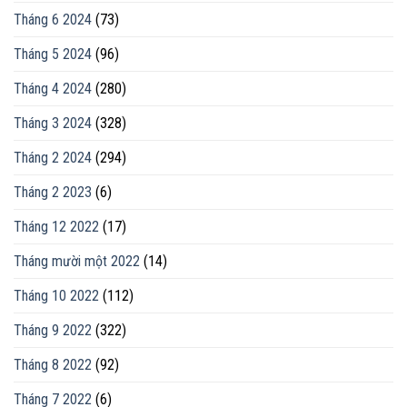
Tháng 6 2024
(73)
Tháng 5 2024
(96)
Tháng 4 2024
(280)
Tháng 3 2024
(328)
Tháng 2 2024
(294)
Tháng 2 2023
(6)
Tháng 12 2022
(17)
Tháng mười một 2022
(14)
Tháng 10 2022
(112)
Tháng 9 2022
(322)
Tháng 8 2022
(92)
Tháng 7 2022
(6)