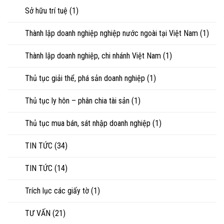
Sở hữu trí tuệ
(1)
Thành lập doanh nghiệp nghiệp nước ngoài tại Việt Nam
(1)
Thành lập doanh nghiệp, chi nhánh Việt Nam
(1)
Thủ tục giải thể, phá sản doanh nghiệp
(1)
Thủ tục ly hôn – phân chia tài sản
(1)
Thủ tục mua bán, sát nhập doanh nghiệp
(1)
TIN TỨC
(34)
TIN TỨC
(14)
Trích lục các giấy tờ
(1)
TƯ VẤN
(21)