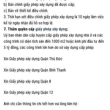
b) Bản chính giấy phép xây dựng đã được cấp;
c) Bản vẽ thiết kế điều chỉnh.
3. Thời hạn xét điều chỉnh giấy phép xây dựng là 10 ngày làm việc
kể từ ngày nhận đủ hồ sơ hợp lệ.
7. Thẩm quyền cấp
giấy phép xây dựng
:
Uỷ ban nhân dân cấp huyện cấp giấy phép xây dựng nhà ở và các
công trình có diện tích sàn đến 1000 m2 hoặc kinh phí đầu tư đến
5 tỷ đồng, các công trình lớn hơn do sở xây dựng cấp phép.
Xin Giấy phép xây dựng Quận Thủ Đức
Xin Giấy phép xây dựng Quận Bình Thạnh
Xin Giấy phép xây dựng Quận 8
Xin Giấy phép xây dựng Quận 12
Anh chị cần thông tin chi tiết hơn vui lòng liên hệ :