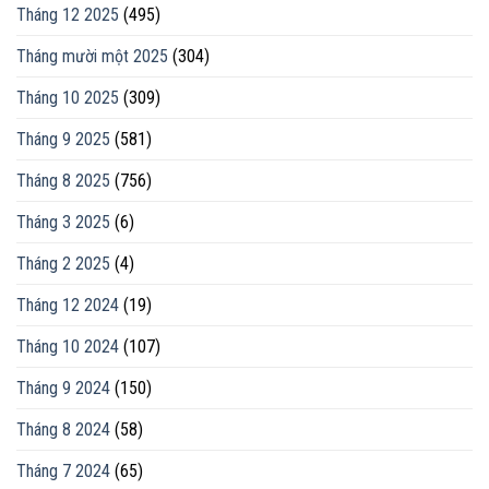
Tháng 12 2025
(495)
Tháng mười một 2025
(304)
Tháng 10 2025
(309)
Tháng 9 2025
(581)
Tháng 8 2025
(756)
Tháng 3 2025
(6)
Tháng 2 2025
(4)
Tháng 12 2024
(19)
Tháng 10 2024
(107)
Tháng 9 2024
(150)
Tháng 8 2024
(58)
Tháng 7 2024
(65)