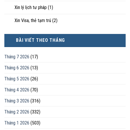
Xin lý lịch tư pháp
(1)
Xin Visa, thẻ tạm trú
(2)
BÀI VIẾT THEO THÁNG
Tháng 7 2026
(17)
Tháng 6 2026
(13)
Tháng 5 2026
(26)
Tháng 4 2026
(70)
Tháng 3 2026
(316)
Tháng 2 2026
(332)
Tháng 1 2026
(503)