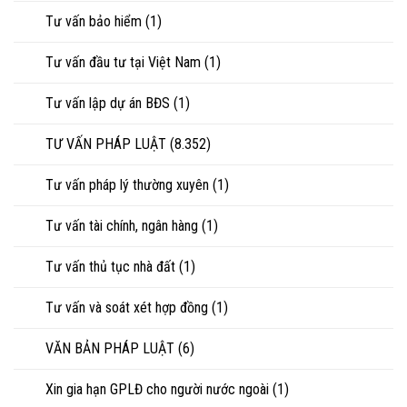
Tư vấn bảo hiểm
(1)
Tư vấn đầu tư tại Việt Nam
(1)
Tư vấn lập dự án BĐS
(1)
TƯ VẤN PHÁP LUẬT
(8.352)
Tư vấn pháp lý thường xuyên
(1)
Tư vấn tài chính, ngân hàng
(1)
Tư vấn thủ tục nhà đất
(1)
Tư vấn và soát xét hợp đồng
(1)
VĂN BẢN PHÁP LUẬT
(6)
Xin gia hạn GPLĐ cho người nước ngoài
(1)