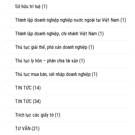
Sở hữu trí tuệ
(1)
Thành lập doanh nghiệp nghiệp nước ngoài tại Việt Nam
(1)
Thành lập doanh nghiệp, chi nhánh Việt Nam
(1)
Thủ tục giải thể, phá sản doanh nghiệp
(1)
Thủ tục ly hôn – phân chia tài sản
(1)
Thủ tục mua bán, sát nhập doanh nghiệp
(1)
TIN TỨC
(14)
TIN TỨC
(34)
Trích lục các giấy tờ
(1)
TƯ VẤN
(21)