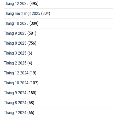
Tháng 12 2025
(495)
Tháng mười một 2025
(304)
Tháng 10 2025
(309)
Tháng 9 2025
(581)
Tháng 8 2025
(756)
Tháng 3 2025
(6)
Tháng 2 2025
(4)
Tháng 12 2024
(19)
Tháng 10 2024
(107)
Tháng 9 2024
(150)
Tháng 8 2024
(58)
Tháng 7 2024
(65)