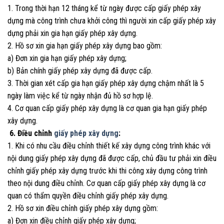
1. Trong thời hạn 12 tháng kể từ ngày được cấp giấy phép xây
dựng mà công trình chưa khởi công thì người xin cấp giấy phép xây
dựng phải xin gia hạn giấy phép xây dựng.
2. Hồ sơ xin gia hạn giấy phép xây dựng bao gồm:
a) Đơn xin gia hạn giấy phép xây dựng;
b) Bản chính giấy phép xây dựng đã được cấp.
3. Thời gian xét cấp gia hạn giấy phép xây dựng chậm nhất là 5
ngày làm việc kể từ ngày nhận đủ hồ sơ hợp lệ.
4. Cơ quan cấp giấy phép xây dựng là cơ quan gia hạn giấy phép
xây dựng.
6. Điều chỉnh
giấy phép xây dựng
:
1. Khi có nhu cầu điều chỉnh thiết kế xây dựng công trình khác với
nội dung giấy phép xây dựng đã được cấp, chủ đầu tư phải xin điều
chỉnh giấy phép xây dựng trước khi thi công xây dựng công trình
theo nội dung điều chỉnh. Cơ quan cấp giấy phép xây dựng là cơ
quan có thẩm quyền điều chỉnh giấy phép xây dựng.
2. Hồ sơ xin điều chỉnh giấy phép xây dựng gồm:
a) Đơn xin điều chỉnh giấy phép xây dựng;