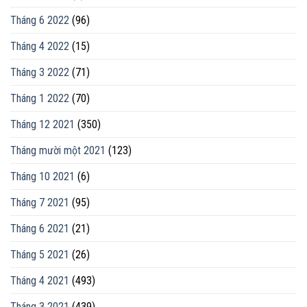
Tháng 6 2022
(96)
Tháng 4 2022
(15)
Tháng 3 2022
(71)
Tháng 1 2022
(70)
Tháng 12 2021
(350)
Tháng mười một 2021
(123)
Tháng 10 2021
(6)
Tháng 7 2021
(95)
Tháng 6 2021
(21)
Tháng 5 2021
(26)
Tháng 4 2021
(493)
Tháng 3 2021
(439)