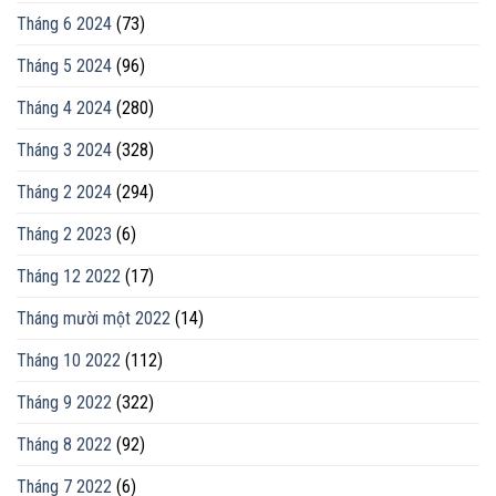
Tháng 6 2024
(73)
Tháng 5 2024
(96)
Tháng 4 2024
(280)
Tháng 3 2024
(328)
Tháng 2 2024
(294)
Tháng 2 2023
(6)
Tháng 12 2022
(17)
Tháng mười một 2022
(14)
Tháng 10 2022
(112)
Tháng 9 2022
(322)
Tháng 8 2022
(92)
Tháng 7 2022
(6)