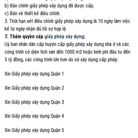
b) Bản chính giấy phép xây dựng đã được cấp;
c) Bản vẽ thiết kế điều chỉnh.
3. Thời hạn xét điều chỉnh giấy phép xây dựng là 10 ngày làm việc
kể từ ngày nhận đủ hồ sơ hợp lệ.
7. Thẩm quyền cấp
giấy phép xây dựng
:
Uỷ ban nhân dân cấp huyện cấp giấy phép xây dựng nhà ở và các
công trình có diện tích sàn đến 1000 m2 hoặc kinh phí đầu tư đến
5 tỷ đồng, các công trình lớn hơn do sở xây dựng cấp phép.
Xin Giấy phép xây dựng Quận 1
Xin Giấy phép xây dựng Quận 2
Xin Giấy phép xây dựng Quận 3
Xin Giấy phép xây dựng Quận 4
Xin Giấy phép xây dựng Quận 5