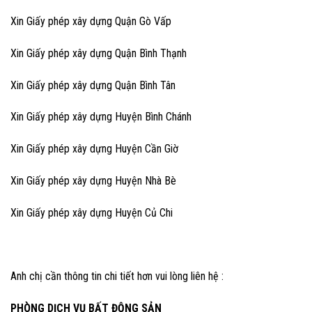
Xin Giấy phép xây dựng Quận Gò Vấp
Xin Giấy phép xây dựng Quận Bình Thạnh
Xin Giấy phép xây dựng Quận Bình Tân
Xin Giấy phép xây dựng Huyện Bình Chánh
Xin Giấy phép xây dựng Huyện Cần Giờ
Xin Giấy phép xây dựng Huyện Nhà Bè
Xin Giấy phép xây dựng Huyện Củ Chi
Anh chị cần thông tin chi tiết hơn vui lòng liên hệ :
PHÒNG DỊCH VỤ BẤT ĐỘNG SẢN