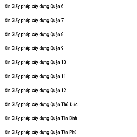
Xin Giấy phép xây dựng Quận 6
Xin Giấy phép xây dựng Quận 7
Xin Giấy phép xây dựng Quận 8
Xin Giấy phép xây dựng Quận 9
Xin Giấy phép xây dựng Quận 10
Xin Giấy phép xây dựng Quận 11
Xin Giấy phép xây dựng Quận 12
Xin Giấy phép xây dựng Quận Thủ Đức
Xin Giấy phép xây dựng Quận Tân Bình
Xin Giấy phép xây dựng Quận Tân Phú