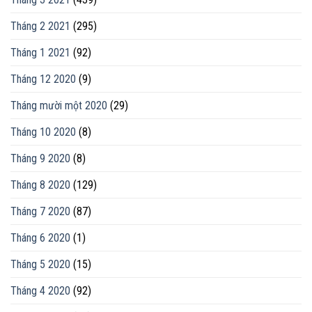
Tháng 2 2021
(295)
Tháng 1 2021
(92)
Tháng 12 2020
(9)
Tháng mười một 2020
(29)
Tháng 10 2020
(8)
Tháng 9 2020
(8)
Tháng 8 2020
(129)
Tháng 7 2020
(87)
Tháng 6 2020
(1)
Tháng 5 2020
(15)
Tháng 4 2020
(92)