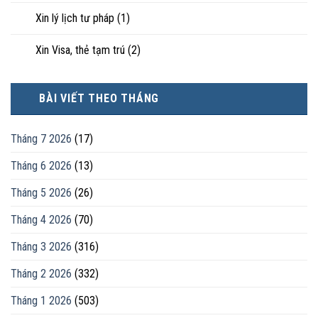
Xin lý lịch tư pháp
(1)
Xin Visa, thẻ tạm trú
(2)
BÀI VIẾT THEO THÁNG
Tháng 7 2026
(17)
Tháng 6 2026
(13)
Tháng 5 2026
(26)
Tháng 4 2026
(70)
Tháng 3 2026
(316)
Tháng 2 2026
(332)
Tháng 1 2026
(503)