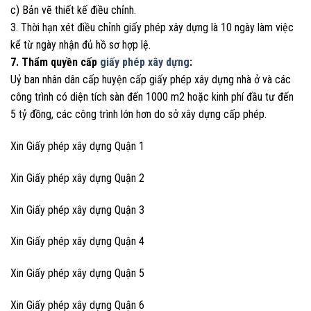
c) Bản vẽ thiết kế điều chỉnh.
3. Thời hạn xét điều chỉnh giấy phép xây dựng là 10 ngày làm việc
kể từ ngày nhận đủ hồ sơ hợp lệ.
7. Thẩm quyền cấp
giấy phép xây dựng
:
Uỷ ban nhân dân cấp huyện cấp giấy phép xây dựng nhà ở và các
công trình có diện tích sàn đến 1000 m2 hoặc kinh phí đầu tư đến
5 tỷ đồng, các công trình lớn hơn do sở xây dựng cấp phép.
Xin Giấy phép xây dựng Quận 1
Xin Giấy phép xây dựng Quận 2
Xin Giấy phép xây dựng Quận 3
Xin Giấy phép xây dựng Quận 4
Xin Giấy phép xây dựng Quận 5
Xin Giấy phép xây dựng Quận 6