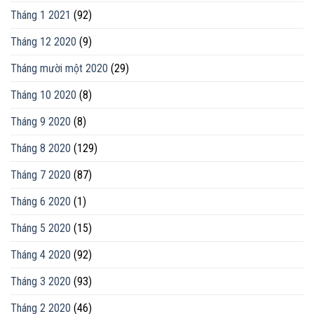
Tháng 1 2021
(92)
Tháng 12 2020
(9)
Tháng mười một 2020
(29)
Tháng 10 2020
(8)
Tháng 9 2020
(8)
Tháng 8 2020
(129)
Tháng 7 2020
(87)
Tháng 6 2020
(1)
Tháng 5 2020
(15)
Tháng 4 2020
(92)
Tháng 3 2020
(93)
Tháng 2 2020
(46)