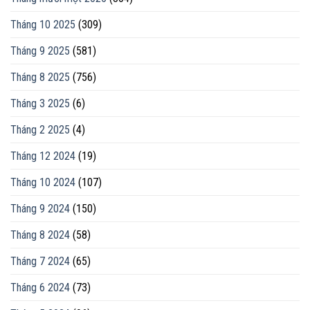
Tháng 10 2025
(309)
Tháng 9 2025
(581)
Tháng 8 2025
(756)
Tháng 3 2025
(6)
Tháng 2 2025
(4)
Tháng 12 2024
(19)
Tháng 10 2024
(107)
Tháng 9 2024
(150)
Tháng 8 2024
(58)
Tháng 7 2024
(65)
Tháng 6 2024
(73)