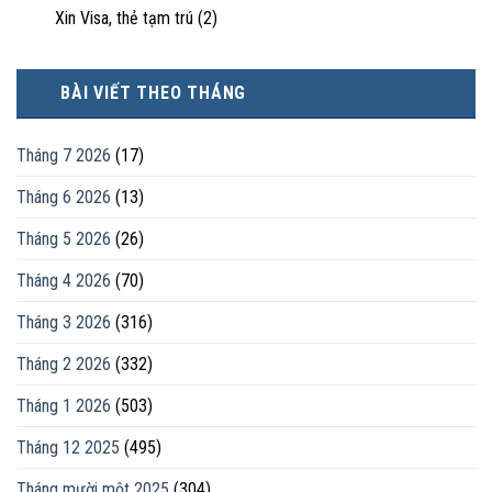
Xin Visa, thẻ tạm trú
(2)
BÀI VIẾT THEO THÁNG
Tháng 7 2026
(17)
Tháng 6 2026
(13)
Tháng 5 2026
(26)
Tháng 4 2026
(70)
Tháng 3 2026
(316)
Tháng 2 2026
(332)
Tháng 1 2026
(503)
Tháng 12 2025
(495)
Tháng mười một 2025
(304)