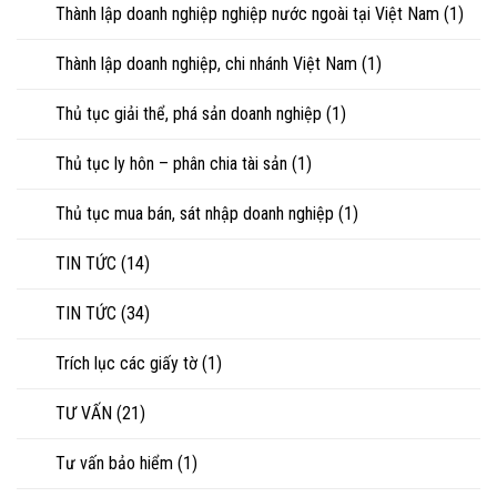
Thành lập doanh nghiệp nghiệp nước ngoài tại Việt Nam
(1)
Thành lập doanh nghiệp, chi nhánh Việt Nam
(1)
Thủ tục giải thể, phá sản doanh nghiệp
(1)
Thủ tục ly hôn – phân chia tài sản
(1)
Thủ tục mua bán, sát nhập doanh nghiệp
(1)
TIN TỨC
(14)
TIN TỨC
(34)
Trích lục các giấy tờ
(1)
TƯ VẤN
(21)
Tư vấn bảo hiểm
(1)