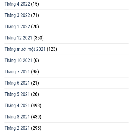
Tháng 4 2022
(15)
Tháng 3 2022
(71)
Tháng 1 2022
(70)
Tháng 12 2021
(350)
Tháng mười một 2021
(123)
Tháng 10 2021
(6)
Tháng 7 2021
(95)
Tháng 6 2021
(21)
Tháng 5 2021
(26)
Tháng 4 2021
(493)
Tháng 3 2021
(439)
Tháng 2 2021
(295)