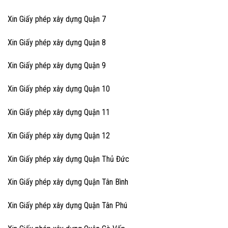
Xin Giấy phép xây dựng Quận 7
Xin Giấy phép xây dựng Quận 8
Xin Giấy phép xây dựng Quận 9
Xin Giấy phép xây dựng Quận 10
Xin Giấy phép xây dựng Quận 11
Xin Giấy phép xây dựng Quận 12
Xin Giấy phép xây dựng Quận Thủ Đức
Xin Giấy phép xây dựng Quận Tân Bình
Xin Giấy phép xây dựng Quận Tân Phú