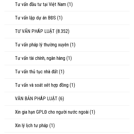
Tư vấn đầu tư tại Việt Nam
(1)
Tư vấn lập dự án BĐS
(1)
TƯ VẤN PHÁP LUẬT
(8.352)
Tư vấn pháp lý thường xuyên
(1)
Tư vấn tài chính, ngân hàng
(1)
Tư vấn thủ tục nhà đất
(1)
Tư vấn và soát xét hợp đồng
(1)
VĂN BẢN PHÁP LUẬT
(6)
Xin gia hạn GPLĐ cho người nước ngoài
(1)
Xin lý lịch tư pháp
(1)