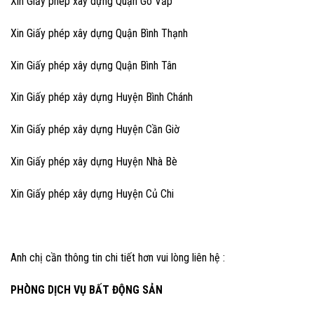
Xin Giấy phép xây dựng Quận Gò Vấp
Xin Giấy phép xây dựng Quận Bình Thạnh
Xin Giấy phép xây dựng Quận Bình Tân
Xin Giấy phép xây dựng Huyện Bình Chánh
Xin Giấy phép xây dựng Huyện Cần Giờ
Xin Giấy phép xây dựng Huyện Nhà Bè
Xin Giấy phép xây dựng Huyện Củ Chi
Anh chị cần thông tin chi tiết hơn vui lòng liên hệ :
PHÒNG DỊCH VỤ BẤT ĐỘNG SẢN