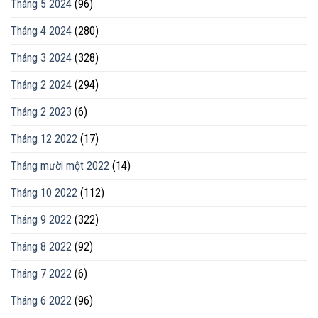
Tháng 5 2024
(96)
Tháng 4 2024
(280)
Tháng 3 2024
(328)
Tháng 2 2024
(294)
Tháng 2 2023
(6)
Tháng 12 2022
(17)
Tháng mười một 2022
(14)
Tháng 10 2022
(112)
Tháng 9 2022
(322)
Tháng 8 2022
(92)
Tháng 7 2022
(6)
Tháng 6 2022
(96)