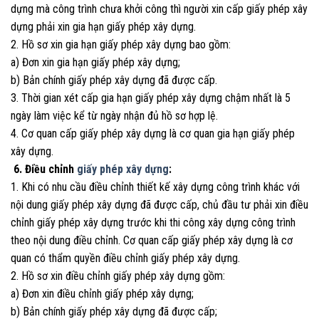
dựng mà công trình chưa khởi công thì người xin cấp giấy phép xây
dựng phải xin gia hạn giấy phép xây dựng.
2. Hồ sơ xin gia hạn giấy phép xây dựng bao gồm:
a) Đơn xin gia hạn giấy phép xây dựng;
b) Bản chính giấy phép xây dựng đã được cấp.
3. Thời gian xét cấp gia hạn giấy phép xây dựng chậm nhất là 5
ngày làm việc kể từ ngày nhận đủ hồ sơ hợp lệ.
4. Cơ quan cấp giấy phép xây dựng là cơ quan gia hạn giấy phép
xây dựng.
6. Điều chỉnh
giấy phép xây dựng
:
1. Khi có nhu cầu điều chỉnh thiết kế xây dựng công trình khác với
nội dung giấy phép xây dựng đã được cấp, chủ đầu tư phải xin điều
chỉnh giấy phép xây dựng trước khi thi công xây dựng công trình
theo nội dung điều chỉnh. Cơ quan cấp giấy phép xây dựng là cơ
quan có thẩm quyền điều chỉnh giấy phép xây dựng.
2. Hồ sơ xin điều chỉnh giấy phép xây dựng gồm:
a) Đơn xin điều chỉnh giấy phép xây dựng;
b) Bản chính giấy phép xây dựng đã được cấp;