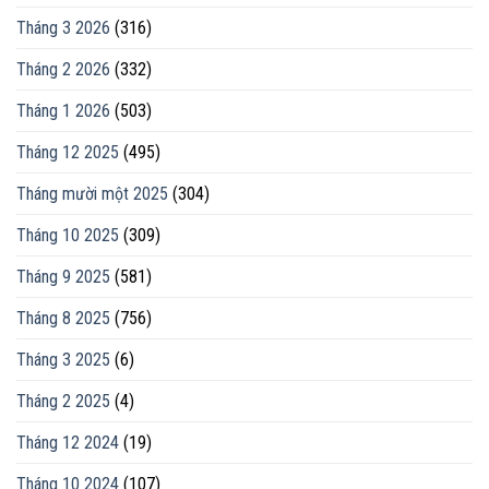
Tháng 3 2026
(316)
Tháng 2 2026
(332)
Tháng 1 2026
(503)
Tháng 12 2025
(495)
Tháng mười một 2025
(304)
Tháng 10 2025
(309)
Tháng 9 2025
(581)
Tháng 8 2025
(756)
Tháng 3 2025
(6)
Tháng 2 2025
(4)
Tháng 12 2024
(19)
Tháng 10 2024
(107)