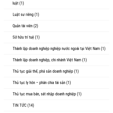
luật
(1)
Luật sư riêng
(1)
Quản tài viên
(2)
Sở hữu trí tuệ
(1)
Thành lập doanh nghiệp nghiệp nước ngoài tại Việt Nam
(1)
Thành lập doanh nghiệp, chi nhánh Việt Nam
(1)
Thủ tục giải thể, phá sản doanh nghiệp
(1)
Thủ tục ly hôn – phân chia tài sản
(1)
Thủ tục mua bán, sát nhập doanh nghiệp
(1)
TIN TỨC
(14)