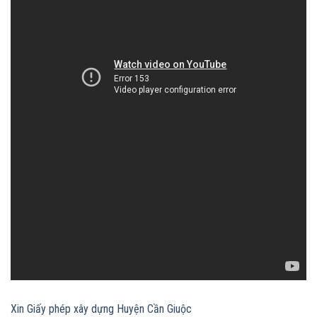
Xin Giấy phép xây dựng Huyện Cần Giuộc