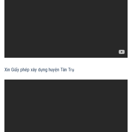
Xin Giấy phép xây dựng huyện Tân Trụ