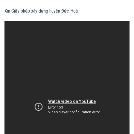
Xin Giấy phép xây dựng huyện Đức Hoà