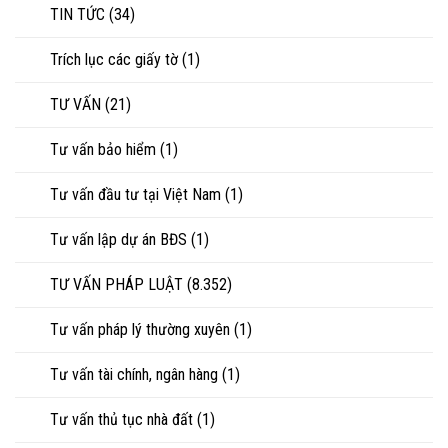
TIN TỨC
(34)
Trích lục các giấy tờ
(1)
TƯ VẤN
(21)
Tư vấn bảo hiểm
(1)
Tư vấn đầu tư tại Việt Nam
(1)
Tư vấn lập dự án BĐS
(1)
TƯ VẤN PHÁP LUẬT
(8.352)
Tư vấn pháp lý thường xuyên
(1)
Tư vấn tài chính, ngân hàng
(1)
Tư vấn thủ tục nhà đất
(1)