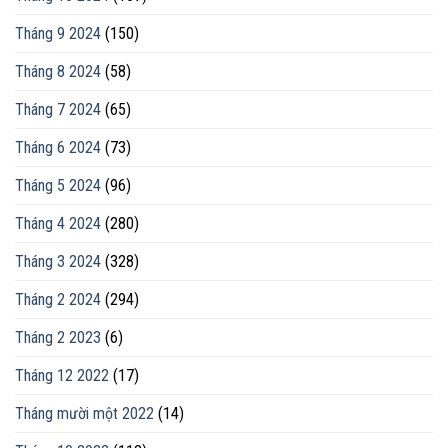
Tháng 9 2024
(150)
Tháng 8 2024
(58)
Tháng 7 2024
(65)
Tháng 6 2024
(73)
Tháng 5 2024
(96)
Tháng 4 2024
(280)
Tháng 3 2024
(328)
Tháng 2 2024
(294)
Tháng 2 2023
(6)
Tháng 12 2022
(17)
Tháng mười một 2022
(14)