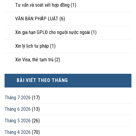
Tư vấn và soát xét hợp đồng
(1)
VĂN BẢN PHÁP LUẬT
(6)
Xin gia hạn GPLĐ cho người nước ngoài
(1)
Xin lý lịch tư pháp
(1)
Xin Visa, thẻ tạm trú
(2)
BÀI VIẾT THEO THÁNG
Tháng 7 2026
(17)
Tháng 6 2026
(13)
Tháng 5 2026
(26)
Tháng 4 2026
(70)