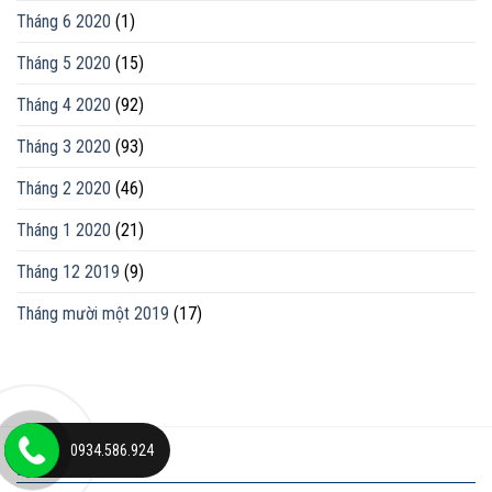
Tháng 6 2020
(1)
Tháng 5 2020
(15)
Tháng 4 2020
(92)
Tháng 3 2020
(93)
Tháng 2 2020
(46)
Tháng 1 2020
(21)
Tháng 12 2019
(9)
Tháng mười một 2019
(17)
0934.586.924
ĐỊA CHỈ