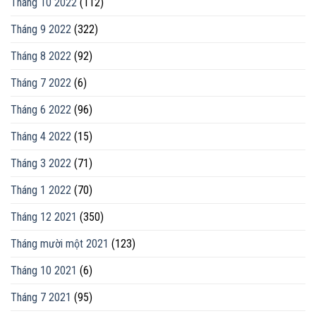
Tháng 10 2022
(112)
Tháng 9 2022
(322)
Tháng 8 2022
(92)
Tháng 7 2022
(6)
Tháng 6 2022
(96)
Tháng 4 2022
(15)
Tháng 3 2022
(71)
Tháng 1 2022
(70)
Tháng 12 2021
(350)
Tháng mười một 2021
(123)
Tháng 10 2021
(6)
Tháng 7 2021
(95)