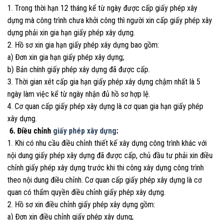
1. Trong thời hạn 12 tháng kể từ ngày được cấp giấy phép xây
dựng mà công trình chưa khởi công thì người xin cấp giấy phép xây
dựng phải xin gia hạn giấy phép xây dựng.
2. Hồ sơ xin gia hạn giấy phép xây dựng bao gồm:
a) Đơn xin gia hạn giấy phép xây dựng;
b) Bản chính giấy phép xây dựng đã được cấp.
3. Thời gian xét cấp gia hạn giấy phép xây dựng chậm nhất là 5
ngày làm việc kể từ ngày nhận đủ hồ sơ hợp lệ.
4. Cơ quan cấp giấy phép xây dựng là cơ quan gia hạn giấy phép
xây dựng.
6. Điều chỉnh
giấy phép xây dựng
:
1. Khi có nhu cầu điều chỉnh thiết kế xây dựng công trình khác với
nội dung giấy phép xây dựng đã được cấp, chủ đầu tư phải xin điều
chỉnh giấy phép xây dựng trước khi thi công xây dựng công trình
theo nội dung điều chỉnh. Cơ quan cấp giấy phép xây dựng là cơ
quan có thẩm quyền điều chỉnh giấy phép xây dựng.
2. Hồ sơ xin điều chỉnh giấy phép xây dựng gồm:
a) Đơn xin điều chỉnh giấy phép xây dựng;