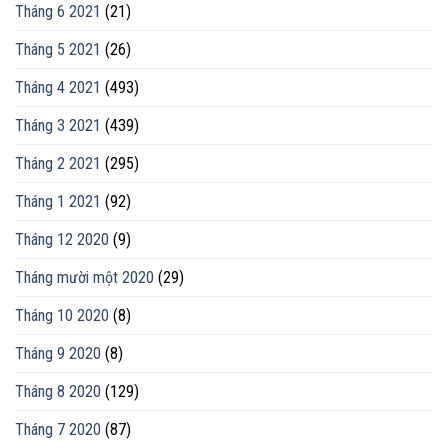
Tháng 6 2021
(21)
Tháng 5 2021
(26)
Tháng 4 2021
(493)
Tháng 3 2021
(439)
Tháng 2 2021
(295)
Tháng 1 2021
(92)
Tháng 12 2020
(9)
Tháng mười một 2020
(29)
Tháng 10 2020
(8)
Tháng 9 2020
(8)
Tháng 8 2020
(129)
Tháng 7 2020
(87)