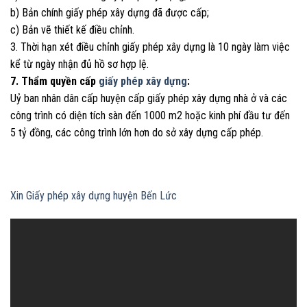
b) Bản chính giấy phép xây dựng đã được cấp;
c) Bản vẽ thiết kế điều chỉnh.
3. Thời hạn xét điều chỉnh giấy phép xây dựng là 10 ngày làm việc
kể từ ngày nhận đủ hồ sơ hợp lệ.
7. Thẩm quyền cấp
giấy phép xây dựng
:
Uỷ ban nhân dân cấp huyện cấp giấy phép xây dựng nhà ở và các
công trình có diện tích sàn đến 1000 m2 hoặc kinh phí đầu tư đến
5 tỷ đồng, các công trình lớn hơn do sở xây dựng cấp phép.
Xin Giấy phép xây dựng huyện Bến Lức