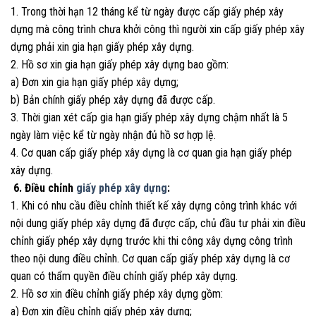
1. Trong thời hạn 12 tháng kể từ ngày được cấp giấy phép xây
dựng mà công trình chưa khởi công thì người xin cấp giấy phép xây
dựng phải xin gia hạn giấy phép xây dựng.
2. Hồ sơ xin gia hạn giấy phép xây dựng bao gồm:
a) Đơn xin gia hạn giấy phép xây dựng;
b) Bản chính giấy phép xây dựng đã được cấp.
3. Thời gian xét cấp gia hạn giấy phép xây dựng chậm nhất là 5
ngày làm việc kể từ ngày nhận đủ hồ sơ hợp lệ.
4. Cơ quan cấp giấy phép xây dựng là cơ quan gia hạn giấy phép
xây dựng.
6. Điều chỉnh
giấy phép xây dựng
:
1. Khi có nhu cầu điều chỉnh thiết kế xây dựng công trình khác với
nội dung giấy phép xây dựng đã được cấp, chủ đầu tư phải xin điều
chỉnh giấy phép xây dựng trước khi thi công xây dựng công trình
theo nội dung điều chỉnh. Cơ quan cấp giấy phép xây dựng là cơ
quan có thẩm quyền điều chỉnh giấy phép xây dựng.
2. Hồ sơ xin điều chỉnh giấy phép xây dựng gồm:
a) Đơn xin điều chỉnh giấy phép xây dựng;