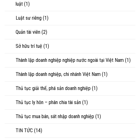
luật
(1)
Luật sư riêng
(1)
Quản tài viên
(2)
Sở hữu trí tuệ
(1)
Thành lập doanh nghiệp nghiệp nước ngoài tại Việt Nam
(1)
Thành lập doanh nghiệp, chi nhánh Việt Nam
(1)
Thủ tục giải thể, phá sản doanh nghiệp
(1)
Thủ tục ly hôn – phân chia tài sản
(1)
Thủ tục mua bán, sát nhập doanh nghiệp
(1)
TIN TỨC
(14)