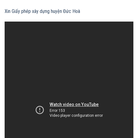
Xin Giấy phép xây dựng huyện Đức Hoà