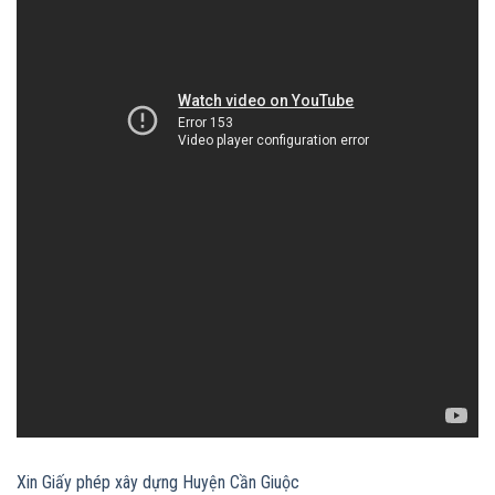
Xin Giấy phép xây dựng Huyện Cần Giuộc