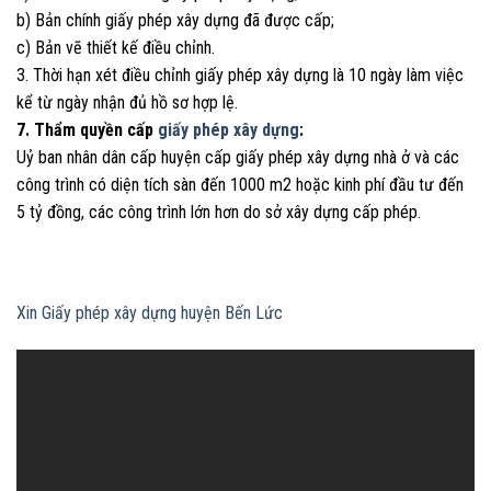
b) Bản chính giấy phép xây dựng đã được cấp;
c) Bản vẽ thiết kế điều chỉnh.
3. Thời hạn xét điều chỉnh giấy phép xây dựng là 10 ngày làm việc
kể từ ngày nhận đủ hồ sơ hợp lệ.
7. Thẩm quyền cấp
giấy phép xây dựng
:
Uỷ ban nhân dân cấp huyện cấp giấy phép xây dựng nhà ở và các
công trình có diện tích sàn đến 1000 m2 hoặc kinh phí đầu tư đến
5 tỷ đồng, các công trình lớn hơn do sở xây dựng cấp phép.
Xin Giấy phép xây dựng huyện Bến Lức