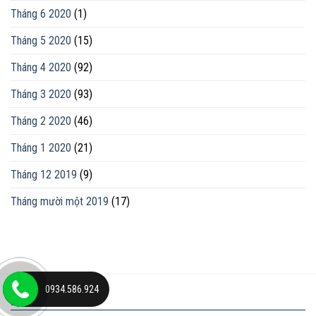
Tháng 6 2020
(1)
Tháng 5 2020
(15)
Tháng 4 2020
(92)
Tháng 3 2020
(93)
Tháng 2 2020
(46)
Tháng 1 2020
(21)
Tháng 12 2019
(9)
Tháng mười một 2019
(17)
0934.586.924
ĐỊA CHỈ