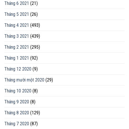
Tháng 6 2021
(21)
Tháng 5 2021
(26)
Tháng 4 2021
(493)
Tháng 3 2021
(439)
Tháng 2 2021
(295)
Tháng 1 2021
(92)
Tháng 12 2020
(9)
Tháng mười một 2020
(29)
Tháng 10 2020
(8)
Tháng 9 2020
(8)
Tháng 8 2020
(129)
Tháng 7 2020
(87)