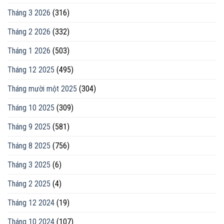
Tháng 3 2026
(316)
Tháng 2 2026
(332)
Tháng 1 2026
(503)
Tháng 12 2025
(495)
Tháng mười một 2025
(304)
Tháng 10 2025
(309)
Tháng 9 2025
(581)
Tháng 8 2025
(756)
Tháng 3 2025
(6)
Tháng 2 2025
(4)
Tháng 12 2024
(19)
Tháng 10 2024
(107)