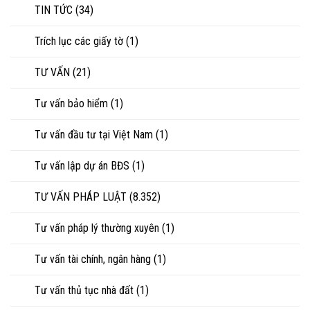
TIN TỨC
(34)
Trích lục các giấy tờ
(1)
TƯ VẤN
(21)
Tư vấn bảo hiểm
(1)
Tư vấn đầu tư tại Việt Nam
(1)
Tư vấn lập dự án BĐS
(1)
TƯ VẤN PHÁP LUẬT
(8.352)
Tư vấn pháp lý thường xuyên
(1)
Tư vấn tài chính, ngân hàng
(1)
Tư vấn thủ tục nhà đất
(1)