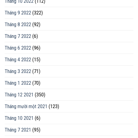
Tháng 10 2022
(112)
Tháng 9 2022
(322)
Tháng 8 2022
(92)
Tháng 7 2022
(6)
Tháng 6 2022
(96)
Tháng 4 2022
(15)
Tháng 3 2022
(71)
Tháng 1 2022
(70)
Tháng 12 2021
(350)
Tháng mười một 2021
(123)
Tháng 10 2021
(6)
Tháng 7 2021
(95)