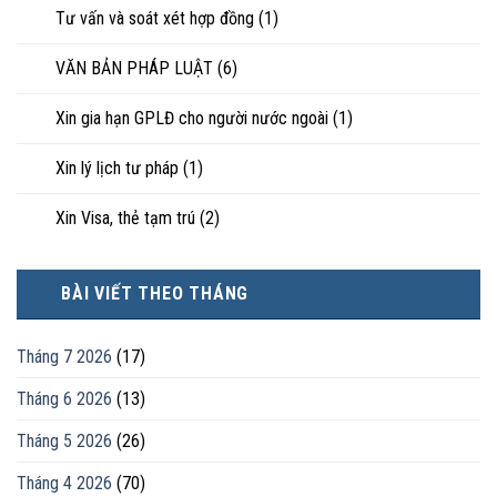
Tư vấn và soát xét hợp đồng
(1)
VĂN BẢN PHÁP LUẬT
(6)
Xin gia hạn GPLĐ cho người nước ngoài
(1)
Xin lý lịch tư pháp
(1)
Xin Visa, thẻ tạm trú
(2)
BÀI VIẾT THEO THÁNG
Tháng 7 2026
(17)
Tháng 6 2026
(13)
Tháng 5 2026
(26)
Tháng 4 2026
(70)