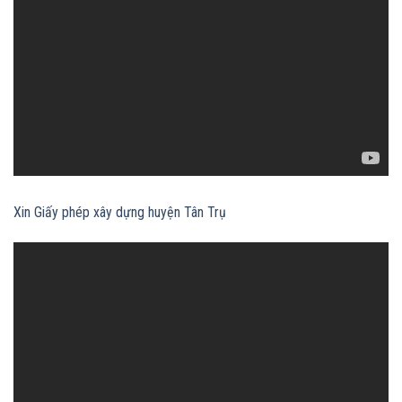
Xin Giấy phép xây dựng huyện Tân Trụ