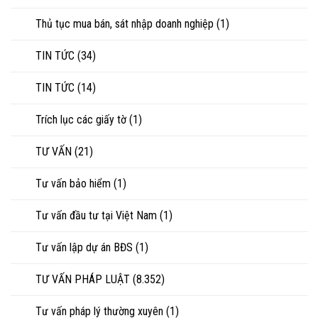
Thủ tục mua bán, sát nhập doanh nghiệp
(1)
TIN TỨC
(34)
TIN TỨC
(14)
Trích lục các giấy tờ
(1)
TƯ VẤN
(21)
Tư vấn bảo hiểm
(1)
Tư vấn đầu tư tại Việt Nam
(1)
Tư vấn lập dự án BĐS
(1)
TƯ VẤN PHÁP LUẬT
(8.352)
Tư vấn pháp lý thường xuyên
(1)