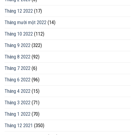
Tháng 12 2022
(17)
Tháng mười một 2022
(14)
Tháng 10 2022
(112)
Tháng 9 2022
(322)
Tháng 8 2022
(92)
Tháng 7 2022
(6)
Tháng 6 2022
(96)
Tháng 4 2022
(15)
Tháng 3 2022
(71)
Tháng 1 2022
(70)
Tháng 12 2021
(350)