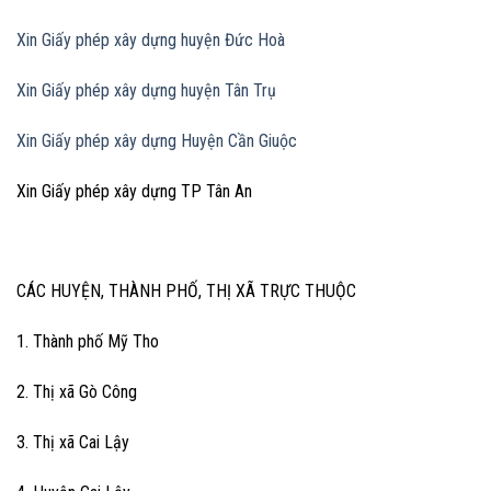
Xin Giấy phép xây dựng huyện Đức Hoà
Xin Giấy phép xây dựng huyện Tân Trụ
Xin Giấy phép xây dựng Huyện Cần Giuộc
Xin Giấy phép xây dựng TP Tân An
CÁC HUYỆN, THÀNH PHỐ, THỊ XÃ TRỰC THUỘC
1. Thành phố Mỹ Tho
2. Thị xã Gò Công
3. Thị xã Cai Lậy