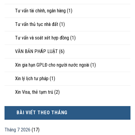
Tư vấn tài chính, ngân hàng
(1)
Tư vấn thủ tục nhà đất
(1)
Tư vấn và soát xét hợp đồng
(1)
VĂN BẢN PHÁP LUẬT
(6)
Xin gia hạn GPLĐ cho người nước ngoài
(1)
Xin lý lịch tư pháp
(1)
Xin Visa, thẻ tạm trú
(2)
BÀI VIẾT THEO THÁNG
Tháng 7 2026
(17)