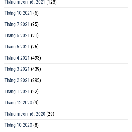
Tháng mười một 2021
(123)
Tháng 10 2021
(6)
Tháng 7 2021
(95)
Tháng 6 2021
(21)
Tháng 5 2021
(26)
Tháng 4 2021
(493)
Tháng 3 2021
(439)
Tháng 2 2021
(295)
Tháng 1 2021
(92)
Tháng 12 2020
(9)
Tháng mười một 2020
(29)
Tháng 10 2020
(8)