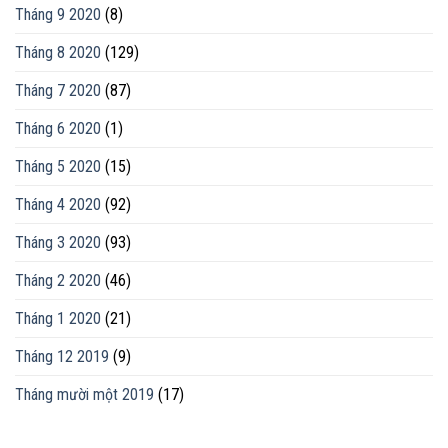
Tháng 9 2020
(8)
Tháng 8 2020
(129)
Tháng 7 2020
(87)
Tháng 6 2020
(1)
Tháng 5 2020
(15)
Tháng 4 2020
(92)
Tháng 3 2020
(93)
Tháng 2 2020
(46)
Tháng 1 2020
(21)
Tháng 12 2019
(9)
Tháng mười một 2019
(17)