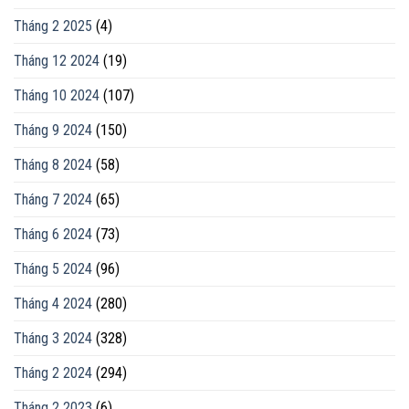
Tháng 2 2025
(4)
Tháng 12 2024
(19)
Tháng 10 2024
(107)
Tháng 9 2024
(150)
Tháng 8 2024
(58)
Tháng 7 2024
(65)
Tháng 6 2024
(73)
Tháng 5 2024
(96)
Tháng 4 2024
(280)
Tháng 3 2024
(328)
Tháng 2 2024
(294)
Tháng 2 2023
(6)