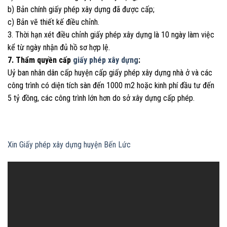
b) Bản chính giấy phép xây dựng đã được cấp;
c) Bản vẽ thiết kế điều chỉnh.
3. Thời hạn xét điều chỉnh giấy phép xây dựng là 10 ngày làm việc
kể từ ngày nhận đủ hồ sơ hợp lệ.
7. Thẩm quyền cấp
giấy phép xây dựng
:
Uỷ ban nhân dân cấp huyện cấp giấy phép xây dựng nhà ở và các
công trình có diện tích sàn đến 1000 m2 hoặc kinh phí đầu tư đến
5 tỷ đồng, các công trình lớn hơn do sở xây dựng cấp phép.
Xin Giấy phép xây dựng huyện Bến Lức