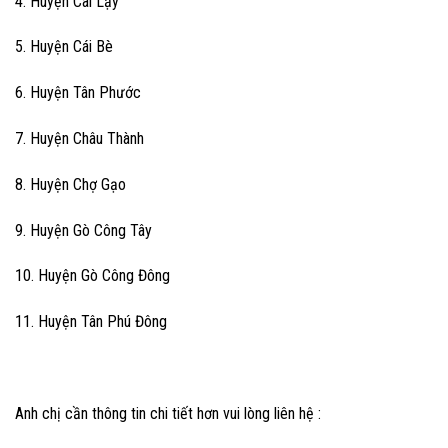
4. Huyện Cai Lậy
5. Huyện Cái Bè
6. Huyện Tân Phước
7. Huyện Châu Thành
8. Huyện Chợ Gạo
9. Huyện Gò Công Tây
10. Huyện Gò Công Đông
11. Huyện Tân Phú Đông
Anh chị cần thông tin chi tiết hơn vui lòng liên hệ :