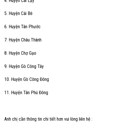
4. Huyện Cai Lậy
5. Huyện Cái Bè
6. Huyện Tân Phước
7. Huyện Châu Thành
8. Huyện Chợ Gạo
9. Huyện Gò Công Tây
10. Huyện Gò Công Đông
11. Huyện Tân Phú Đông
Anh chị cần thông tin chi tiết hơn vui lòng liên hệ :