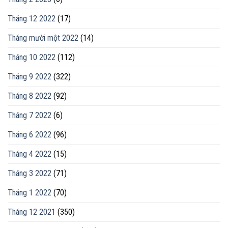
Tháng 12 2022
(17)
Tháng mười một 2022
(14)
Tháng 10 2022
(112)
Tháng 9 2022
(322)
Tháng 8 2022
(92)
Tháng 7 2022
(6)
Tháng 6 2022
(96)
Tháng 4 2022
(15)
Tháng 3 2022
(71)
Tháng 1 2022
(70)
Tháng 12 2021
(350)